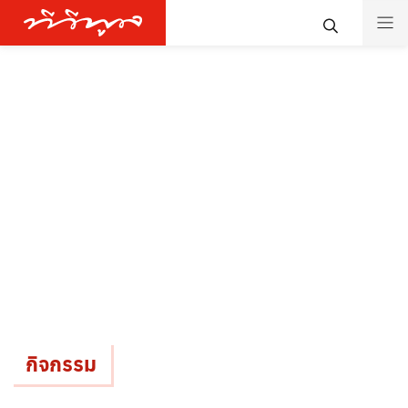
กิจกรรม