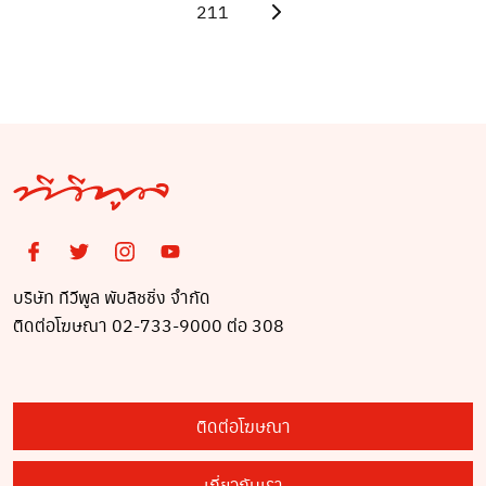
211
บริษัท ทีวีพูล พับลิชชิ่ง จำกัด
ติดต่อโฆษณา 02-733-9000 ต่อ 308
ติดต่อโฆษณา
เกี่ยวกับเรา