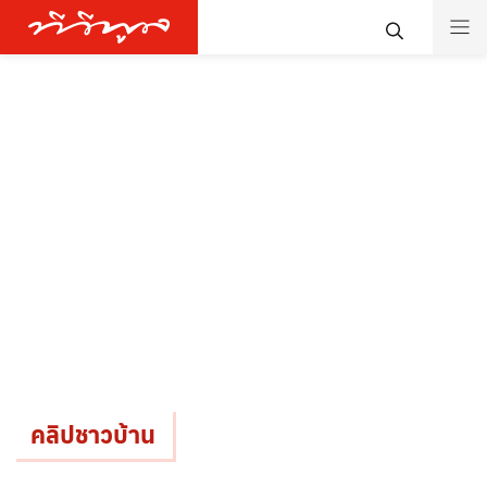
คลิปชาวบ้าน