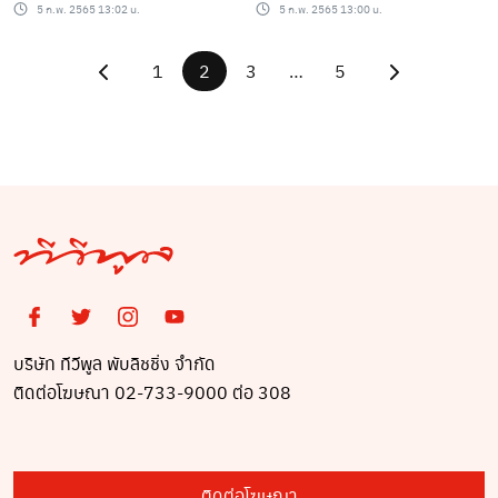
5 ก.พ. 2565 13:02 น.
5 ก.พ. 2565 13:00 น.
1
2
3
…
5
บริษัท ทีวีพูล พับลิชชิ่ง จำกัด
ติดต่อโฆษณา 02-733-9000 ต่อ 308
ติดต่อโฆษณา