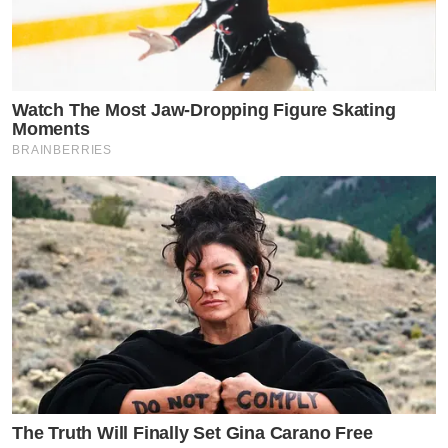
Watch The Most Jaw‑Dropping Figure Skating
Moments
BRAINBERRIES
The Truth Will Finally Set Gina Carano Free