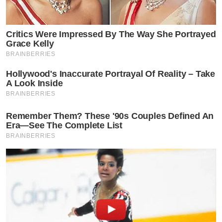
Critics Were Impressed By The Way She Portrayed
Grace Kelly
BRAINBERRIES
Hollywood's Inaccurate Portrayal Of Reality – Take
A Look Inside
BRAINBERRIES
Remember Them? These '90s Couples Defined An
Era—See The Complete List
BRAINBERRIES