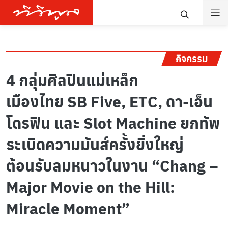
กิจกรรม
4 กลุ่มศิลปินแม่เหล็ก
เมืองไทย SB Five, ETC, ดา-เอ็น
โดรฟิน และ Slot Machine ยกทัพ
ระเบิดความมันส์ครั้งยิ่งใหญ่
ต้อนรับลมหนาวในงาน “Chang –
Major Movie on the Hill:
Miracle Moment”