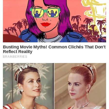
Busting Movie Myths! Common Clichés That Don't
Reflect Reality
BRAINBERRIES