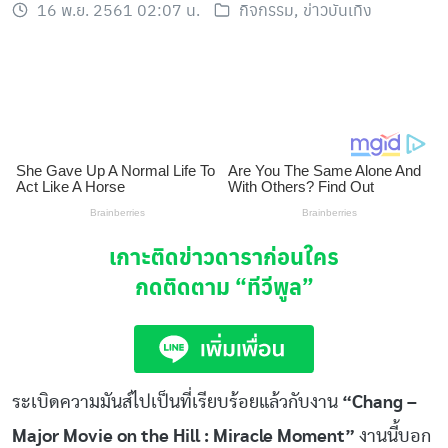
16 พ.ย. 2561 02:07 น.
กิจกรรม
,
ข่าวบันเทิง
เกาะติดข่าวดาราก่อนใคร
กดติดตาม
“ทีวีพูล”
ระเบิดความมันส์ไปเป็นที่เรียบร้อยแล้วกับงาน
“Chang –
Major Movie on the Hill : Miracle Moment”
งานนี้บอก