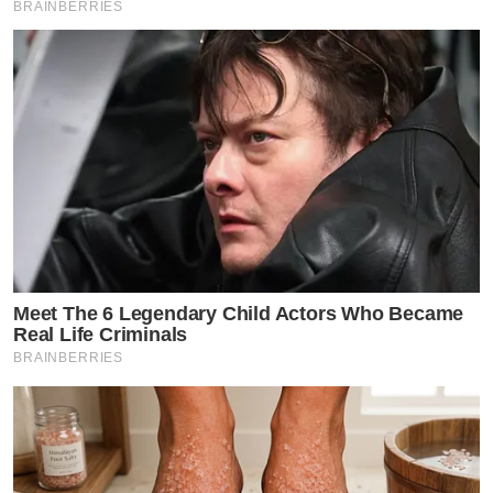
BRAINBERRIES
Meet The 6 Legendary Child Actors Who Became
Real Life Criminals
BRAINBERRIES