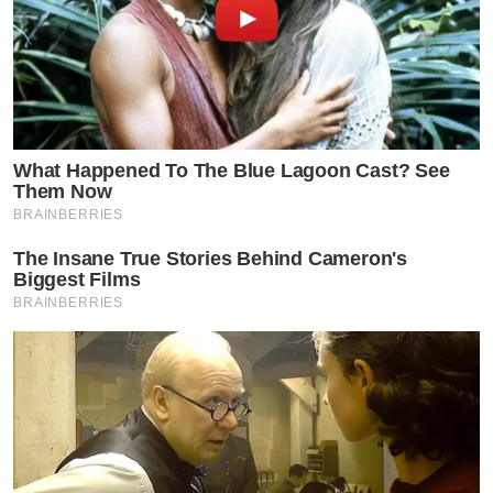
What Happened To The Blue Lagoon Cast? See
Them Now
BRAINBERRIES
The Insane True Stories Behind Cameron's
Biggest Films
BRAINBERRIES