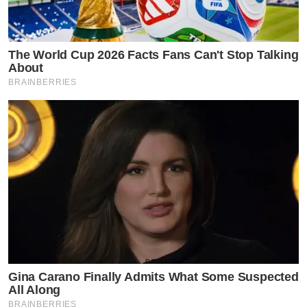
The World Cup 2026 Facts Fans Can't Stop Talking
About
BRAINBERRIES
Gina Carano Finally Admits What Some Suspected
All Along
BRAINBERRIES