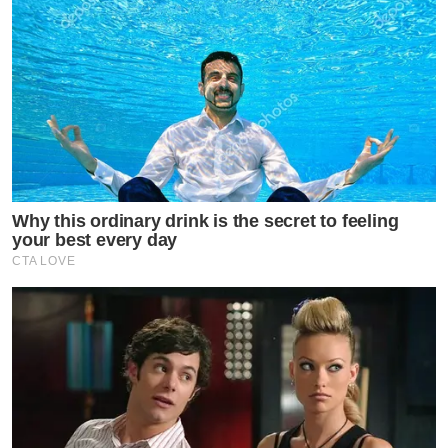
Why this ordinary drink is the secret to feeling
your best every day
CTA LOVE