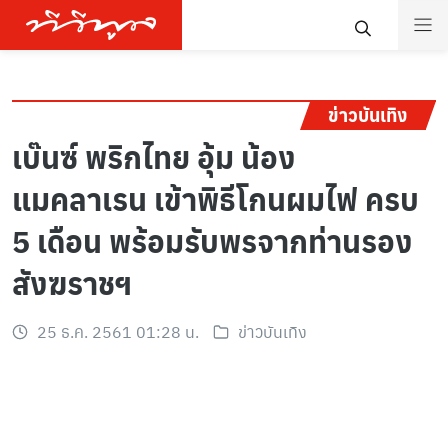
ข่าวบันเทิง
เบ๊นซ์ พริกไทย อุ้ม น้อง
แมคลาเรน เข้าพิธีโกนผมไฟ ครบ
5 เดือน พร้อมรับพรจากท่านรอง
สังฆราชฯ
25 ธ.ค. 2561 01:28 น.
ข่าวบันเทิง