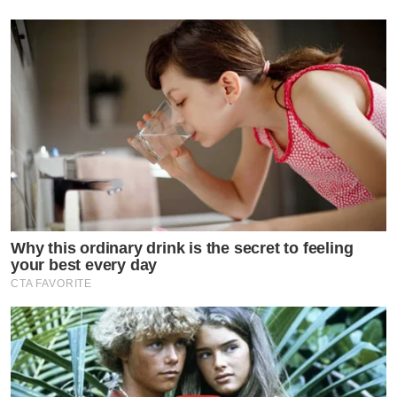
Why this ordinary drink is the secret to feeling
your best every day
CTA FAVORITE