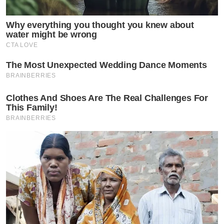
Why everything you thought you knew about
water might be wrong
CTA LOVE
The Most Unexpected Wedding Dance Moments
BRAINBERRIES
Clothes And Shoes Are The Real Challenges For
This Family!
BRAINBERRIES