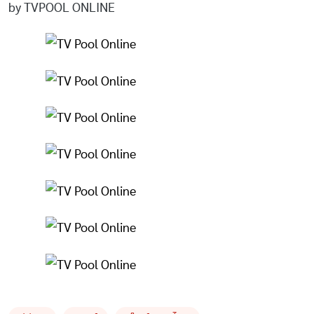
by TVPOOL ONLINE