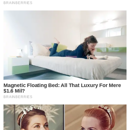
BRAINBERRIES
Magnetic Floating Bed: All That Luxury For Mere
$1.6 Mil?
BRAINBERRIES