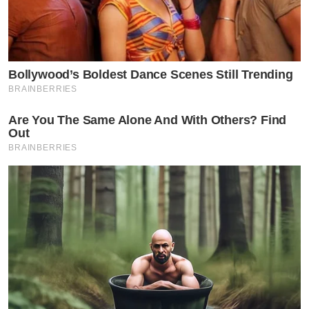
Bollywood’s Boldest Dance Scenes Still Trending
BRAINBERRIES
Are You The Same Alone And With Others? Find
Out
BRAINBERRIES