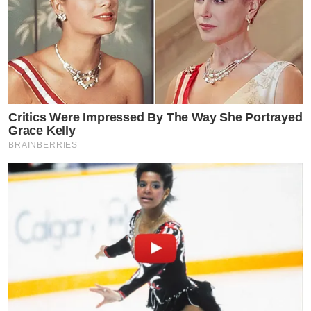
Critics Were Impressed By The Way She Portrayed
Grace Kelly
BRAINBERRIES