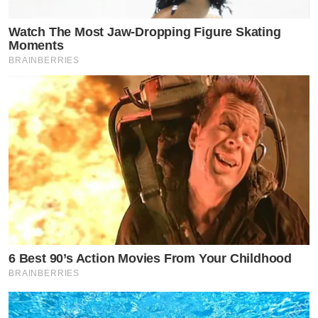
Watch The Most Jaw‑Dropping Figure Skating
Moments
BRAINBERRIES
6 Best 90’s Action Movies From Your Childhood
BRAINBERRIES