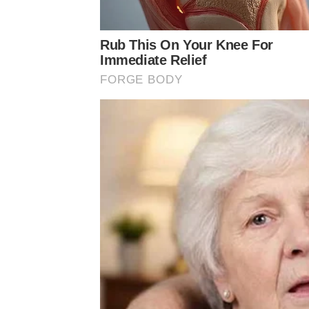
Rub This On Your Knee For
Immediate Relief
FORGE BODY