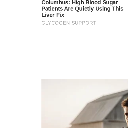
Columbus: High Blood Sugar
Patients Are Quietly Using This
Liver Fix
GLYCOGEN SUPPORT