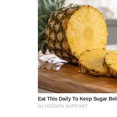
Eat This Daily To Keep Sugar Be
GLYCOGEN SUPPORT