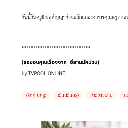
วันนี้วันครู!! ขอสัญญาว่าจะรักและเคารพคุณครูตล
******************************
(ขอขอบคุณเรื่องจาก อีสานมักม่วน)
by TVPOOL ONLINE
(รักคุณครู)
(วันนี้วันครู)
ข่าวชาวบ้าน
ที