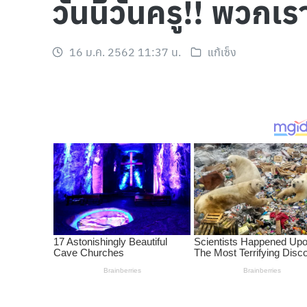
วันนี้วันครู!! พวกเ
16 ม.ค. 2562 11:37 น.
แก้เซ็ง