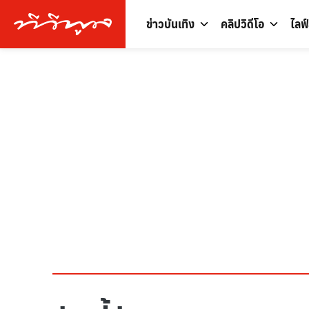
ข่าวบันเทิง
คลิปวิดีโอ
ไลฟ