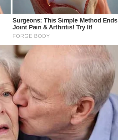
Surgeons: This Simple Method Ends
Joint Pain & Arthritis! Try It!
FORGE BODY