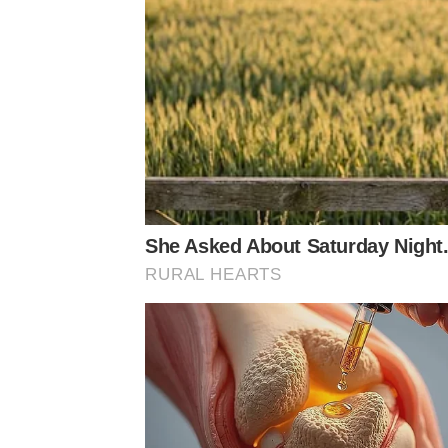
She Asked About Saturday Night.
RURAL HEARTS