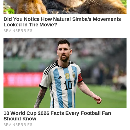
Did You Notice How Natural Simba’s Movements
Looked In The Movie?
BRAINBERRIES
10 World Cup 2026 Facts Every Football Fan
Should Know
BRAINBERRIES