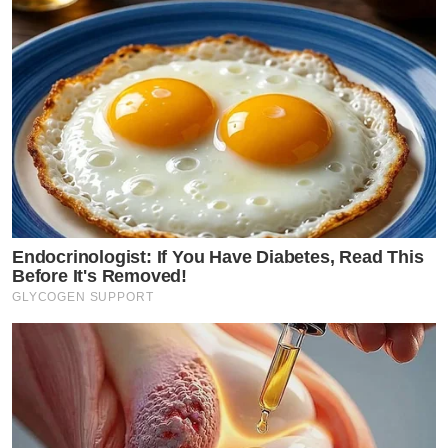
Endocrinologist: If You Have Diabetes, Read This
Before It's Removed!
GLYCOGEN SUPPORT