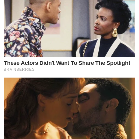
These Actors Didn't Want To Share The Spotlight
BRAINBERRIES