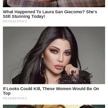
What Happened To Laura San Giacomo? She's
Still Stunning Today!
BRAINBERRIES
If Looks Could Kill, These Women Would Be On
Top
BRAINBERRIES