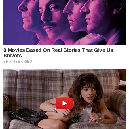
8 Movies Based On Real Stories That Give Us
Shivers
BRAINBERRIES