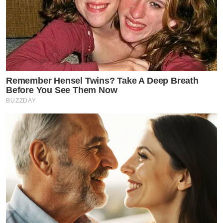
Remember Hensel Twins? Take A Deep Breath
Before You See Them Now
BUZZDAY