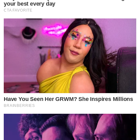
your best every day
CTA FAVORITE
Have You Seen Her GRWM? She Inspires Millions
BRAINBERRIES