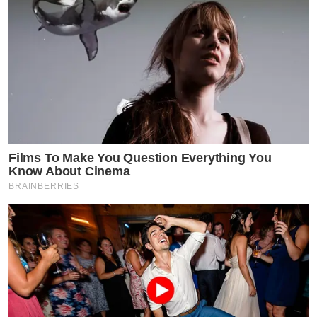
Films To Make You Question Everything You
Know About Cinema
BRAINBERRIES