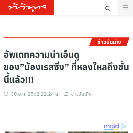
ข่าวบันเทิง
อัพเดทความน่าเอ็นดู
ของ”น้องเรสซิ่ง” ที่หลงใหลถึงขั้น
นี้แล้ว!!!
30 ม.ค. 2562 22:24 น.
ข่าวบันเทิง