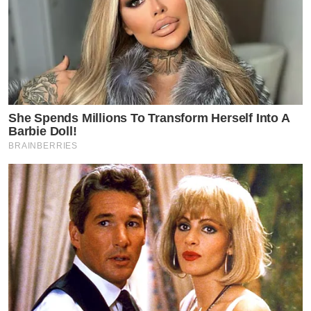
She Spends Millions To Transform Herself Into A
Barbie Doll!
BRAINBERRIES