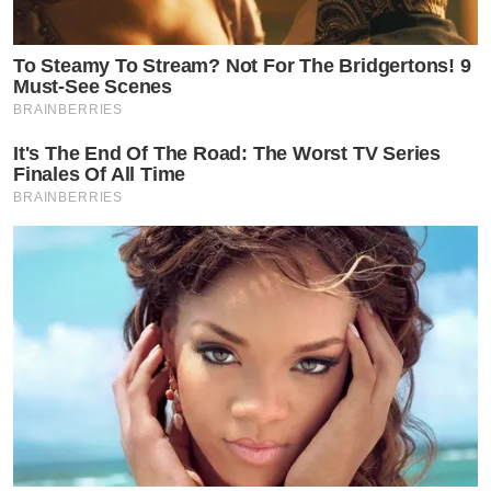
To Steamy To Stream? Not For The Bridgertons! 9
Must-See Scenes
BRAINBERRIES
It's The End Of The Road: The Worst TV Series
Finales Of All Time
BRAINBERRIES