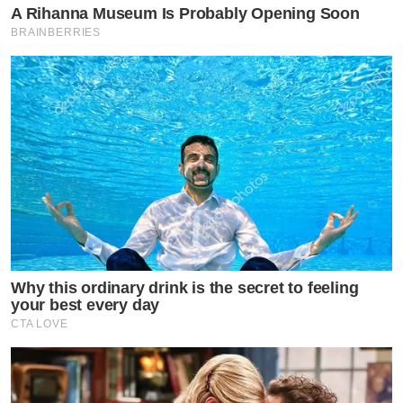
A Rihanna Museum Is Probably Opening Soon
BRAINBERRIES
Why this ordinary drink is the secret to feeling
your best every day
CTA LOVE