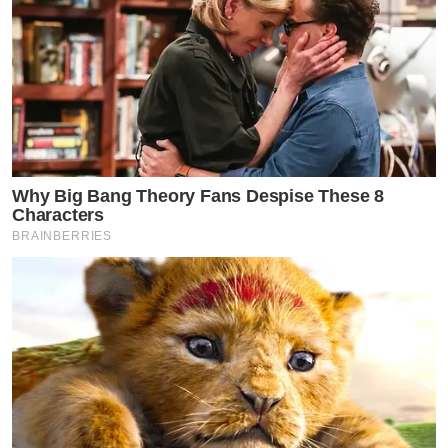
Why Big Bang Theory Fans Despise These 8
Characters
BRAINBERRIES