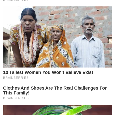
10 Tallest Women You Won't Believe Exist
BRAINBERRIES
Clothes And Shoes Are The Real Challenges For
This Family!
BRAINBERRIES