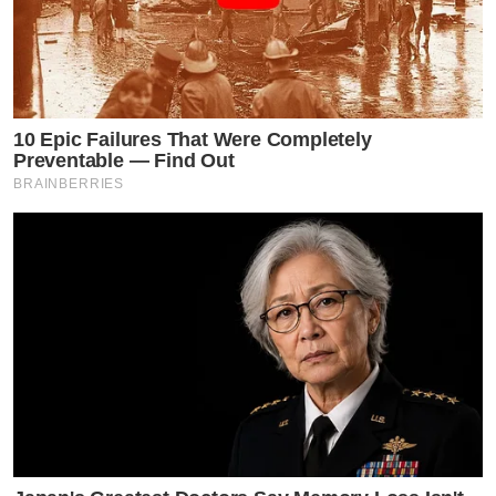
10 Epic Failures That Were Completely
Preventable — Find Out
BRAINBERRIES