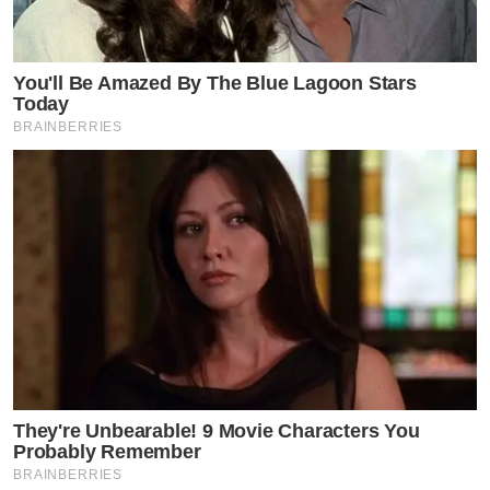
You'll Be Amazed By The Blue Lagoon Stars
Today
BRAINBERRIES
They're Unbearable! 9 Movie Characters You
Probably Remember
BRAINBERRIES