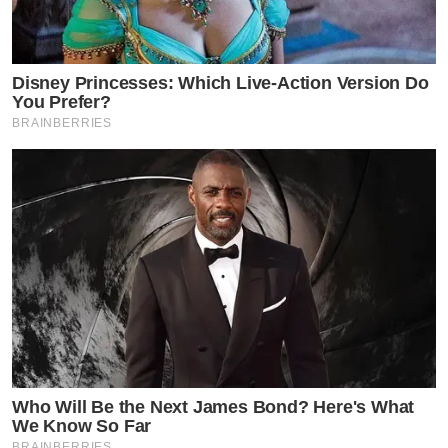
Disney Princesses: Which Live-Action Version Do
You Prefer?
BRAINBERRIES
Who Will Be the Next James Bond? Here's What
We Know So Far
BRAINBERRIES