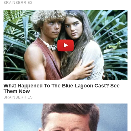
BRAINBERRIES
What Happened To The Blue Lagoon Cast? See
Them Now
BRAINBERRIES