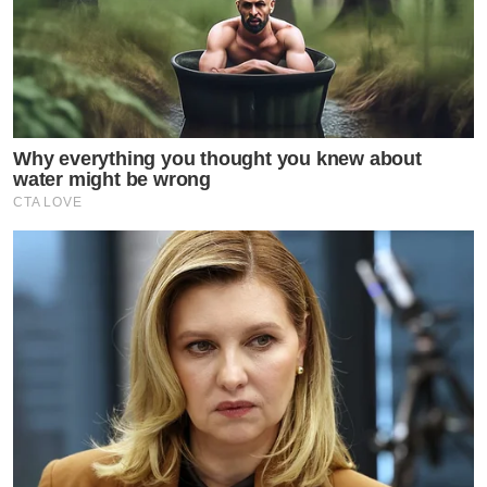
Why everything you thought you knew about
water might be wrong
CTA LOVE