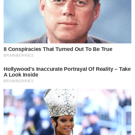
8 Conspiracies That Turned Out To Be True
BRAINBERRIES
Hollywood's Inaccurate Portrayal Of Reality – Take
A Look Inside
BRAINBERRIES