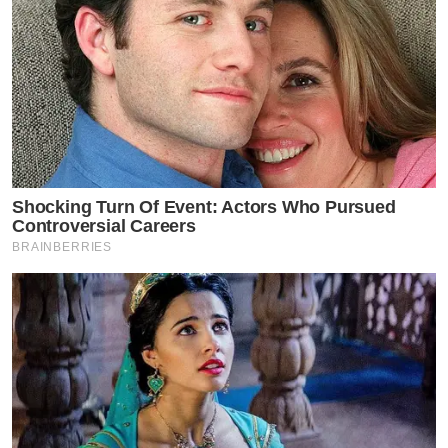
Shocking Turn Of Event: Actors Who Pursued
Controversial Careers
BRAINBERRIES