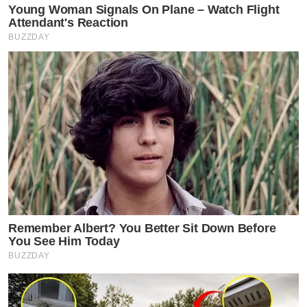
Young Woman Signals On Plane – Watch Flight
Attendant's Reaction
BUZZDAY
Remember Albert? You Better Sit Down Before
You See Him Today
BUZZDAY