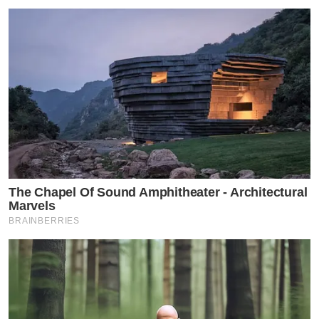
The Chapel Of Sound Amphitheater - Architectural
Marvels
BRAINBERRIES