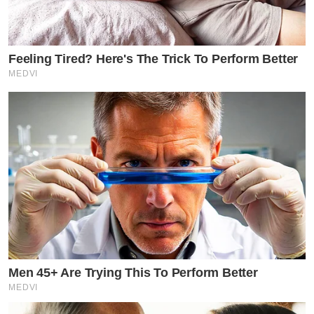
Feeling Tired? Here's The Trick To Perform Better
MEDVI
Men 45+ Are Trying This To Perform Better
MEDVI