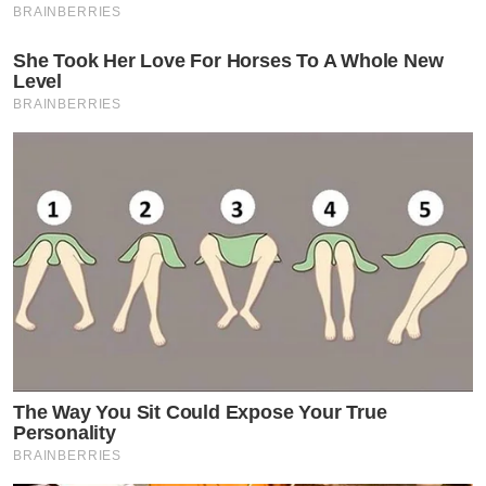
BRAINBERRIES
She Took Her Love For Horses To A Whole New
Level
BRAINBERRIES
The Way You Sit Could Expose Your True
Personality
BRAINBERRIES