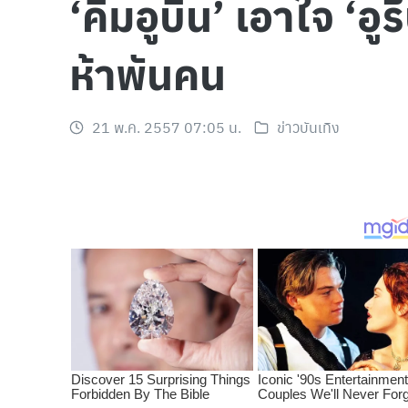
‘คิมอูบิน’ เอาใจ ‘
ห้าพันคน
21 พ.ค. 2557 07:05 น.
ข่าวบันเทิง