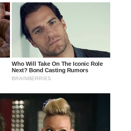
Who Will Take On The Iconic Role
Next? Bond Casting Rumors
BRAINBERRIES