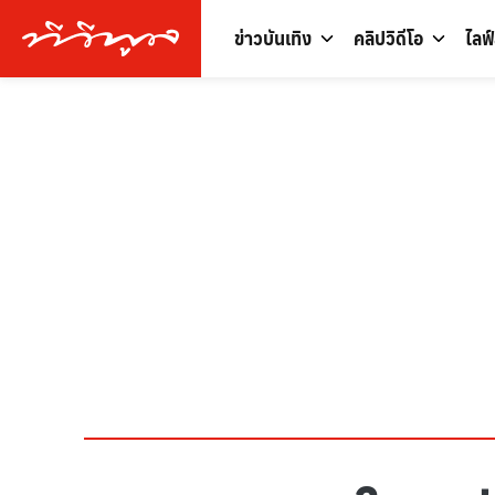
ข่าวบันเทิง
คลิปวิดีโอ
ไลฟ