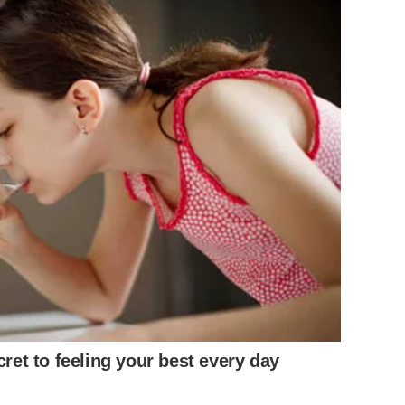
cret to feeling your best every day