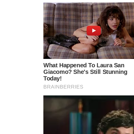
What Happened To Laura San
Giacomo? She's Still Stunning
Today!
BRAINBERRIES