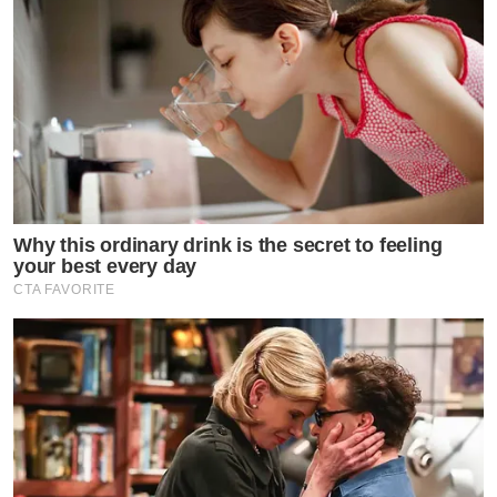
Why this ordinary drink is the secret to feeling
your best every day
CTA FAVORITE