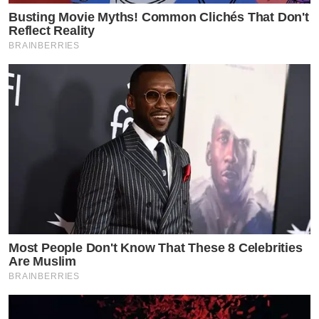
Busting Movie Myths! Common Clichés That Don't
Reflect Reality
BRAINBERRIES
Most People Don't Know That These 8 Celebrities
Are Muslim
BRAINBERRIES