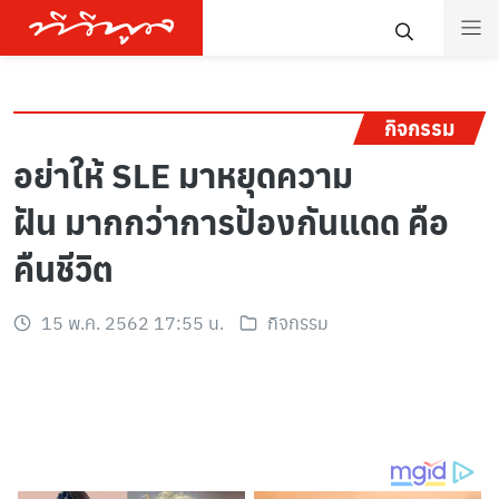
กิจกรรม
อย่าให้ SLE มาหยุดความ
ฝัน มากกว่าการป้องกันแดด คือ
คืนชีวิต
15 พ.ค. 2562 17:55 น.
กิจกรรม