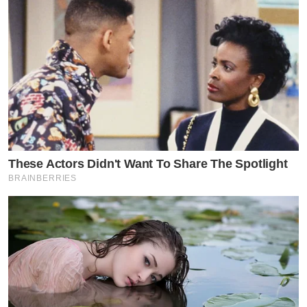
These Actors Didn't Want To Share The Spotlight
BRAINBERRIES