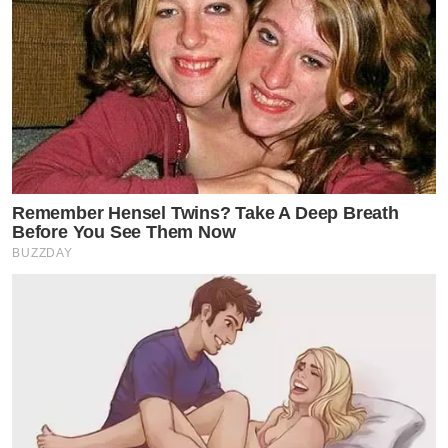
Remember Hensel Twins? Take A Deep Breath
Before You See Them Now
BUZZDAY