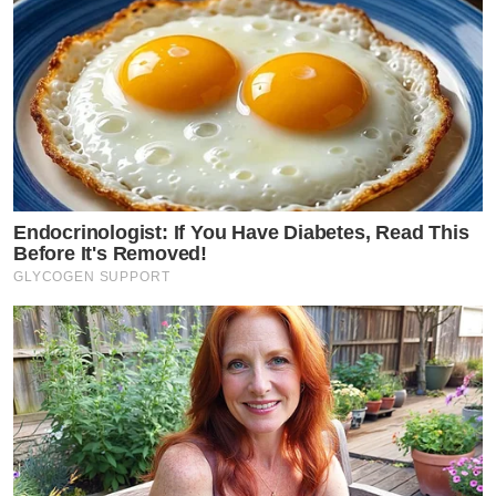
Endocrinologist: If You Have Diabetes, Read This
Before It's Removed!
GLYCOGEN SUPPORT