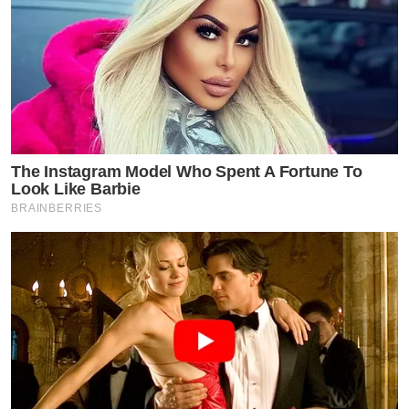
The Instagram Model Who Spent A Fortune To
Look Like Barbie
BRAINBERRIES