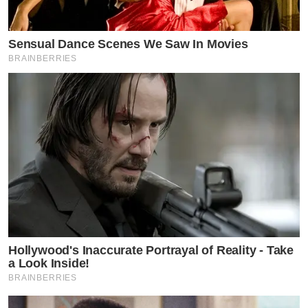
Sensual Dance Scenes We Saw In Movies
BRAINBERRIES
Hollywood's Inaccurate Portrayal of Reality - Take
a Look Inside!
BRAINBERRIES