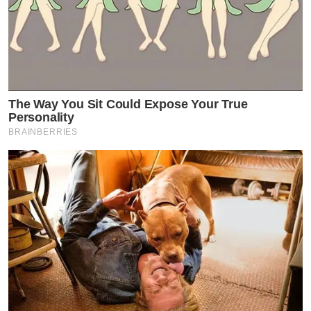
The Way You Sit Could Expose Your True
Personality
BRAINBERRIES