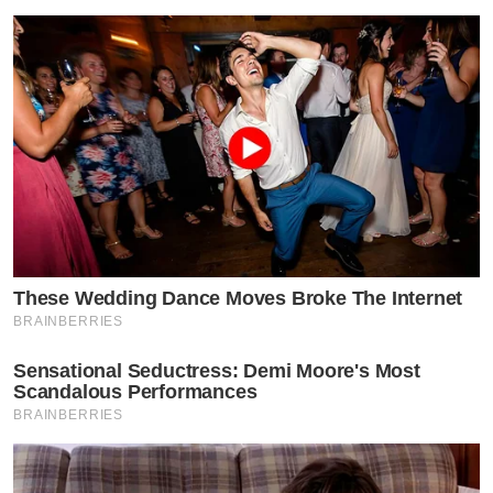
These Wedding Dance Moves Broke The Internet
BRAINBERRIES
Sensational Seductress: Demi Moore's Most
Scandalous Performances
BRAINBERRIES