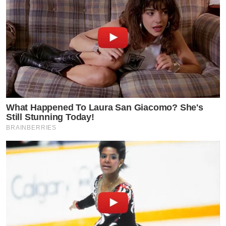
What Happened To Laura San Giacomo? She's
Still Stunning Today!
BRAINBERRIES