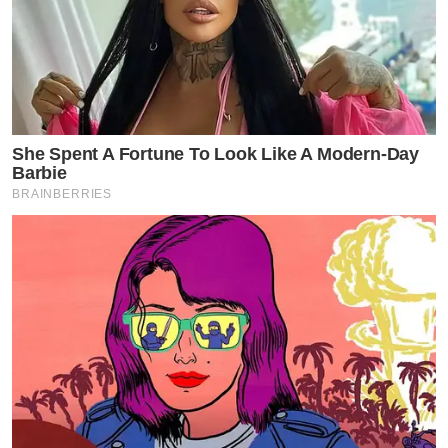
She Spent A Fortune To Look Like A Modern-Day
Barbie
BRAINBERRIES