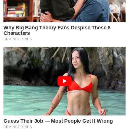
Why Big Bang Theory Fans Despise These 8
Characters
BRAINBERRIES
Guess Their Job — Most People Get It Wrong
BRAINBERRIES