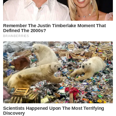
Remember The Justin Timberlake Moment That
Defined The 2000s?
BRAINBERRIES
Scientists Happened Upon The Most Terrifying
Discovery