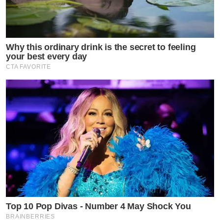
Why this ordinary drink is the secret to feeling
your best every day
CTA FAVORITE
Top 10 Pop Divas - Number 4 May Shock You
BRAINBERRIES