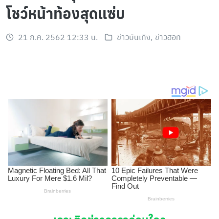
โชว์หน้าท้องสุดแซ่บ
21 ก.ค. 2562 12:33 น.
ข่าวบันเทิง
,
ข่าวฮอท