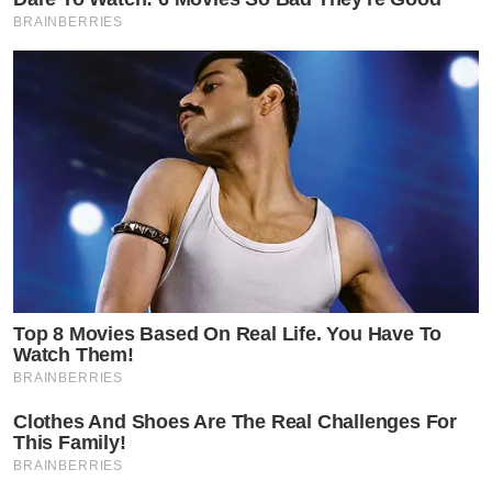
BRAINBERRIES
Top 8 Movies Based On Real Life. You Have To
Watch Them!
BRAINBERRIES
Clothes And Shoes Are The Real Challenges For
This Family!
BRAINBERRIES