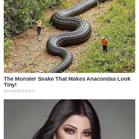
The Monster Snake That Makes Anacondas Look
Tiny!
BRAINBERRIES