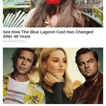
See How The Blue Lagoon Cast Has Changed
After 46 Years
BRAINBERRIES