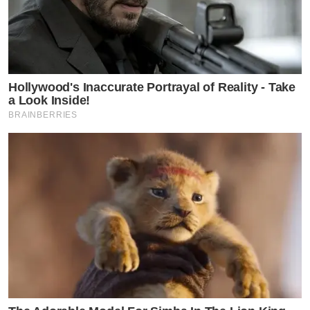
Hollywood's Inaccurate Portrayal of Reality - Take
a Look Inside!
BRAINBERRIES