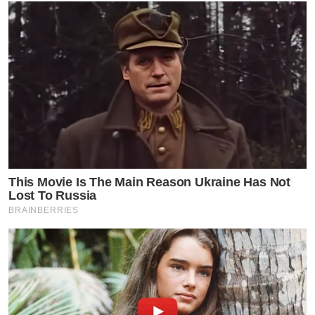
This Movie Is The Main Reason Ukraine Has Not
Lost To Russia
BRAINBERRIES