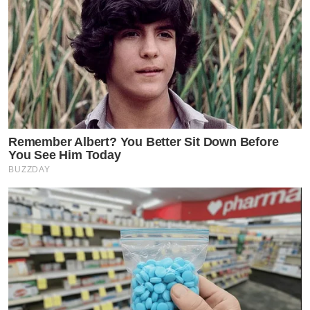
Remember Albert? You Better Sit Down Before
You See Him Today
BUZZDAY