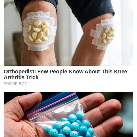
Orthopedist: Few People Know About This Knee
Arthritis Trick
FORGE BODY