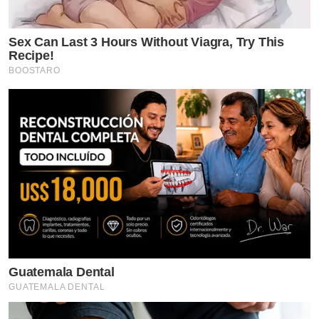
Sex Can Last 3 Hours Without Viagra, Try This
Recipe!
BOOSTARO
Guatemala Dental
GUATEMALA DENTAL