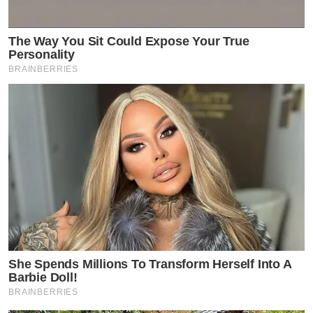
The Way You Sit Could Expose Your True
Personality
BRAINBERRIES
She Spends Millions To Transform Herself Into A
Barbie Doll!
BRAINBERRIES