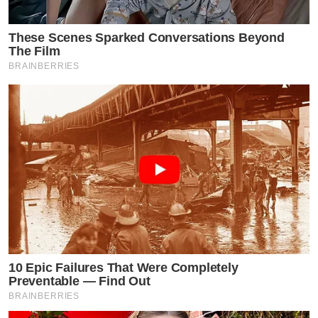
These Scenes Sparked Conversations Beyond
The Film
BRAINBERRIES
10 Epic Failures That Were Completely
Preventable — Find Out
BRAINBERRIES