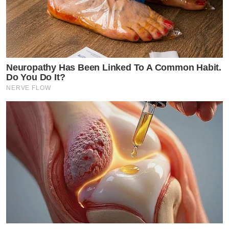
Neuropathy Has Been Linked To A Common Habit.
Do You Do It?
NERVE FLOW