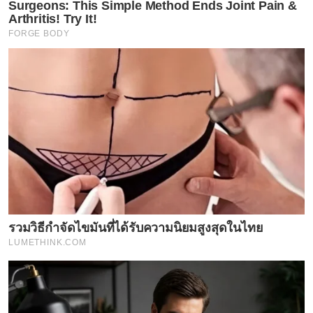
Surgeons: This Simple Method Ends Joint Pain &
Arthritis! Try It!
FORGE BODY
รวมวิธีกำจัดไขมันที่ได้รับความนิยมสูงสุดในไทย
LUMETHINK.COM