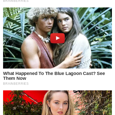
BRAINBERRIES
What Happened To The Blue Lagoon Cast? See
Them Now
BRAINBERRIES