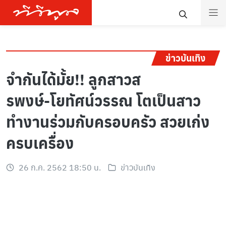
ข่าวบันเทิง
จำกันได้มั้ย!! ลูกสาวส
รพงษ์-โยทัศน์วรรณ โตเป็นสาว
ทำงานร่วมกับครอบครัว สวยเก่ง
ครบเครื่อง
26 ก.ค. 2562 18:50 น.
ข่าวบันเทิง