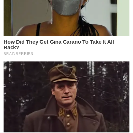
How Did They Get Gina Carano To Take It All
Back?
BRAINBERRIES