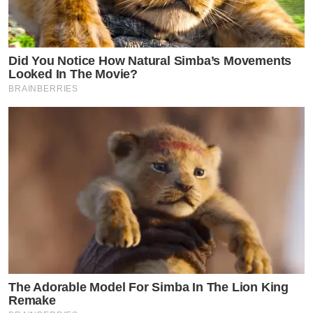
Did You Notice How Natural Simba’s Movements
Looked In The Movie?
BRAINBERRIES
The Adorable Model For Simba In The Lion King
Remake