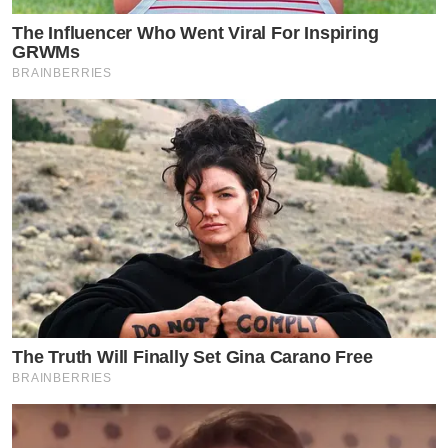
The Influencer Who Went Viral For Inspiring
GRWMs
BRAINBERRIES
The Truth Will Finally Set Gina Carano Free
BRAINBERRIES