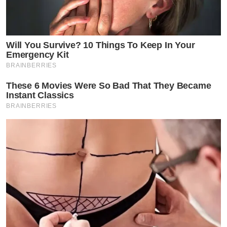
Will You Survive? 10 Things To Keep In Your
Emergency Kit
BRAINBERRIES
These 6 Movies Were So Bad That They Became
Instant Classics
BRAINBERRIES