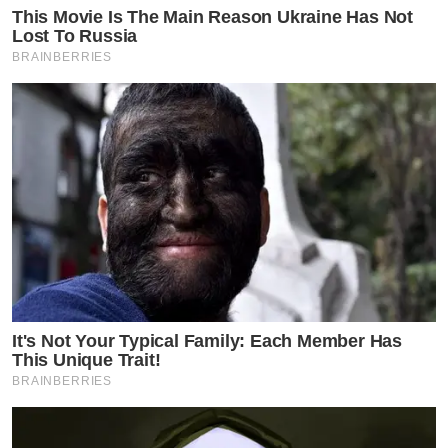
This Movie Is The Main Reason Ukraine Has Not
Lost To Russia
BRAINBERRIES
It's Not Your Typical Family: Each Member Has
This Unique Trait!
BRAINBERRIES