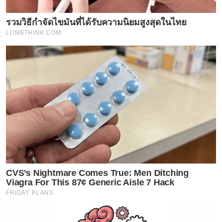
รวมวิธีกำจัดไขมันที่ได้รับความนิยมสูงสุดในไทย
LUMETHINK.COM
CVS’s Nightmare Comes True: Men Ditching
Viagra For This 87¢ Generic Aisle 7 Hack
FRIDAY PLANS