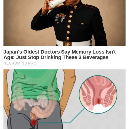
Japan's Oldest Doctors Say Memory Loss Isn't
Age: Just Stop Drinking These 3 Beverages
NEUROMIND PRO