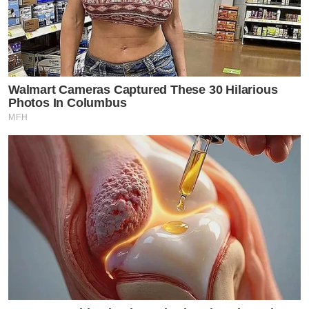
Walmart Cameras Captured These 30 Hilarious
Photos In Columbus
MFH