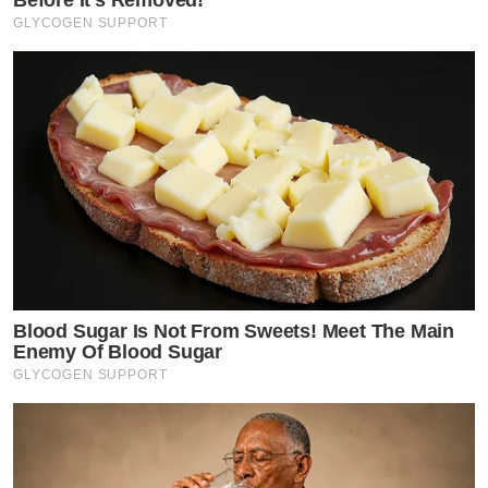
GLYCOGEN SUPPORT
Blood Sugar Is Not From Sweets! Meet The Main
Enemy Of Blood Sugar
GLYCOGEN SUPPORT