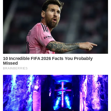
10 Incredible FIFA 2026 Facts You Probably
Missed
BRAINBERRIES