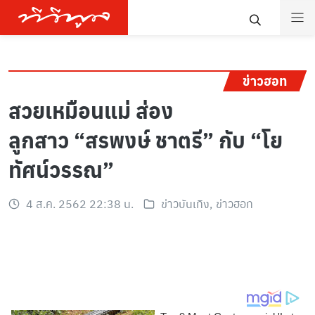
ข่าวฮอท
สวยเหมือนแม่ ส่อง
ลูกสาว “สรพงษ์ ชาตรี” กับ “โย
ทัศน์วรรณ”
4 ส.ค. 2562 22:38 น.
ข่าวบันเทิง
,
ข่าวฮอท