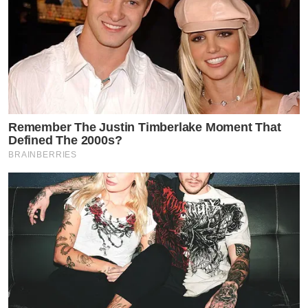
Remember The Justin Timberlake Moment That
Defined The 2000s?
BRAINBERRIES