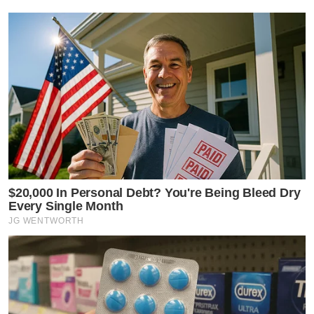
$20,000 In Personal Debt? You're Being Bleed Dry
Every Single Month
JG WENTWORTH