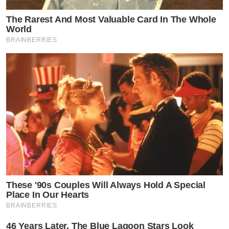
The Rarest And Most Valuable Card In The Whole
World
BRAINBERRIES
These '90s Couples Will Always Hold A Special
Place In Our Hearts
BRAINBERRIES
46 Years Later, The Blue Lagoon Stars Look