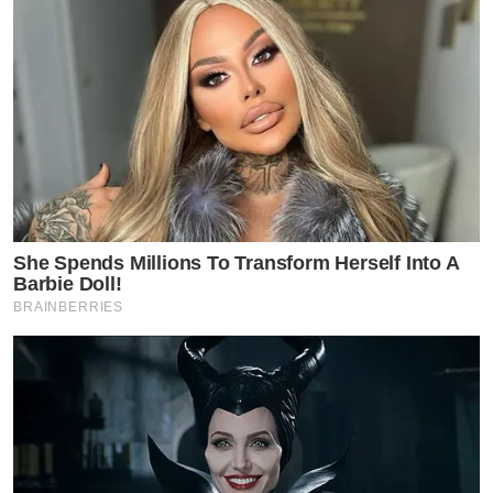
She Spends Millions To Transform Herself Into A
Barbie Doll!
BRAINBERRIES