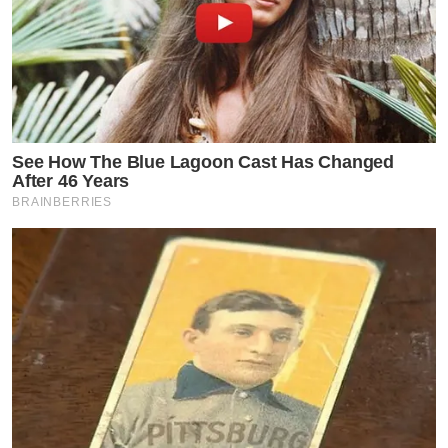
See How The Blue Lagoon Cast Has Changed
After 46 Years
BRAINBERRIES