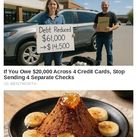
If You Owe $20,000 Across 4 Credit Cards, Stop
Sending 4 Separate Checks
JG WENTWORTH