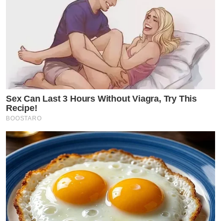
Sex Can Last 3 Hours Without Viagra, Try This
Recipe!
BOOSTARO