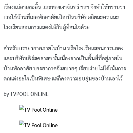
เรื่องแม่อายสะอื้น และหลงเงาจันทร์ ฯลฯ จึงทำให้ทราบว่า
เธอใช้บ้านที่เธอพักอาศัยเปิดเป็นบริษัทผลิตละคร และ
โรงเรียนสอนการแสดงให้กับผู้ที่สนใจด้วย
สำหรับบรรยากาศภายในบ้าน หรือโรงเรียนสอนการแสดง
และบริษัทเฟิร์สคลาสฯ นั้นเนื่องจากเป็นพื้นที่ที่อยู่ภายใน
บ้านพักอาศัย บรรยากาศจึงสบายๆ เรียบง่าย ไม่ได้เน้นการ
ตกแต่งอะไรเป็นพิเศษ แต่ก็คงความอบอุ่นของบ้านเอาไว้
by TVPOOL ONLINE