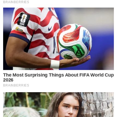
BRAINBERRIES
The Most Surprising Things About FIFA World Cup
2026
BRAINBERRIES