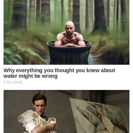
Why everything you thought you knew about
water might be wrong
CTA LOVE