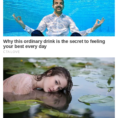
Why this ordinary drink is the secret to feeling
your best every day
CTA LOVE