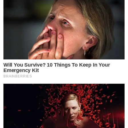
Will You Survive? 10 Things To Keep In Your
Emergency Kit
BRAINBERRIES