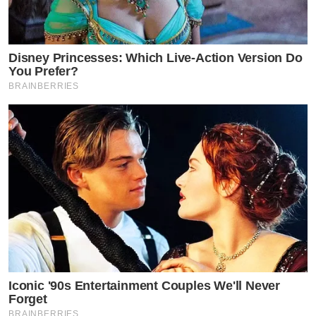
Disney Princesses: Which Live-Action Version Do
You Prefer?
BRAINBERRIES
Iconic '90s Entertainment Couples We'll Never
Forget
BRAINBERRIES