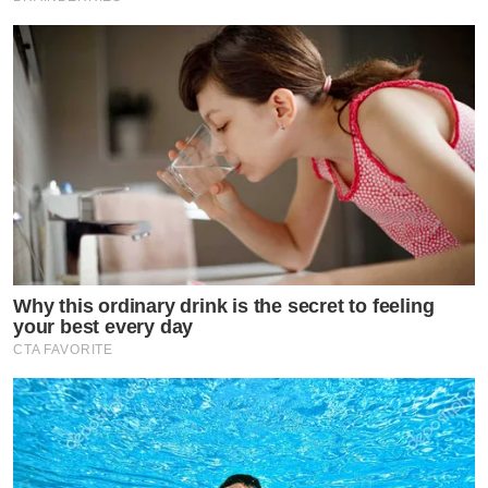
Why this ordinary drink is the secret to feeling
your best every day
CTA FAVORITE