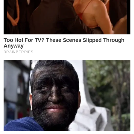
Too Hot For TV? These Scenes Slipped Through
Anyway
BRAINBERRIES