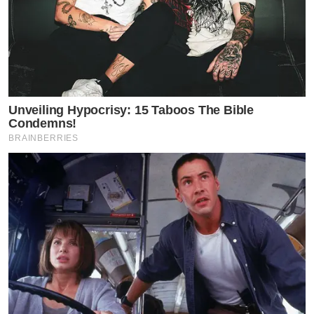
Unveiling Hypocrisy: 15 Taboos The Bible
Condemns!
BRAINBERRIES