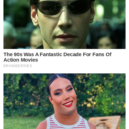
The 90s Was A Fantastic Decade For Fans Of
Action Movies
BRAINBERRIES