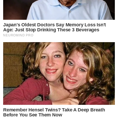
Japan's Oldest Doctors Say Memory Loss Isn't
Age: Just Stop Drinking These 3 Beverages
NEUROMIND PRO
Remember Hensel Twins? Take A Deep Breath
Before You See Them Now