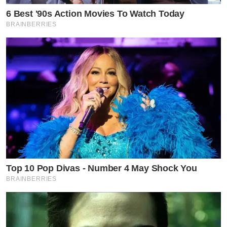
6 Best '90s Action Movies To Watch Today
BRAINBERRIES
Top 10 Pop Divas - Number 4 May Shock You
BRAINBERRIES