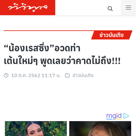
ข่าวบันเทิง
“น้องเรสซิ่ง”อวดท่า
เต้นใหม่ๆ พูดเลยว่าคาดไม่ถึง!!!
10 ต.ค. 2562 11:17 น.
ข่าวบันเทิง