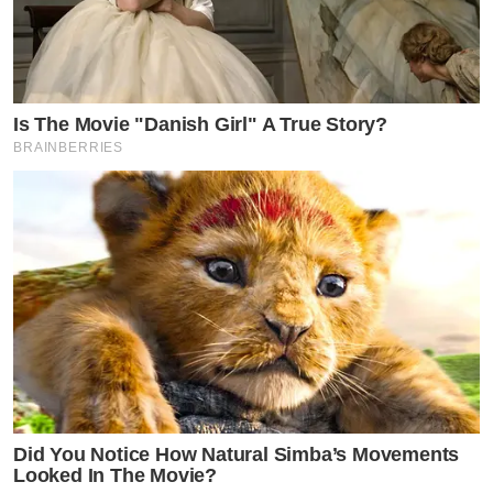
Is The Movie "Danish Girl" A True Story?
BRAINBERRIES
Did You Notice How Natural Simba’s Movements
Looked In The Movie?