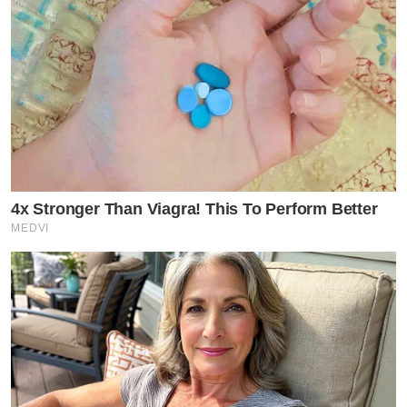
4x Stronger Than Viagra! This To Perform Better
MEDVI