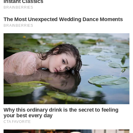
Instant Classics
BRAINBERRIES
The Most Unexpected Wedding Dance Moments
BRAINBERRIES
Why this ordinary drink is the secret to feeling
your best every day
CTA FAVORITE