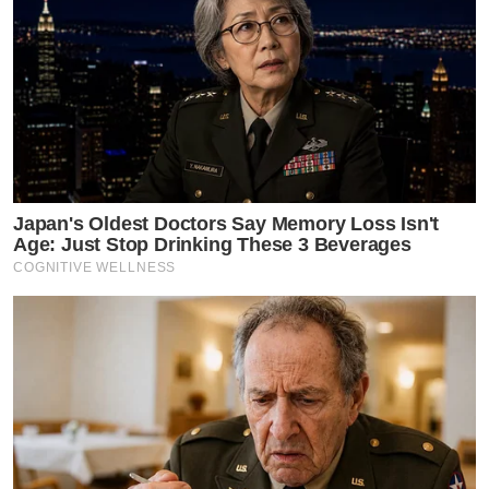
Japan's Oldest Doctors Say Memory Loss Isn't
Age: Just Stop Drinking These 3 Beverages
COGNITIVE WELLNESS