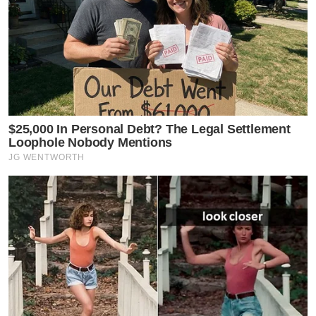
$25,000 In Personal Debt? The Legal Settlement
Loophole Nobody Mentions
JG WENTWORTH