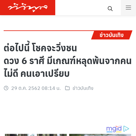
ข่าวบันเทิง
ต่อไปนี้ โชคจะวิ่งชน
ดวง 6 ราศี มีเกณฑ์หลุดพ้นจากคน
ไม่ดี คนเอาเปรียบ
29 ต.ค. 2562 08:14 น.
ข่าวบันเทิง