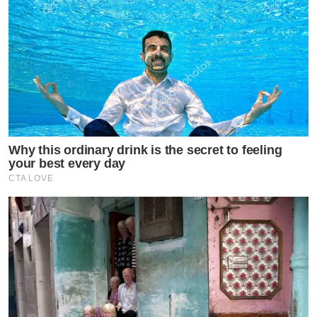
Why this ordinary drink is the secret to feeling
your best every day
CTA LOVE