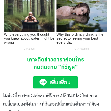
เกาะติดข่าวดาราก่อนใคร
กดติดตาม
“ทีวีพูล”
ในช่วงนี้ ดวงของแต่ละราศีมีการเปลี่ยนแปลง โดยอาจ
เปลี่ยนแปลงทั้งในทางที่ดีและเปลี่ยนแปลงในทางที่ต้อง