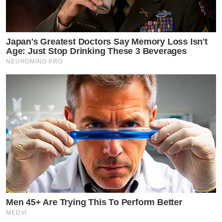
Japan's Greatest Doctors Say Memory Loss Isn't
Age: Just Stop Drinking These 3 Beverages
NEUROMIND PRO
Men 45+ Are Trying This To Perform Better
MEDVI