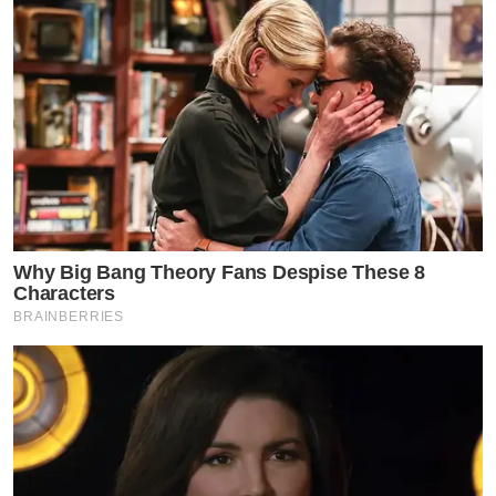
Why Big Bang Theory Fans Despise These 8
Characters
BRAINBERRIES