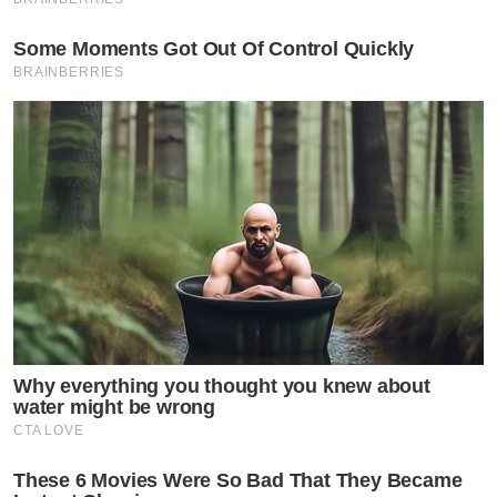
Some Moments Got Out Of Control Quickly
BRAINBERRIES
Why everything you thought you knew about
water might be wrong
CTA LOVE
These 6 Movies Were So Bad That They Became