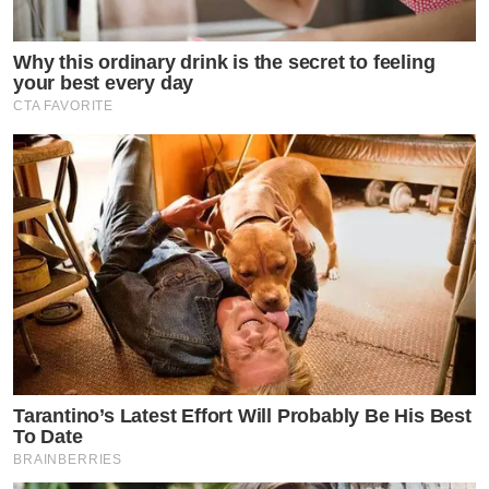
Why this ordinary drink is the secret to feeling
your best every day
CTA FAVORITE
Tarantino’s Latest Effort Will Probably Be His Best
To Date
BRAINBERRIES