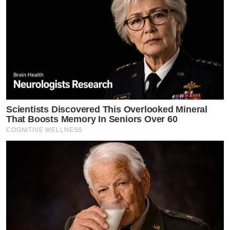
Scientists Discovered This Overlooked Mineral
That Boosts Memory In Seniors Over 60
COGNITIVE WELLNESS