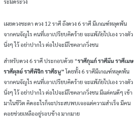
ระมัดระวัง
เผยดวงชะตา ดวง 12 ราศี
ถึงดวง 6 ราศี มีเกณฑ์หลุดพ้น
จากคนจัญไร คนที่เอาเปรียบคิดร้าย จะแพ้ภัยไปเอง วางตัว
นิ่งๆ ไว้ อย่าปากไว ต่อไปจะมีโชคลาภวิ่งชน
สำหรับดวง 6 ราศี ประกอบด้วย “
ราศีกุมภ์
ราศีมีน
ราศีเมษ
ราศีตุลย์
ราศีพิจิก
ราศีธนู”
โดยทั้ง 6 ราศีมีเกณฑ์หลุดพ้น
จากคนจัญไร คนที่เอาเปรียบคิดร้าย จะแพ้ภัยไปเอง วางตัว
นิ่งๆ ไว้ อย่าปากไว ต่อไปจะมีโชคลาภวิ่งชน มีแต่คนดีๆ เข้า
มาในชีวิต คิดอะไรก็จะประสบพบเจอแต่ความสำเร็จ มีคน
คอยช่วยเหลืออยู่รอบข้าง มากมาย