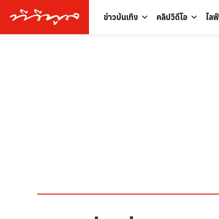
ข่าวบันเทิง
คลิปวิดีโอ
ไลฟ