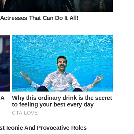
ผยชื่อ
ดาราที่ไปกินกับแม่มณี
ด้วย
ctresses That Can Do It All!
 A
Why this ordinary drink is the secret
to feeling your best every day
CTA LOVE
t Iconic And Provocative Roles