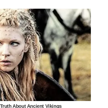
Truth About Ancient Vikings