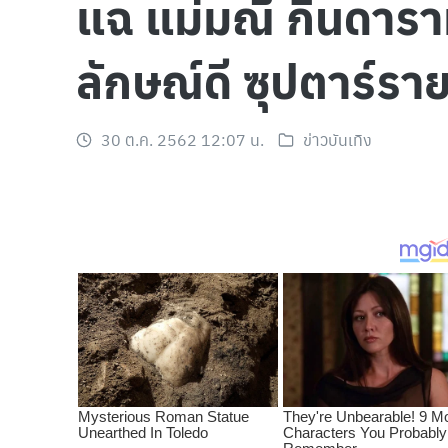
แฉ แม่มณี กินดาร
ลักษณ์ดี ซุปตาร์รา
30 ต.ค. 2562 12:07 น.
ข่าวบันเทิง