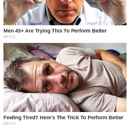
Men 45+ Are Trying This To Perform Better
MEDVI
Feeling Tired? Here's The Trick To Perform Better
MEDVI