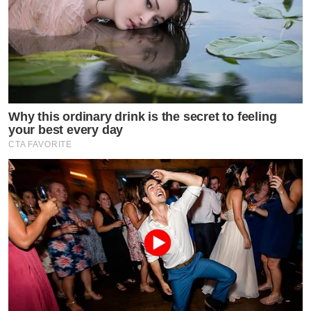
Why this ordinary drink is the secret to feeling
your best every day
CTA FAVORITE