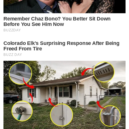
Remember Chaz Bono? You Better Sit Down
Before You See Him Now
BUZZDAY
Colorado Elk's Surprising Response After Being
Freed From Tire
BUZZ DAY