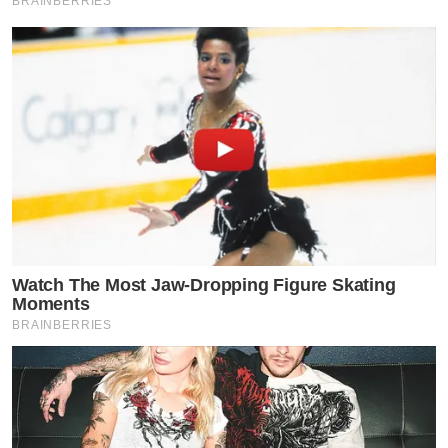
BRAINBERRIES
Watch The Most Jaw‑Dropping Figure Skating
Moments
BRAINBERRIES