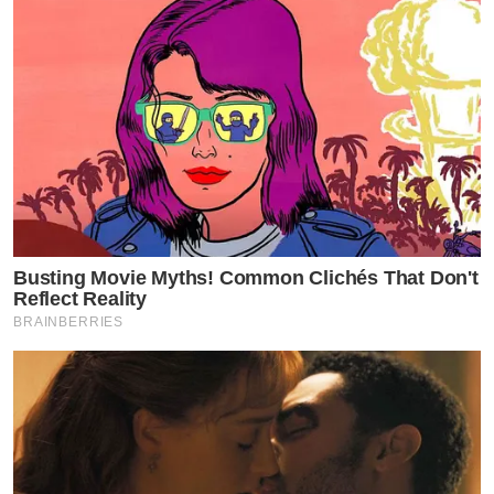
Busting Movie Myths! Common Clichés That Don't
Reflect Reality
BRAINBERRIES