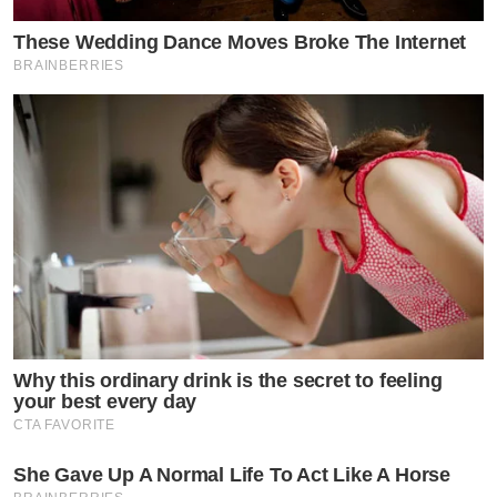
These Wedding Dance Moves Broke The Internet
BRAINBERRIES
Why this ordinary drink is the secret to feeling
your best every day
CTA FAVORITE
She Gave Up A Normal Life To Act Like A Horse