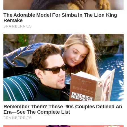
The Adorable Model For Simba In The Lion King
Remake
BRAINBERRIES
Remember Them? These '90s Couples Defined An
Era—See The Complete List
BRAINBERRIES