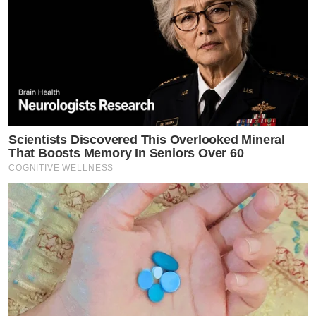
Scientists Discovered This Overlooked Mineral
That Boosts Memory In Seniors Over 60
COGNITIVE WELLNESS