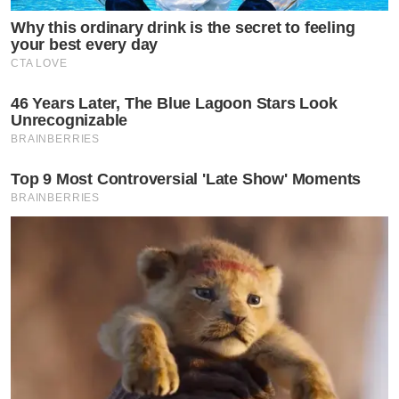
Why this ordinary drink is the secret to feeling
your best every day
CTA LOVE
46 Years Later, The Blue Lagoon Stars Look
Unrecognizable
BRAINBERRIES
Top 9 Most Controversial 'Late Show' Moments
BRAINBERRIES