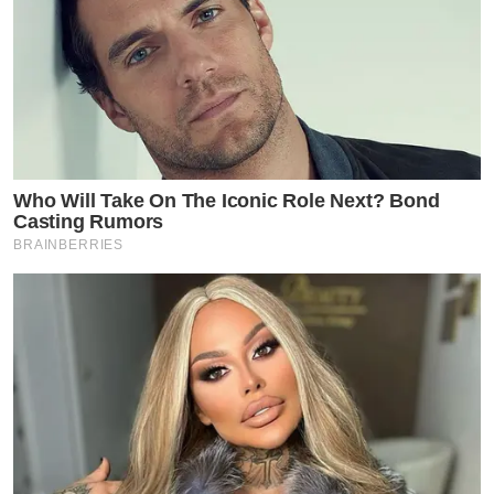
Who Will Take On The Iconic Role Next? Bond
Casting Rumors
BRAINBERRIES