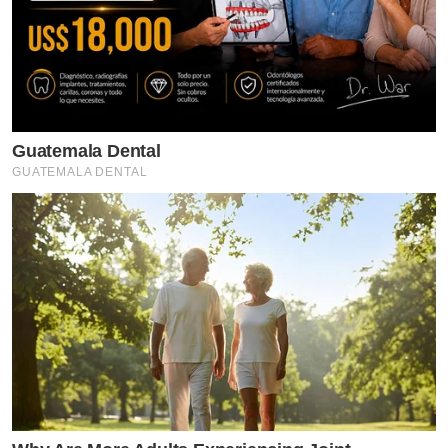
Guatemala Dental
GUATEMALA DENTAL