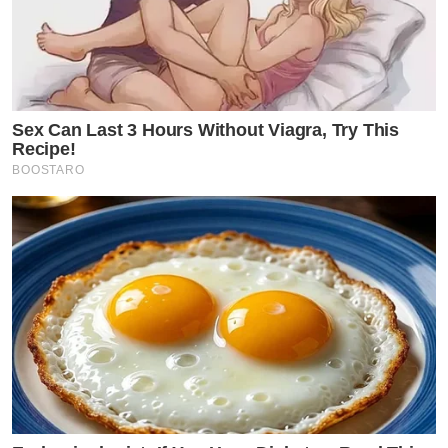
Sex Can Last 3 Hours Without Viagra, Try This
Recipe!
BOOSTARO