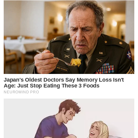
Japan's Oldest Doctors Say Memory Loss Isn't
Age: Just Stop Eating These 3 Foods
NEUROMIND PRO