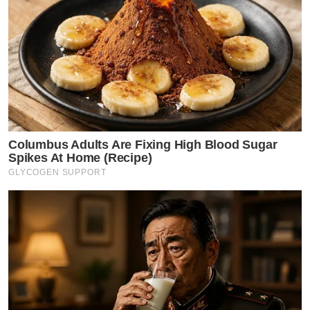
Columbus Adults Are Fixing High Blood Sugar
Spikes At Home (Recipe)
GLYCOGEN SUPPORT