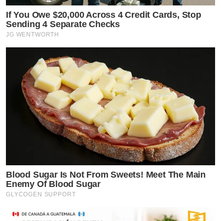
If You Owe $20,000 Across 4 Credit Cards, Stop
Sending 4 Separate Checks
JG WENTWORTH
Blood Sugar Is Not From Sweets! Meet The Main
Enemy Of Blood Sugar
GLYCOGEN SUPPORT