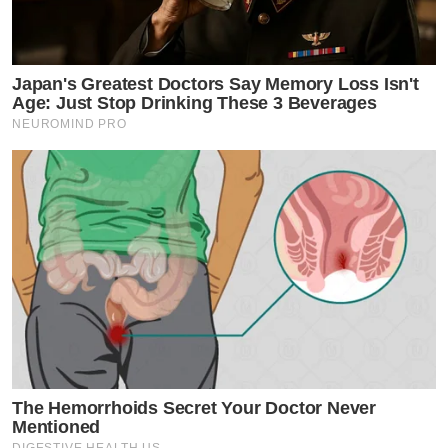
Japan's Greatest Doctors Say Memory Loss Isn't
Age: Just Stop Drinking These 3 Beverages
NEUROMIND PRO
The Hemorrhoids Secret Your Doctor Never
Mentioned