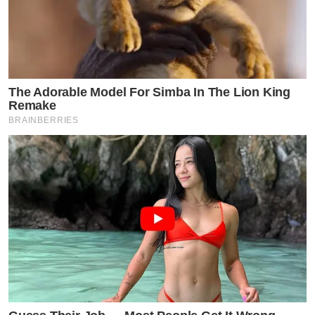
The Adorable Model For Simba In The Lion King
Remake
BRAINBERRIES