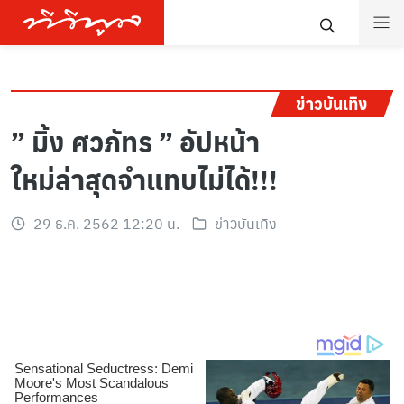
ข่าวบันเทิง
” มิ้ง ศวภัทร ” อัปหน้า
ใหม่ล่าสุดจำแทบไม่ได้!!!
29 ธ.ค. 2562 12:20 น.
ข่าวบันเทิง