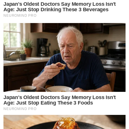
Japan's Oldest Doctors Say Memory Loss Isn't
Age: Just Stop Drinking These 3 Beverages
NEUROMIND PRO
Japan's Oldest Doctors Say Memory Loss Isn't
Age: Just Stop Eating These 3 Foods
NEUROMIND PRO