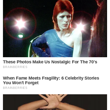
These Photos Make Us Nostalgic For The 70's
BRAINBERRIES
When Fame Meets Fragility: 6 Celebrity Stories
You Won't Forget
BRAINBERRIES