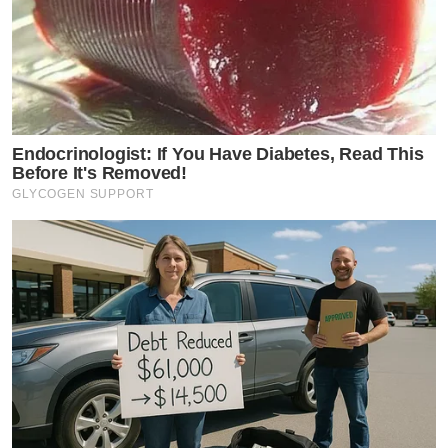
Endocrinologist: If You Have Diabetes, Read This
Before It's Removed!
GLYCOGEN SUPPORT