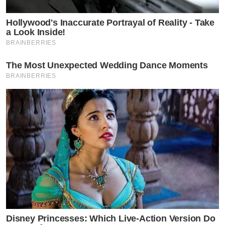
Hollywood's Inaccurate Portrayal of Reality - Take
a Look Inside!
BRAINBERRIES
The Most Unexpected Wedding Dance Moments
BRAINBERRIES
Disney Princesses: Which Live-Action Version Do