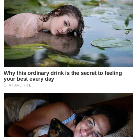
Why this ordinary drink is the secret to feeling
your best every day
CTA FAVORITE