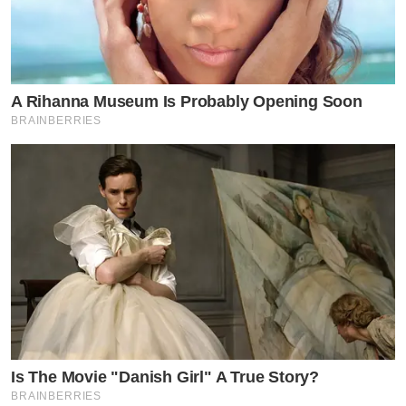
A Rihanna Museum Is Probably Opening Soon
BRAINBERRIES
Is The Movie "Danish Girl" A True Story?
BRAINBERRIES