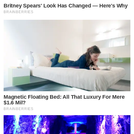
Britney Spears' Look Has Changed — Here's Why
BRAINBERRIES
Magnetic Floating Bed: All That Luxury For Mere
$1.6 Mil?
BRAINBERRIES