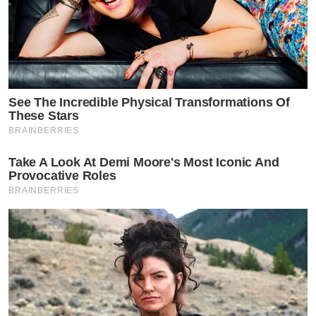
See The Incredible Physical Transformations Of
These Stars
BRAINBERRIES
Take A Look At Demi Moore's Most Iconic And
Provocative Roles
BRAINBERRIES