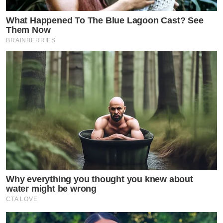
What Happened To The Blue Lagoon Cast? See
Them Now
BRAINBERRIES
Why everything you thought you knew about
water might be wrong
CTA LOVE