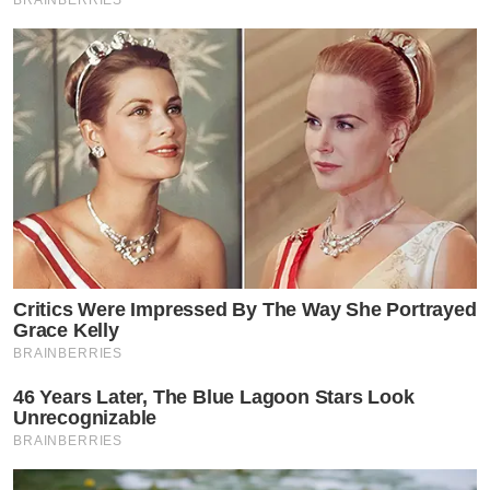
Critics Were Impressed By The Way She Portrayed
Grace Kelly
BRAINBERRIES
46 Years Later, The Blue Lagoon Stars Look
Unrecognizable
BRAINBERRIES