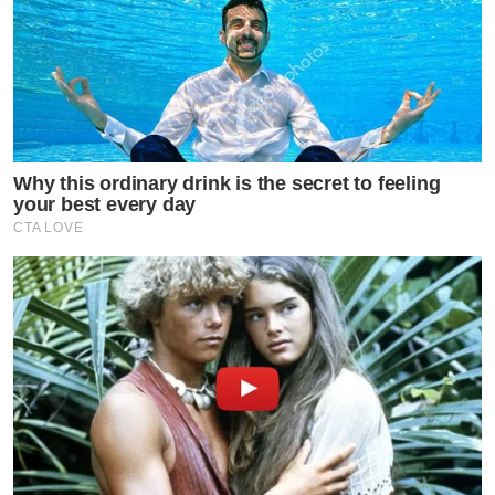
Why this ordinary drink is the secret to feeling
your best every day
CTA LOVE