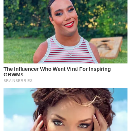
The Influencer Who Went Viral For Inspiring
GRWMs
BRAINBERRIES