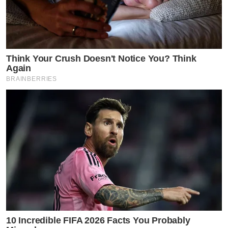
Think Your Crush Doesn't Notice You? Think
Again
BRAINBERRIES
10 Incredible FIFA 2026 Facts You Probably