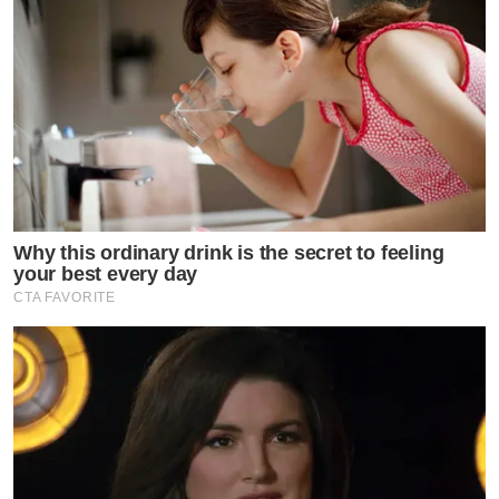
Why this ordinary drink is the secret to feeling
your best every day
CTA FAVORITE