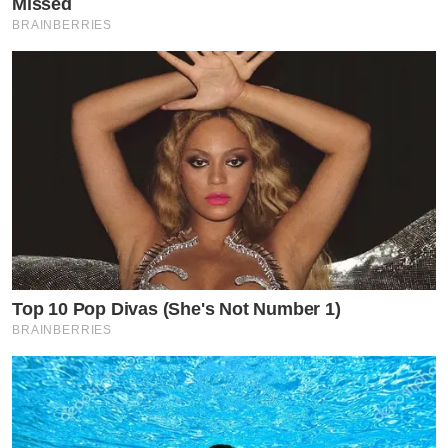
Missed
BRAINBERRIES
Top 10 Pop Divas (She's Not Number 1)
BRAINBERRIES