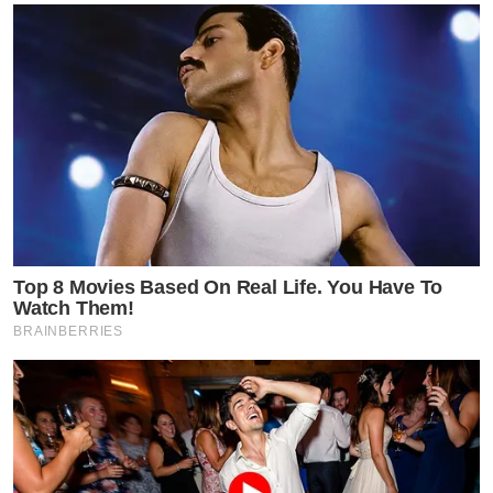
Top 8 Movies Based On Real Life. You Have To
Watch Them!
BRAINBERRIES