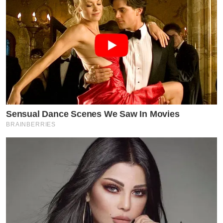
Sensual Dance Scenes We Saw In Movies
BRAINBERRIES