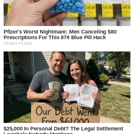
Pfizer's Worst Nightmare: Men Canceling $80
Prescriptions For This 87¢ Blue Pill Hack
FRIDAY PLANS
$25,000 In Personal Debt? The Legal Settlement