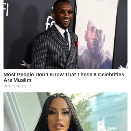
Most People Don't Know That These 8 Celebrities
Are Muslim
BRAINBERRIES