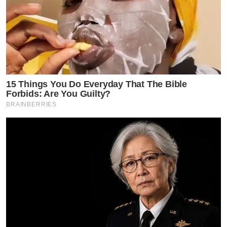
15 Things You Do Everyday That The Bible
Forbids: Are You Guilty?
BRAINBERRIES