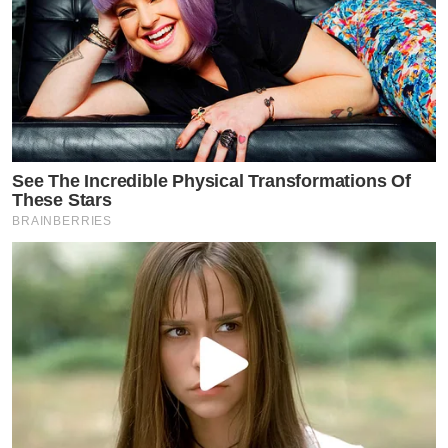
See The Incredible Physical Transformations Of
These Stars
BRAINBERRIES