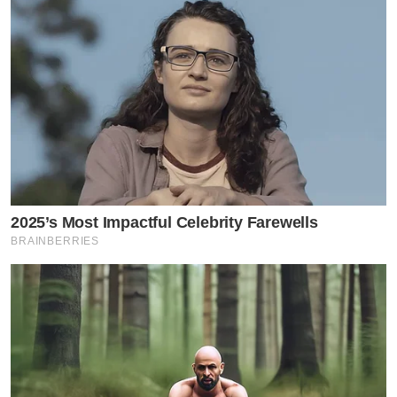
2025’s Most Impactful Celebrity Farewells
BRAINBERRIES