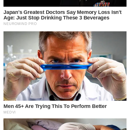
Japan's Greatest Doctors Say Memory Loss Isn't
Age: Just Stop Drinking These 3 Beverages
NEUROMIND PRO
Men 45+ Are Trying This To Perform Better
MEDVI