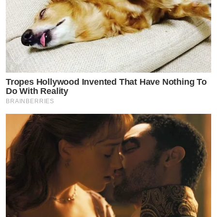
Tropes Hollywood Invented That Have Nothing To
Do With Reality
BRAINBERRIES