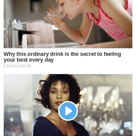
Why this ordinary drink is the secret to feeling
your best every day
CTA FAVORITE