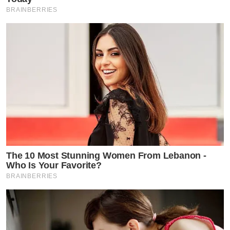
BRAINBERRIES
The 10 Most Stunning Women From Lebanon -
Who Is Your Favorite?
BRAINBERRIES