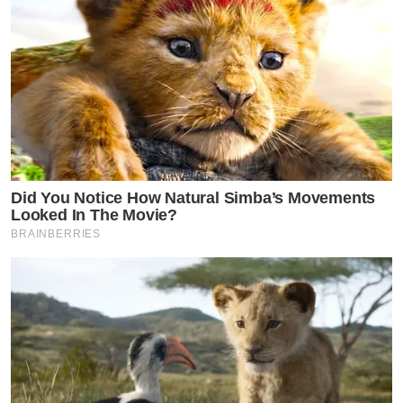
Did You Notice How Natural Simba’s Movements
Looked In The Movie?
BRAINBERRIES