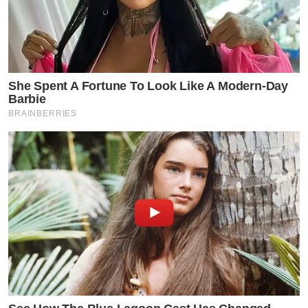
She Spent A Fortune To Look Like A Modern-Day
Barbie
BRAINBERRIES