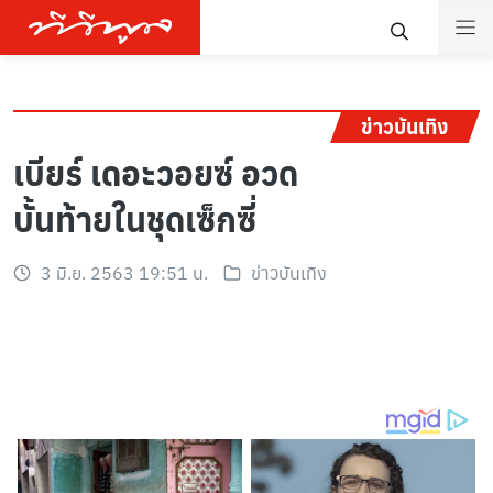
ข่าวบันเทิง
เบียร์ เดอะวอยซ์ อวด
บั้นท้ายในชุดเซ็กซี่
3 มิ.ย. 2563 19:51 น.
ข่าวบันเทิง