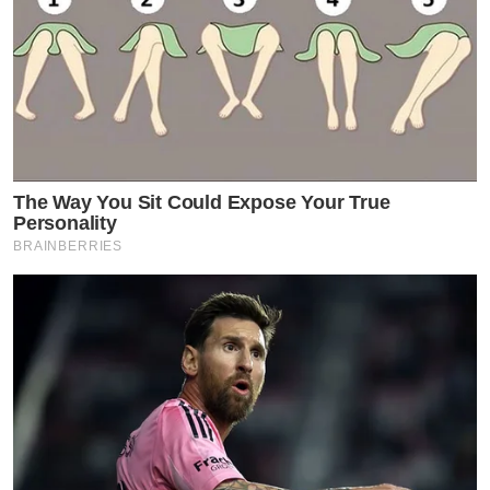
The Way You Sit Could Expose Your True
Personality
BRAINBERRIES