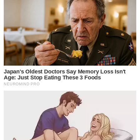
Japan's Oldest Doctors Say Memory Loss Isn't
Age: Just Stop Eating These 3 Foods
NEUROMIND PRO