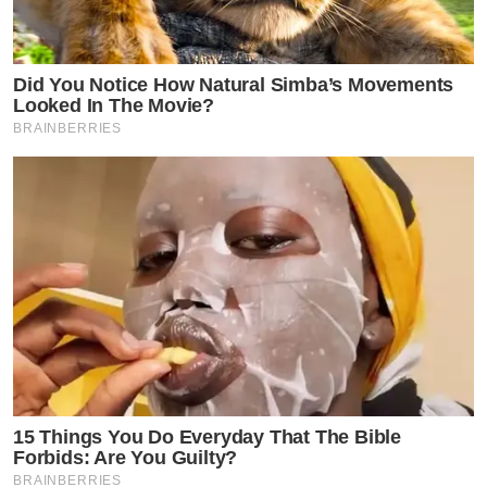
Did You Notice How Natural Simba’s Movements
Looked In The Movie?
BRAINBERRIES
15 Things You Do Everyday That The Bible
Forbids: Are You Guilty?
BRAINBERRIES