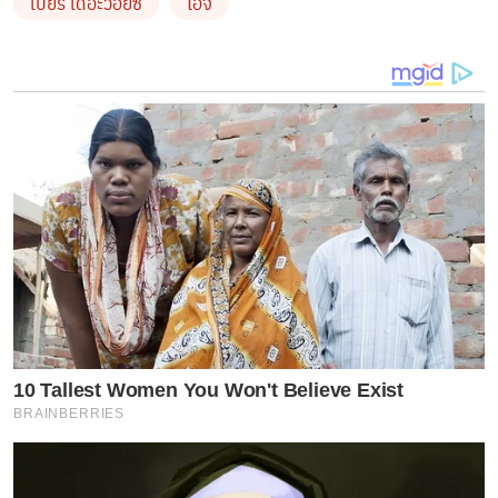
เบียร์ เดอะวอยซ์
ไอจี
10 Tallest Women You Won't Believe Exist
BRAINBERRIES