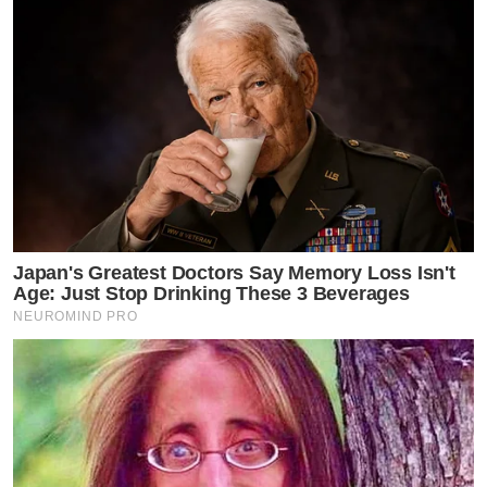
Japan's Greatest Doctors Say Memory Loss Isn't
Age: Just Stop Drinking These 3 Beverages
NEUROMIND PRO