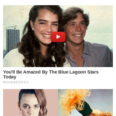
You'll Be Amazed By The Blue Lagoon Stars
Today
BRAINBERRIES