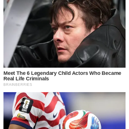
Meet The 6 Legendary Child Actors Who Became
Real Life Criminals
BRAINBERRIES