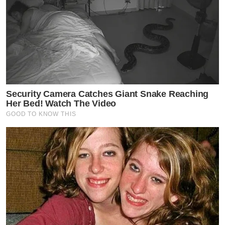
Security Camera Catches Giant Snake Reaching
Her Bed! Watch The Video
GOOD TO KNOW THIS