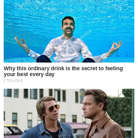
Why this ordinary drink is the secret to feeling
your best every day
CTA LOVE