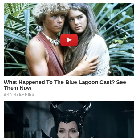
What Happened To The Blue Lagoon Cast? See
Them Now
BRAINBERRIES