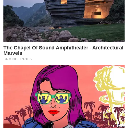
The Chapel Of Sound Amphitheater - Architectural
Marvels
BRAINBERRIES