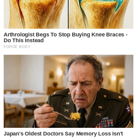
Arthrologist Begs To Stop Buying Knee Braces -
Do This Instead
FORGE BODY
Japan's Oldest Doctors Say Memory Loss Isn't