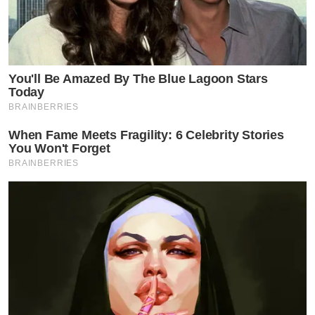
You'll Be Amazed By The Blue Lagoon Stars
Today
BRAINBERRIES
When Fame Meets Fragility: 6 Celebrity Stories
You Won't Forget
BRAINBERRIES