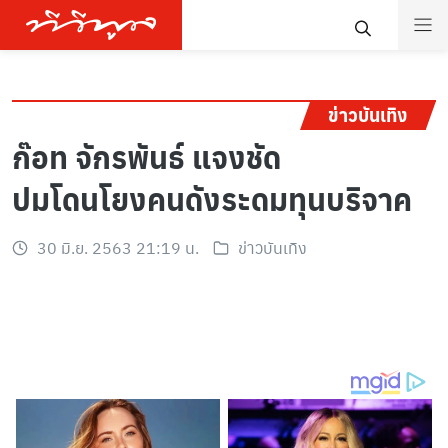
ข่าวบันเทิง
ก๊อท จักรพันธ์ แจงชัด
ปมโดนโยงคนดังระดมทุนบริจาค
30 มิ.ย. 2563 21:19 น.
ข่าวบันเทิง