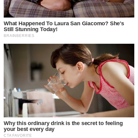
What Happened To Laura San Giacomo? She's
Still Stunning Today!
BRAINBERRIES
Why this ordinary drink is the secret to feeling
your best every day
CTA FAVORITE