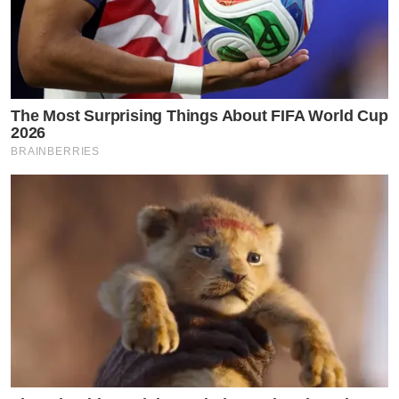
The Most Surprising Things About FIFA World Cup
2026
BRAINBERRIES