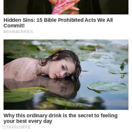
Hidden Sins: 15 Bible Prohibited Acts We All
Commit!
BRAINBERRIES
Why this ordinary drink is the secret to feeling
your best every day
CTA FAVORITE