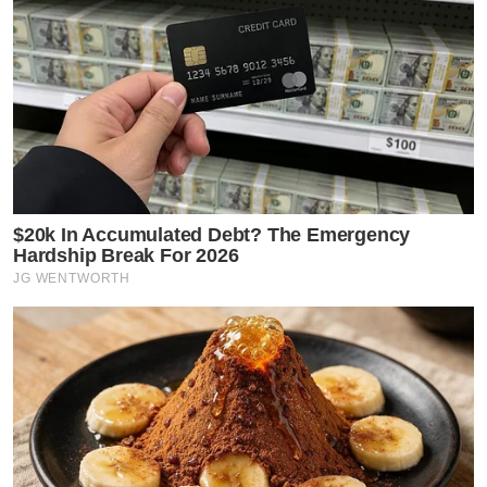
$20k In Accumulated Debt? The Emergency
Hardship Break For 2026
JG WENTWORTH