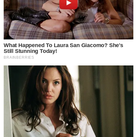
What Happened To Laura San Giacomo? She's
Still Stunning Today!
BRAINBERRIES