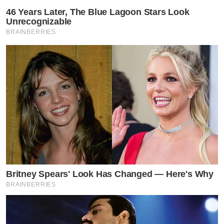
46 Years Later, The Blue Lagoon Stars Look
Unrecognizable
BRAINBERRIES
Britney Spears' Look Has Changed — Here's Why
BRAINBERRIES