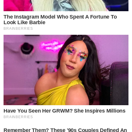
The Instagram Model Who Spent A Fortune To
Look Like Barbie
BRAINBERRIES
Have You Seen Her GRWM? She Inspires Millions
BRAINBERRIES
Remember Them? These '90s Couples Defined An