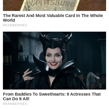
The Rarest And Most Valuable Card In The Whole
World
BRAINBERRIES
From Baddies To Sweethearts: 9 Actresses That
Can Do It All!
BRAINBERRIES