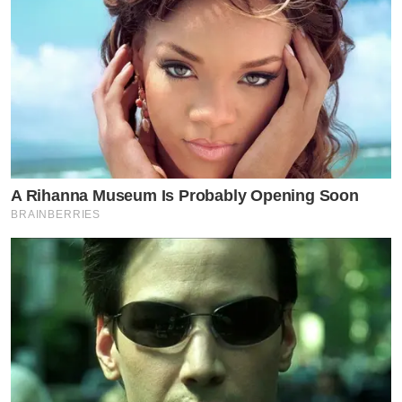
A Rihanna Museum Is Probably Opening Soon
BRAINBERRIES