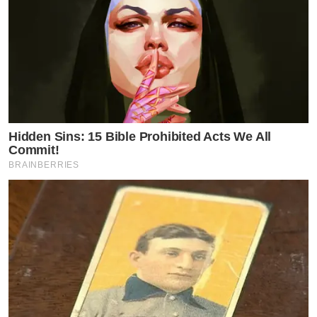
Hidden Sins: 15 Bible Prohibited Acts We All
Commit!
BRAINBERRIES