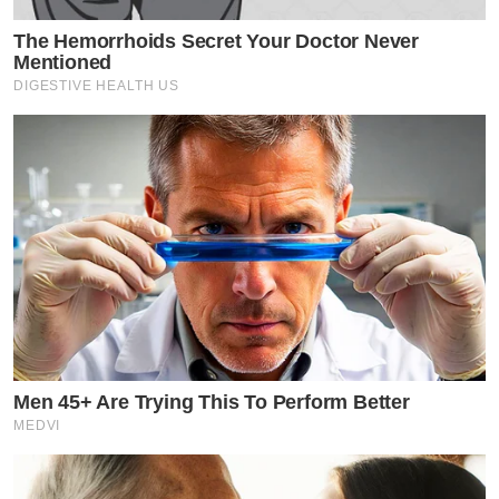
The Hemorrhoids Secret Your Doctor Never
Mentioned
DIGESTIVE HEALTH US
Men 45+ Are Trying This To Perform Better
MEDVI