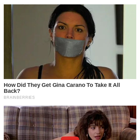
How Did They Get Gina Carano To Take It All
Back?
BRAINBERRIES