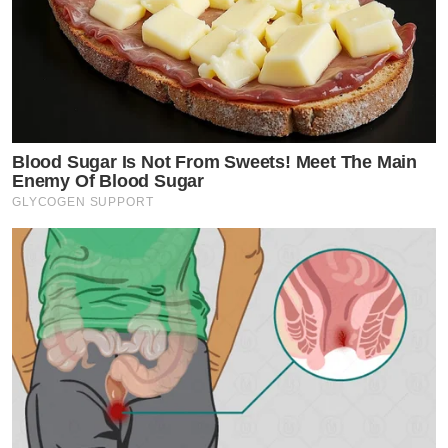
Blood Sugar Is Not From Sweets! Meet The Main
Enemy Of Blood Sugar
GLYCOGEN SUPPORT