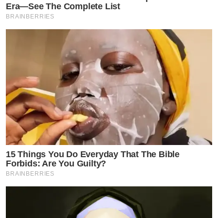
Era—See The Complete List
BRAINBERRIES
15 Things You Do Everyday That The Bible
Forbids: Are You Guilty?
BRAINBERRIES