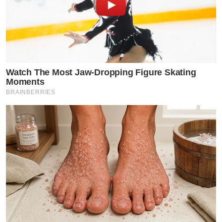
Watch The Most Jaw‑Dropping Figure Skating
Moments
BRAINBERRIES