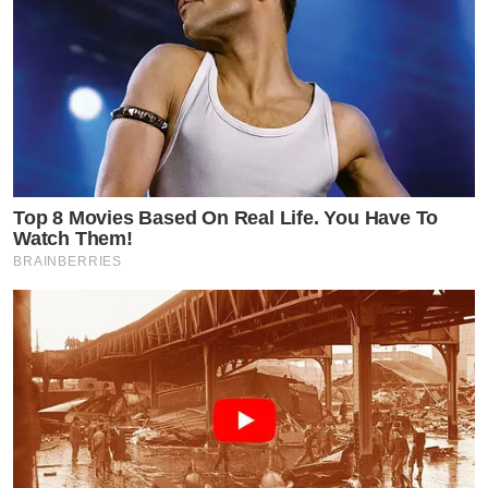
Top 8 Movies Based On Real Life. You Have To
Watch Them!
BRAINBERRIES