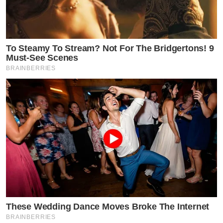
To Steamy To Stream? Not For The Bridgertons! 9
Must-See Scenes
BRAINBERRIES
These Wedding Dance Moves Broke The Internet
BRAINBERRIES