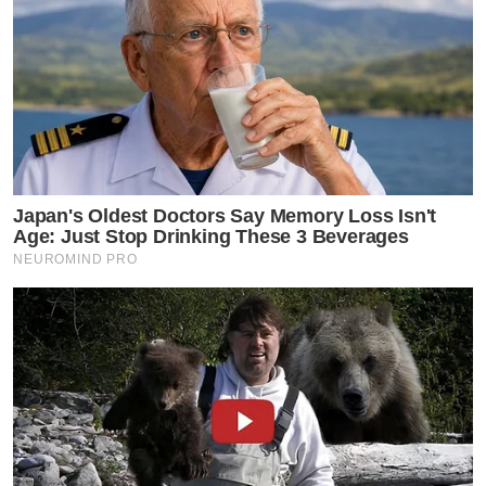
Japan's Oldest Doctors Say Memory Loss Isn't
Age: Just Stop Drinking These 3 Beverages
NEUROMIND PRO