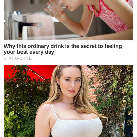
Why this ordinary drink is the secret to feeling
your best every day
CTA FAVORITE