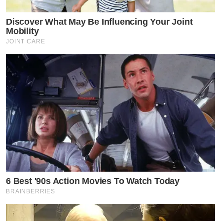
Discover What May Be Influencing Your Joint
Mobility
JOINT CARE
6 Best '90s Action Movies To Watch Today
BRAINBERRIES