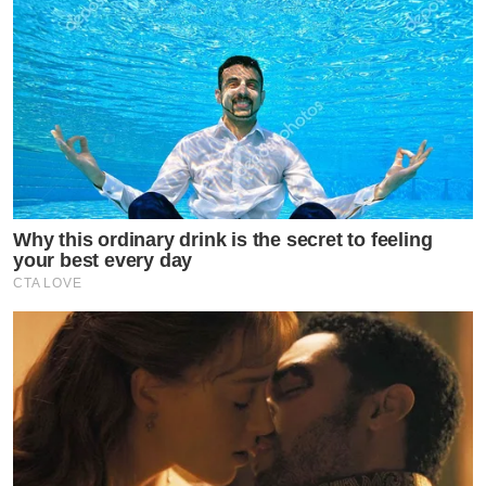
Why this ordinary drink is the secret to feeling
your best every day
CTA LOVE