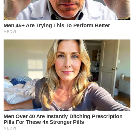
Men 45+ Are Trying This To Perform Better
MEDVI
Men Over 40 Are Instantly Ditching Prescription
Pills For These 4x Stronger Pills
MEDVI