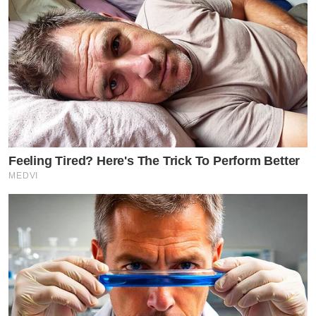
Feeling Tired? Here's The Trick To Perform Better
MEDVI