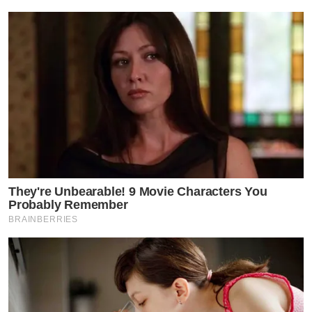
They're Unbearable! 9 Movie Characters You
Probably Remember
BRAINBERRIES