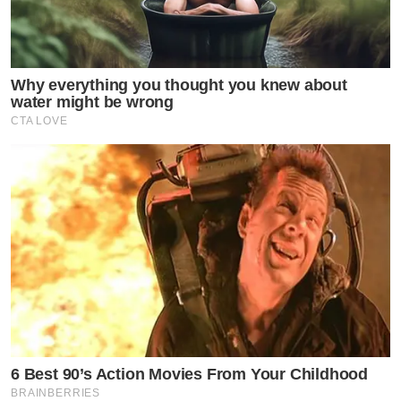
Why everything you thought you knew about
water might be wrong
CTA LOVE
6 Best 90’s Action Movies From Your Childhood
BRAINBERRIES