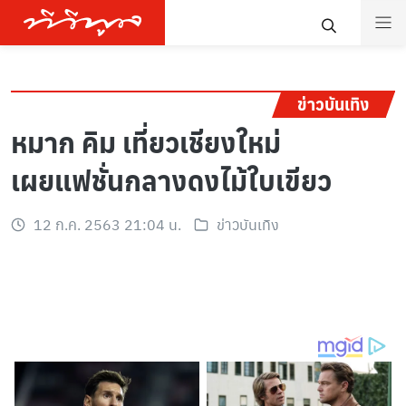
ข่าวบันเทิง
หมาก คิม เที่ยวเชียงใหม่
เผยแฟชั่นกลางดงไม้ใบเขียว
12 ก.ค. 2563 21:04 น.
ข่าวบันเทิง