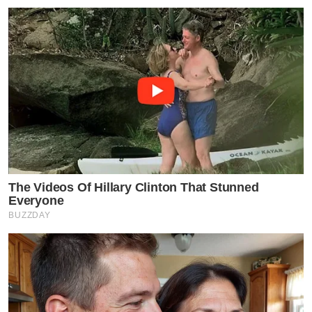
The Videos Of Hillary Clinton That Stunned
Everyone
BUZZDAY