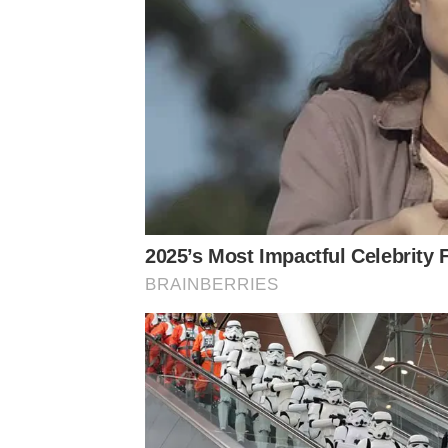
2025’s Most Impactful Celebrity 
BRAINBERRIES