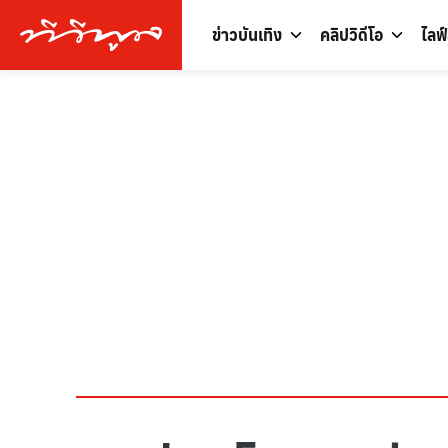
ข่าวบันเทิง
คลิปวิดีโอ
ไลฟ