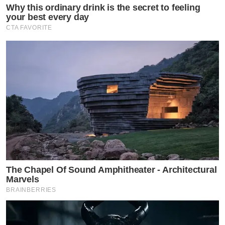
Why this ordinary drink is the secret to feeling
your best every day
CTA FAVORITE
The Chapel Of Sound Amphitheater - Architectural
Marvels
BRAINBERRIES