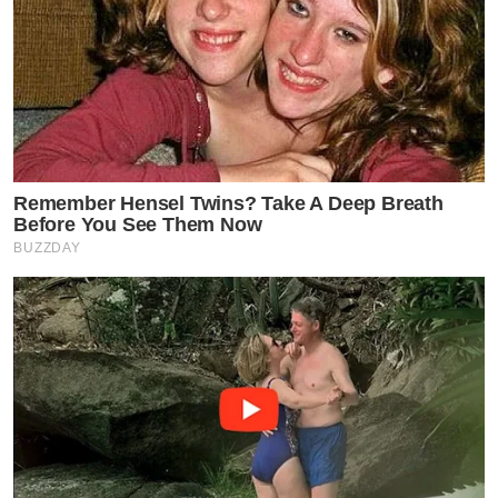
Remember Hensel Twins? Take A Deep Breath
Before You See Them Now
BUZZDAY