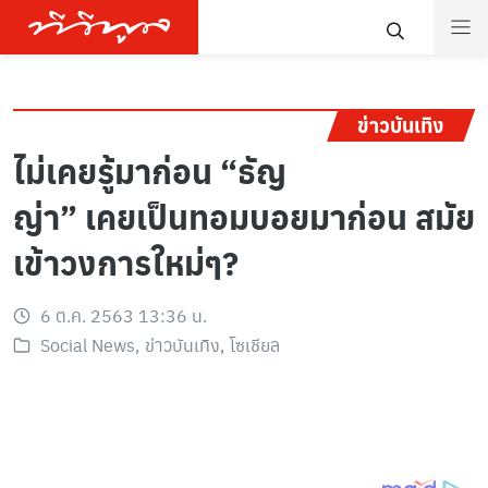
ข่าวบันเทิง
ไม่เคยรู้มาก่อน “ธัญ
ญ่า” เคยเป็นทอมบอยมาก่อน สมัย
เข้าวงการใหม่ๆ?
6 ต.ค. 2563 13:36 น.
Social News
,
ข่าวบันเทิง
,
โซเชียล