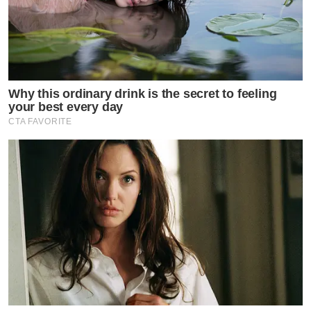
Why this ordinary drink is the secret to feeling
your best every day
CTA FAVORITE