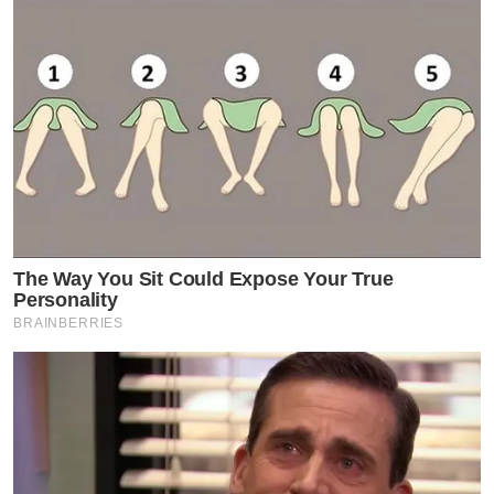
The Way You Sit Could Expose Your True
Personality
BRAINBERRIES