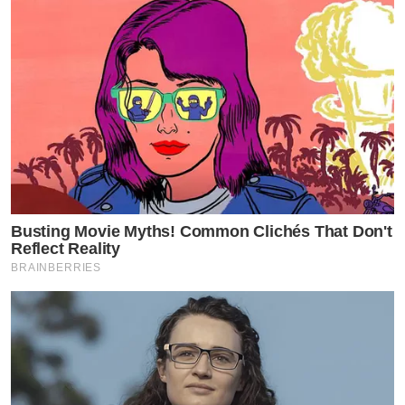
Busting Movie Myths! Common Clichés That Don't
Reflect Reality
BRAINBERRIES