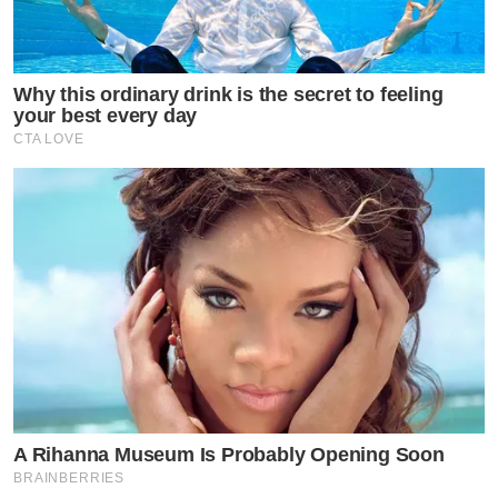
Why this ordinary drink is the secret to feeling
your best every day
CTA LOVE
A Rihanna Museum Is Probably Opening Soon
BRAINBERRIES