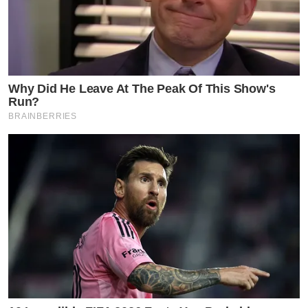
Why Did He Leave At The Peak Of This Show's
Run?
BRAINBERRIES