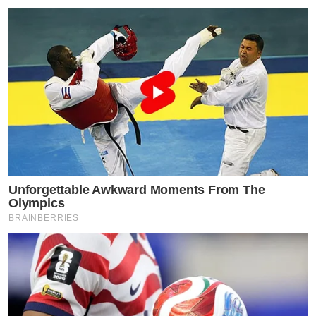
Unforgettable Awkward Moments From The
Olympics
BRAINBERRIES