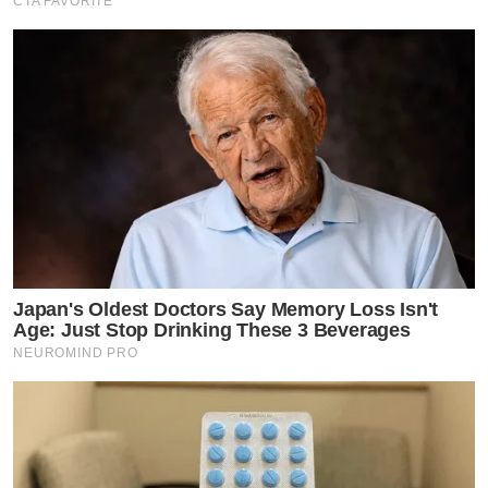
CTA FAVORITE
Japan's Oldest Doctors Say Memory Loss Isn't
Age: Just Stop Drinking These 3 Beverages
NEUROMIND PRO