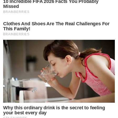
10 Incredible FIFA 2026 Facts You Probably
Missed
BRAINBERRIES
Clothes And Shoes Are The Real Challenges For
This Family!
BRAINBERRIES
Why this ordinary drink is the secret to feeling
your best every day