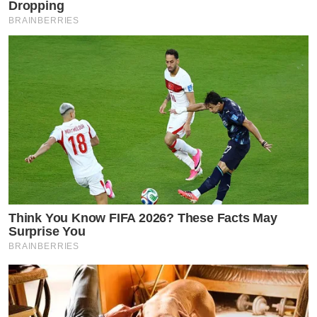
Dropping
BRAINBERRIES
Think You Know FIFA 2026? These Facts May
Surprise You
BRAINBERRIES