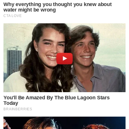
Why everything you thought you knew about
water might be wrong
CTA LOVE
You'll Be Amazed By The Blue Lagoon Stars
Today
BRAINBERRIES