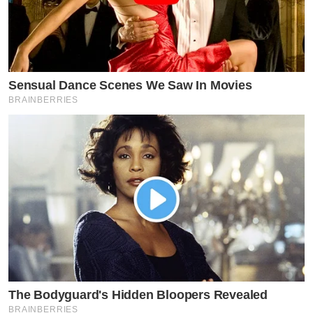
Sensual Dance Scenes We Saw In Movies
BRAINBERRIES
The Bodyguard's Hidden Bloopers Revealed
BRAINBERRIES