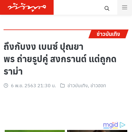
ข่าวบันเทิง
ถึงกับงง เบนซ์ ปุณยา
พร ถ่ายรูปคู่ สงกรานต์ แต่ถูกด
ราม่า
6 พ.ย. 2563 21:30 น.
ข่าวบันเทิง
,
ข่าวฮอท