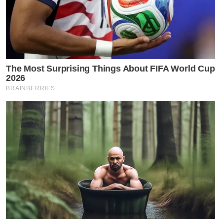
The Most Surprising Things About FIFA World Cup
2026
BRAINBERRIES