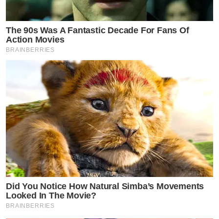
The 90s Was A Fantastic Decade For Fans Of
Action Movies
BRAINBERRIES
Did You Notice How Natural Simba’s Movements
Looked In The Movie?
BRAINBERRIES