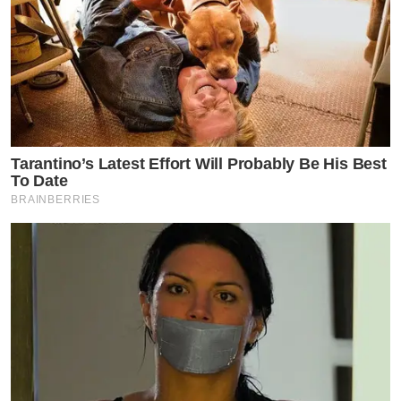
Tarantino’s Latest Effort Will Probably Be His Best
To Date
BRAINBERRIES