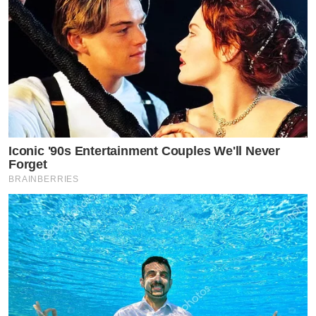
Iconic '90s Entertainment Couples We'll Never
Forget
BRAINBERRIES