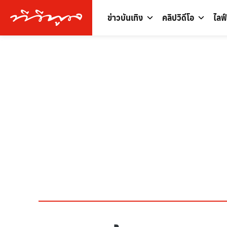
ข่าวบันเทิง
คลิปวิดีโอ
ไลฟ