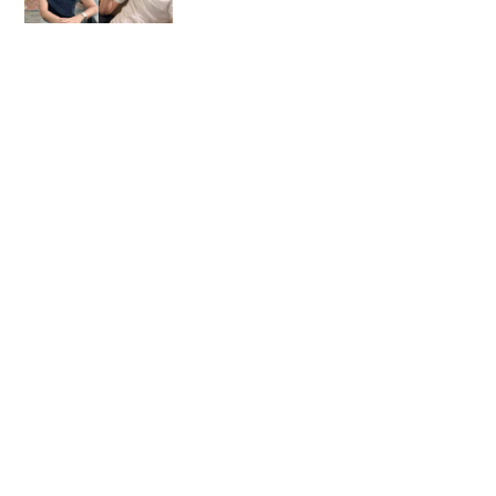
สมหวังเรื่องความรัก พร้อม
กลับมารักตัวเอง