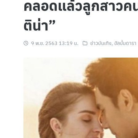
คลอดแล้วลูกสาวคนแ
ติน่า”
9 พ.ย. 2563 13:19 น.
ข่าวบันเทิง
,
อัลบั้มดารา