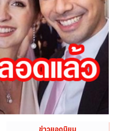
ข่าวยอดนิยม