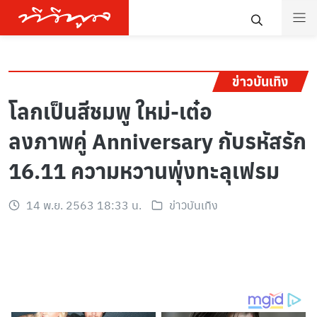
ข่าวบันเทิง
โลกเป็นสีชมพู ใหม่-เต๋อ
ลงภาพคู่ Anniversary กับรหัสรัก
16.11 ความหวานพุ่งทะลุเฟรม
14 พ.ย. 2563 18:33 น.
ข่าวบันเทิง