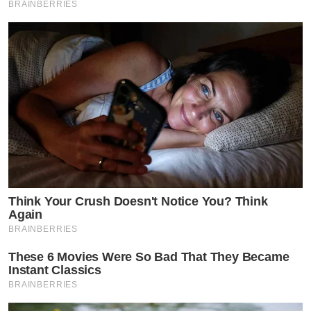
BRAINBERRIES
Think Your Crush Doesn't Notice You? Think
Again
BRAINBERRIES
These 6 Movies Were So Bad That They Became
Instant Classics
BRAINBERRIES