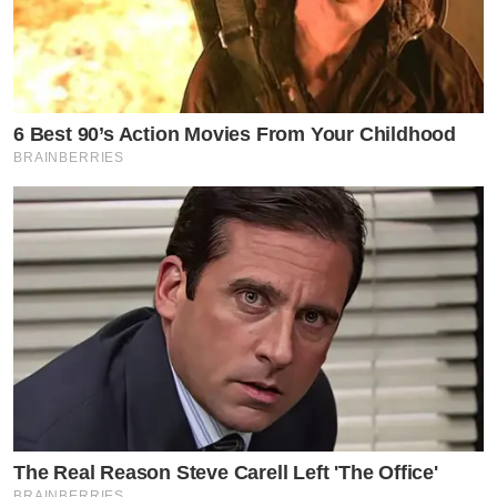
6 Best 90’s Action Movies From Your Childhood
BRAINBERRIES
The Real Reason Steve Carell Left 'The Office'
BRAINBERRIES