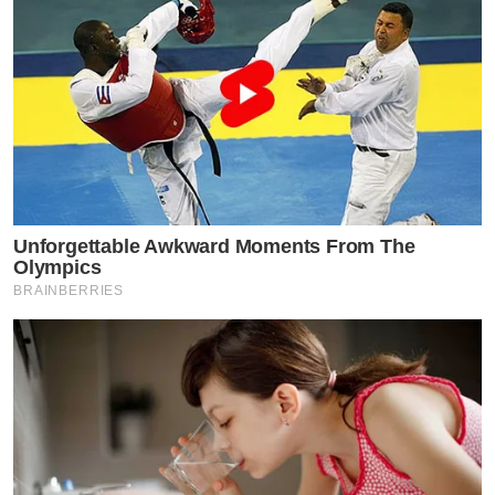
Unforgettable Awkward Moments From The
Olympics
BRAINBERRIES