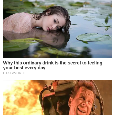
Why this ordinary drink is the secret to feeling
your best every day
CTA FAVORITE