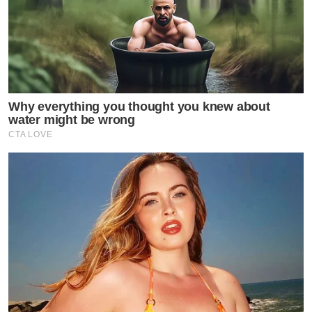
Why everything you thought you knew about
water might be wrong
CTA LOVE