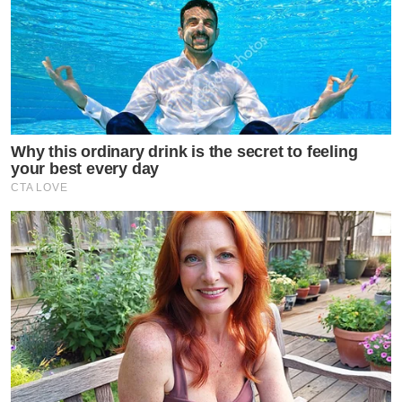
Why this ordinary drink is the secret to feeling
your best every day
CTA LOVE