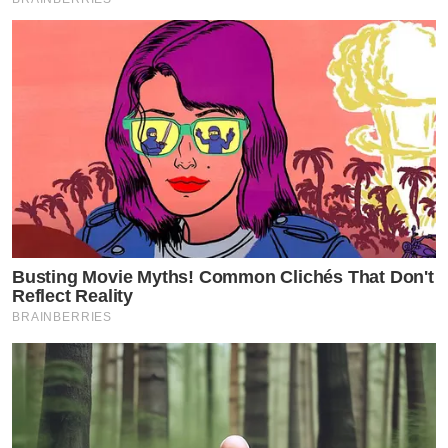
Busting Movie Myths! Common Clichés That Don't
Reflect Reality
BRAINBERRIES