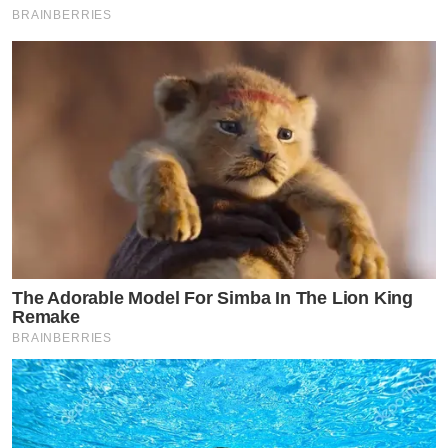
BRAINBERRIES
The Adorable Model For Simba In The Lion King
Remake
BRAINBERRIES