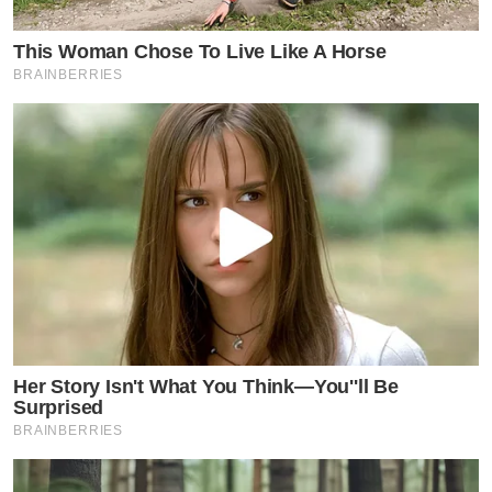
This Woman Chose To Live Like A Horse
BRAINBERRIES
Her Story Isn't What You Think—You''ll Be
Surprised
BRAINBERRIES