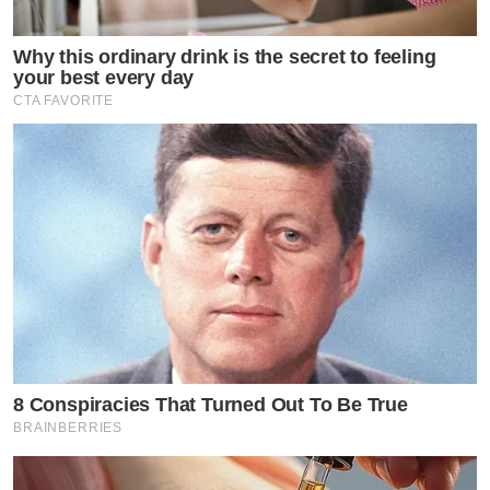
Why this ordinary drink is the secret to feeling
your best every day
CTA FAVORITE
8 Conspiracies That Turned Out To Be True
BRAINBERRIES