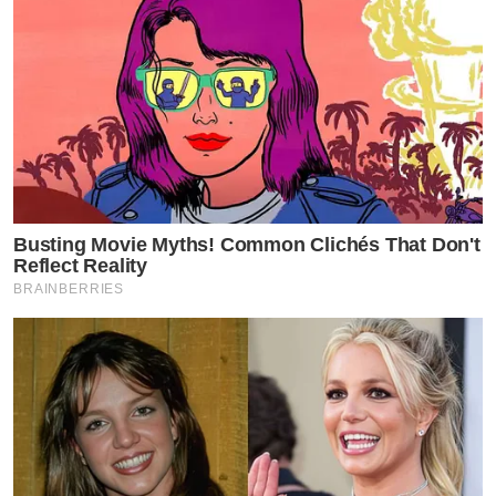
Busting Movie Myths! Common Clichés That Don't
Reflect Reality
BRAINBERRIES