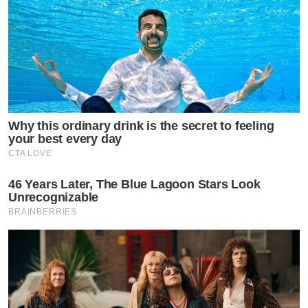
Why this ordinary drink is the secret to feeling
your best every day
CTA LOVE
46 Years Later, The Blue Lagoon Stars Look
Unrecognizable
BRAINBERRIES