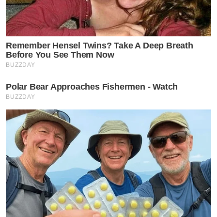
Remember Hensel Twins? Take A Deep Breath
Before You See Them Now
BUZZDAY
Polar Bear Approaches Fishermen - Watch
BUZZDAY