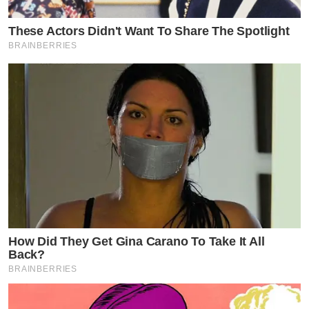
These Actors Didn't Want To Share The Spotlight
BRAINBERRIES
How Did They Get Gina Carano To Take It All
Back?
BRAINBERRIES