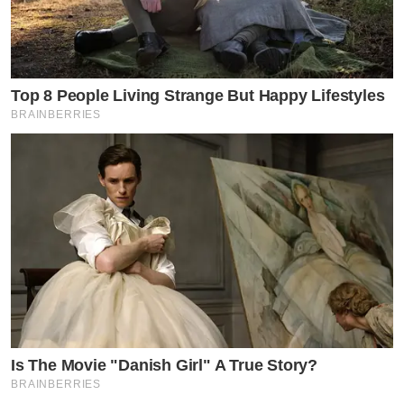
Top 8 People Living Strange But Happy Lifestyles
BRAINBERRIES
Is The Movie "Danish Girl" A True Story?
BRAINBERRIES