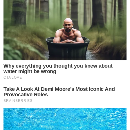
Why everything you thought you knew about
water might be wrong
CTA LOVE
Take A Look At Demi Moore's Most Iconic And
Provocative Roles
BRAINBERRIES