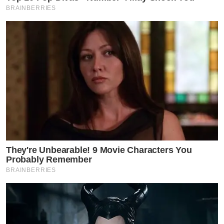
BRAINBERRIES
They're Unbearable! 9 Movie Characters You
Probably Remember
BRAINBERRIES