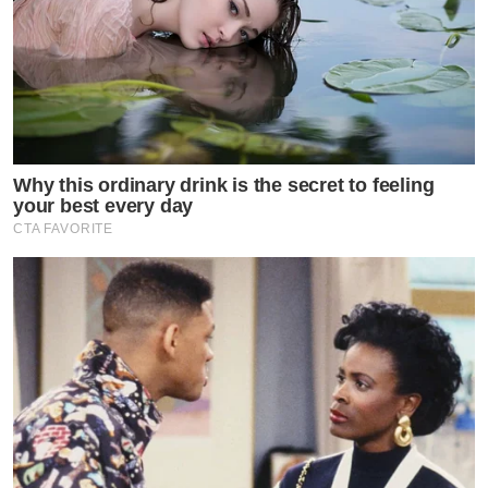
Why this ordinary drink is the secret to feeling
your best every day
CTA FAVORITE