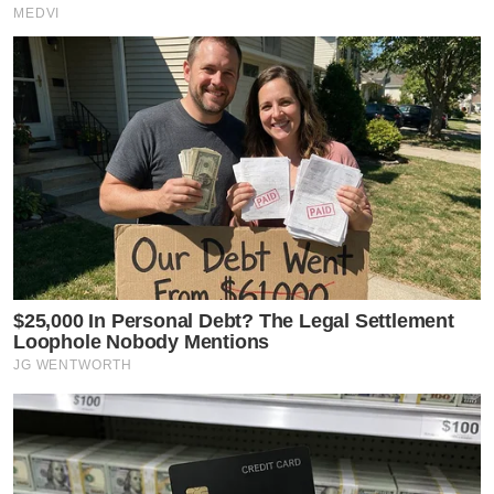
MEDVI
$25,000 In Personal Debt? The Legal Settlement
Loophole Nobody Mentions
JG WENTWORTH