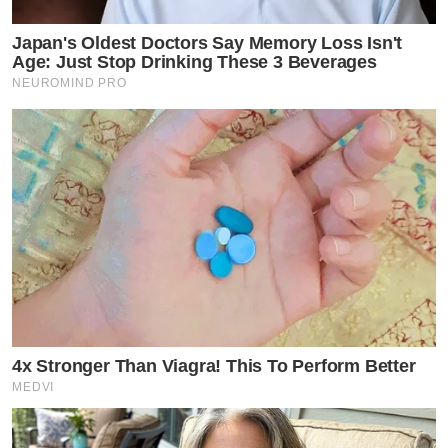
Japan's Oldest Doctors Say Memory Loss Isn't
Age: Just Stop Drinking These 3 Beverages
NEUROMIND PRO
4x Stronger Than Viagra! This To Perform Better
MEDVI