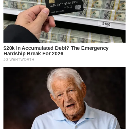
$20k In Accumulated Debt? The Emergency
Hardship Break For 2026
JG WENTWORTH