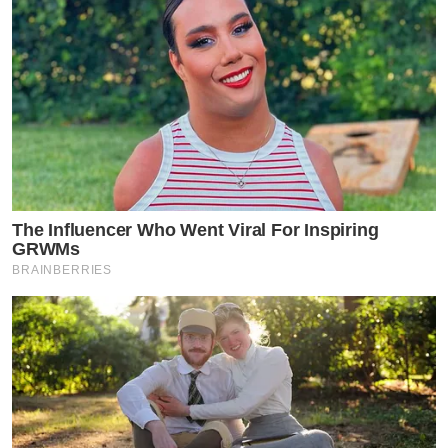
The Influencer Who Went Viral For Inspiring
GRWMs
BRAINBERRIES