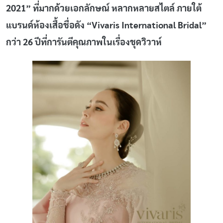
2021” ที่มากด้วยเอกลักษณ์ หลากหลายสไตล์ ภายใต้
แบรนด์ห้องเสื้อชื่อดัง “Vivaris International Bridal”
กว่า 26 ปีที่การันตีคุณภาพในเรื่องชุดวิวาห์