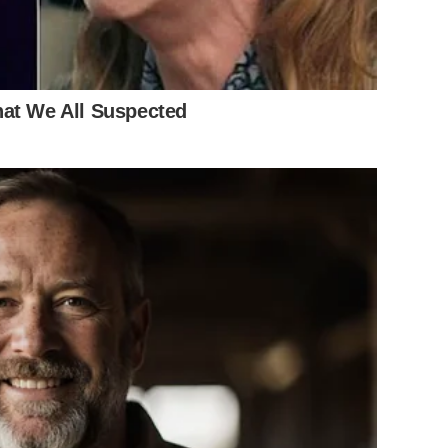
hat We All Suspected