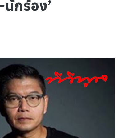
นักร้อง’