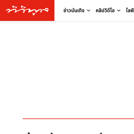
ข่าวบันเทิง
คลิปวิดีโอ
ไลฟ