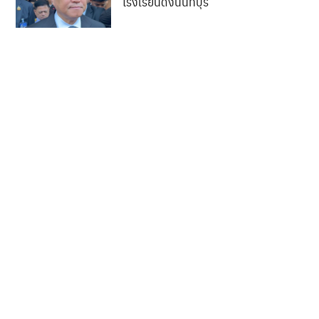
โรงเรียนดังนนทบุรี