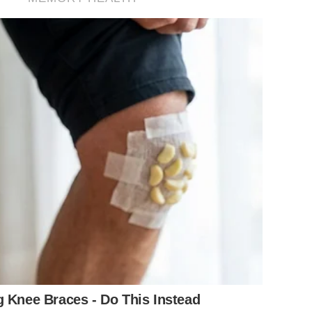
g Knee Braces - Do This Instead