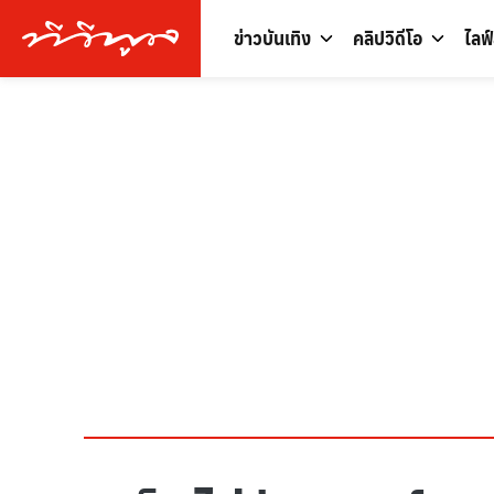
ข่าวบันเทิง
คลิปวิดีโอ
ไลฟ