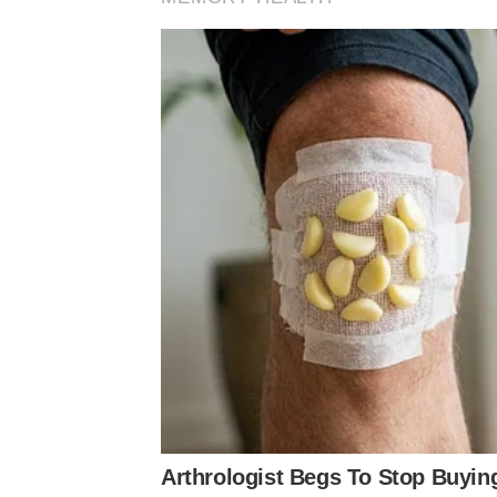
Arthrologist Begs To Stop Buyin