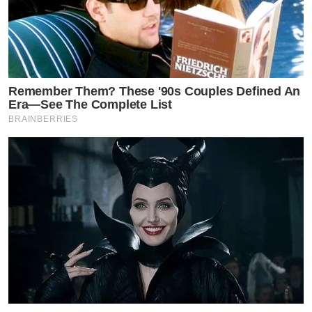
Remember Them? These '90s Couples Defined An
Era—See The Complete List
BRAINBERRIES