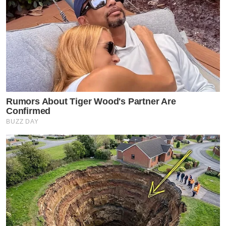
Rumors About Tiger Wood's Partner Are
Confirmed
BUZZ DAY