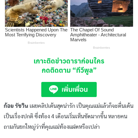
เกาะติดข่าวดาราก่อนใคร
กดติดตาม
“ทีวีพูล”
ก้อย รัชวิน
เผยคลิปเต้นสุดน่ารัก เป็นคุณแม่แล้วก็จะตื่นเต้น
เป็นเรื่องปกติ ซึ่งท้อง 4 เดือนเริ่มเห็นชัดมากขึ้น หลายคน
ถามกันยกใหญ่ว่าที่คุณแม่ท้องแฝดหรือเปล่า