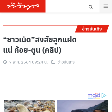
ข่าวบันเทิง
“ชาวเน็ต”สงสัยลูกแฝด
แน่ ก้อย-ตูน (คลิป)
7 พ.ค. 2564 09:24 น.
ข่าวบันเทิง