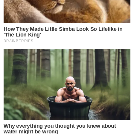
How They Made Little Simba Look So Lifelike in
'The Lion King'
BRAINBERRIES
Why everything you thought you knew about
water might be wrong