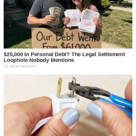
$25,000 In Personal Debt? The Legal Settlement
Loophole Nobody Mentions
JG WENTWORTH