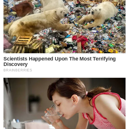
Scientists Happened Upon The Most Terrifying
Discovery
BRAINBERRIES