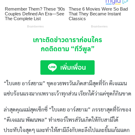
เกาะติดข่าวดาราก่อนใคร
กดติดตาม
“ทีวีพูล”
“ใบเตย อาร์สยาม” ชุดอวยพรวันเกิดสามีสุดที่รัก ดีเจแมน
แซ่บร้อนแรงมากเพราะเว้าทุกส่วน เรียกได้ว่าแค่ชุดก็กินขาด
ล่าสุดคุณแม่สุดเซ็กซี่ “ใบเตย อาร์สยาม” ภรรยาสุดที่รักของ
“ดีเจแมน พัฒนพล” ทำเซอร์ไพรส์วันเกิดให้กับสามีได้
ประทับใจสุดๆ และทำให้สามีถึงกับตะลึงไปและยิ้มแก้มแตก