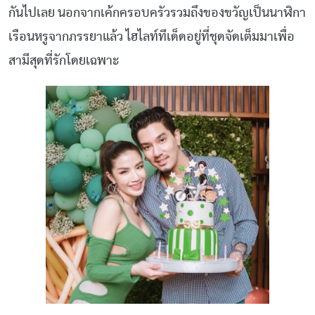
กันไปเลย นอกจากเค้กครอบครัวรวมถึงของขวัญเป็นนาฬิกา
เรือนหรูจากภรรยาแล้ว ไฮไลท์ทีเด็ดอยู่ที่ชุดจัดเต็มมาเพื่อ
สามีสุดที่รักโดยเฉพาะ