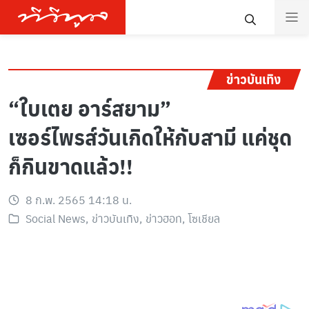
ข่าวบันเทิง
“ใบเตย อาร์สยาม”
เซอร์ไพรส์วันเกิดให้กับสามี แค่ชุด
ก็กินขาดแล้ว!!
8 ก.พ. 2565 14:18 น.
Social News
,
ข่าวบันเทิง
,
ข่าวฮอท
,
โซเชียล