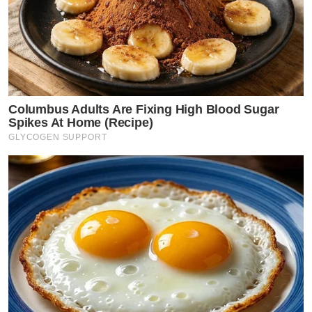
Columbus Adults Are Fixing High Blood Sugar
Spikes At Home (Recipe)
GLYCOGEN SUPPORT