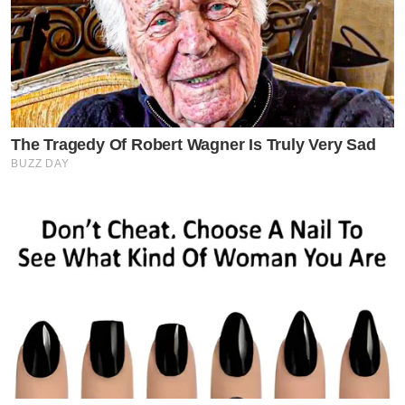
The Tragedy Of Robert Wagner Is Truly Very Sad
BUZZ DAY