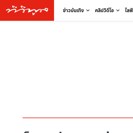
ข่าวบันเทิง
คลิปวิดีโอ
ไลฟ