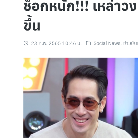
ช็อกหนัก!!! เหล่าวง
ขึ้น
23 ก.พ. 2565 10:46 น.
Social News
,
ข่าวบัน