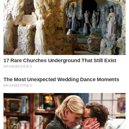
17 Rare Churches Underground That Still Exist
BRAINBERRIES
The Most Unexpected Wedding Dance Moments
BRAINBERRIES