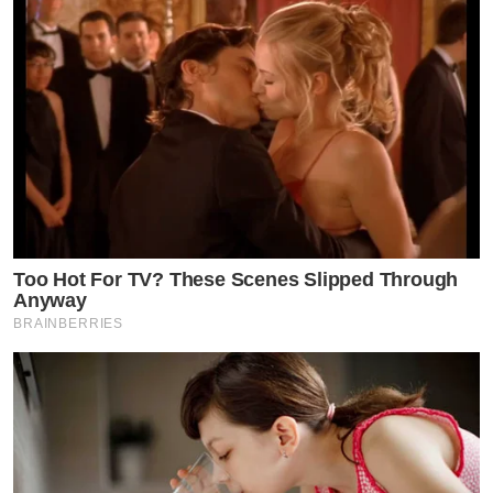
Too Hot For TV? These Scenes Slipped Through
Anyway
BRAINBERRIES