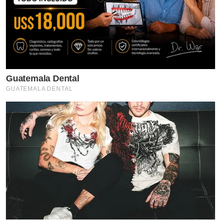
Guatemala Dental
GUATEMALA DENTAL