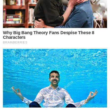
Why Big Bang Theory Fans Despise These 8
Characters
BRAINBERRIES