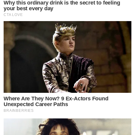
Why this ordinary drink is the secret to feeling
your best every day
CTA LOVE
Where Are They Now? 9 Ex-Actors Found
Unexpected Career Paths
BRAINBERRIES