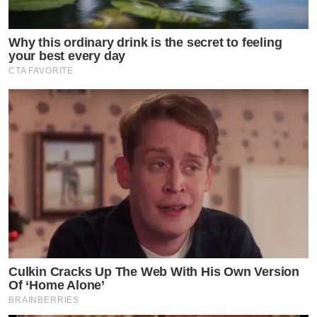
Why this ordinary drink is the secret to feeling
your best every day
CTA FAVORITE
Culkin Cracks Up The Web With His Own Version
Of ‘Home Alone’
BRAINBERRIES