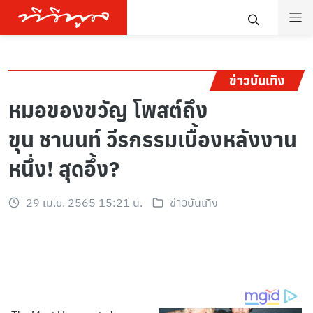
ข่าวบันเทิง
หมอของขวัญ โพสต์ถึง
ขุน ชานนท์ วีรกรรมเบื้องหลังงาน
หนึ่ง! สุดอึ้ง?
29 เม.ย. 2565 15:21 น.
ข่าวบันเทิง