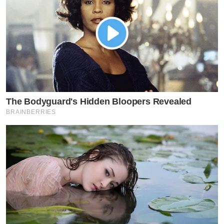
The Bodyguard's Hidden Bloopers Revealed
BRAINBERRIES