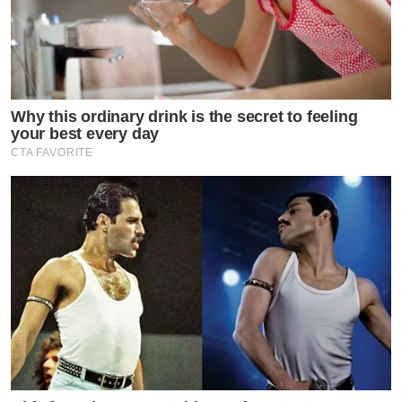
Why this ordinary drink is the secret to feeling
your best every day
CTA FAVORITE