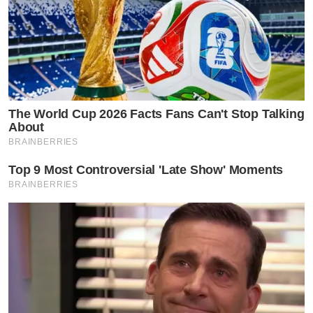
The World Cup 2026 Facts Fans Can't Stop Talking
About
BRAINBERRIES
Top 9 Most Controversial 'Late Show' Moments
BRAINBERRIES