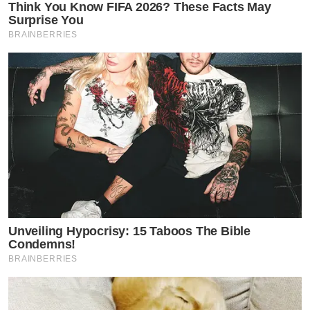
Think You Know FIFA 2026? These Facts May
Surprise You
BRAINBERRIES
Unveiling Hypocrisy: 15 Taboos The Bible
Condemns!
BRAINBERRIES