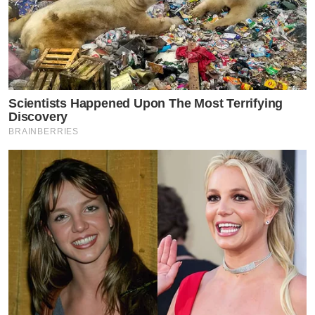
Scientists Happened Upon The Most Terrifying
Discovery
BRAINBERRIES