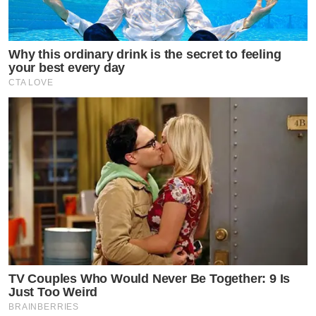
Why this ordinary drink is the secret to feeling
your best every day
CTA LOVE
TV Couples Who Would Never Be Together: 9 Is
Just Too Weird
BRAINBERRIES