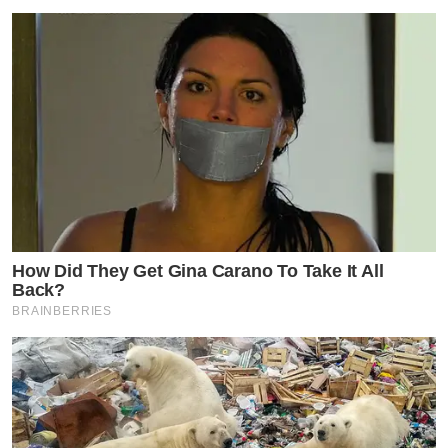
How Did They Get Gina Carano To Take It All
Back?
BRAINBERRIES