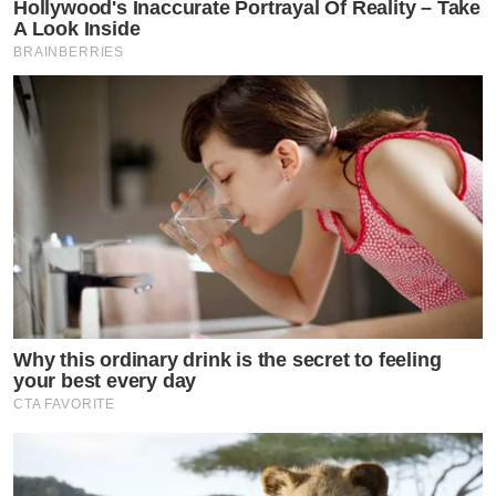
Hollywood's Inaccurate Portrayal Of Reality – Take
A Look Inside
BRAINBERRIES
Why this ordinary drink is the secret to feeling
your best every day
CTA FAVORITE