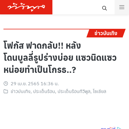
ข่าวบันเทิง
โฟกัส ฟาดกลับ!! หลัง
โดนบูลลี่รูปร่างบ่อย แซวนิดแซว
หน่อยทำเป็นโกรธ..?
29 เม.ย. 2565 16:36 น.
ข่าวบันเทิง
,
ประเด็นร้อน
,
ประเด็นร้อนทีวีพูล
,
โซเชียล