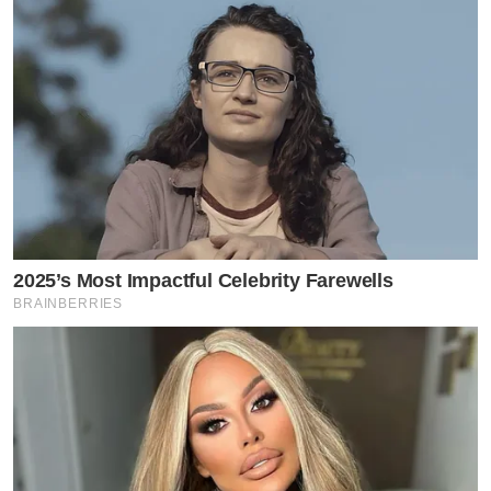
2025’s Most Impactful Celebrity Farewells
BRAINBERRIES