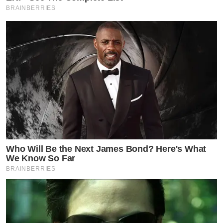
BRAINBERRIES
Who Will Be the Next James Bond? Here's What
We Know So Far
BRAINBERRIES