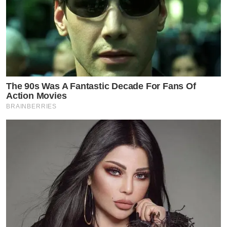
The 90s Was A Fantastic Decade For Fans Of
Action Movies
BRAINBERRIES