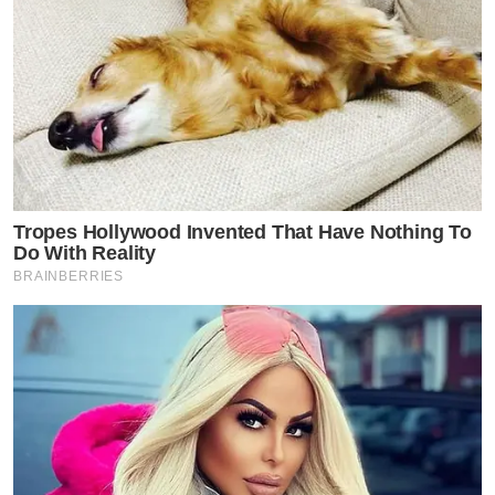
Tropes Hollywood Invented That Have Nothing To
Do With Reality
BRAINBERRIES