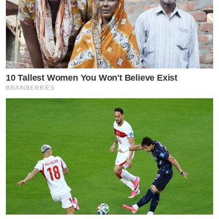
10 Tallest Women You Won't Believe Exist
BRAINBERRIES