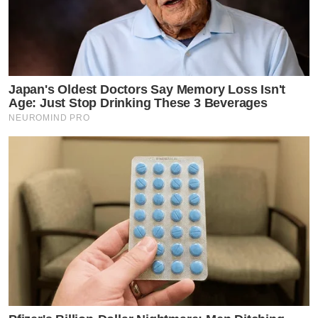
Japan's Oldest Doctors Say Memory Loss Isn't
Age: Just Stop Drinking These 3 Beverages
NEUROMIND PRO