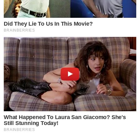
Did They Lie To Us In This Movie?
BRAINBERRIES
What Happened To Laura San Giacomo? She's
Still Stunning Today!
BRAINBERRIES