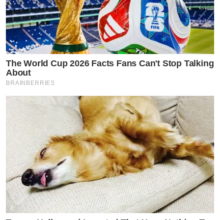
The World Cup 2026 Facts Fans Can't Stop Talking
About
BRAINBERRIES