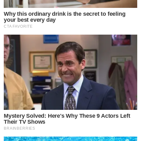
Why this ordinary drink is the secret to feeling
your best every day
CTA FAVORITE
Mystery Solved: Here's Why These 9 Actors Left
Their TV Shows
BRAINBERRIES