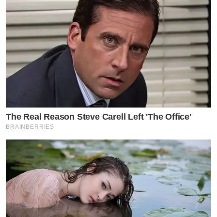
The Real Reason Steve Carell Left 'The Office'
BRAINBERRIES