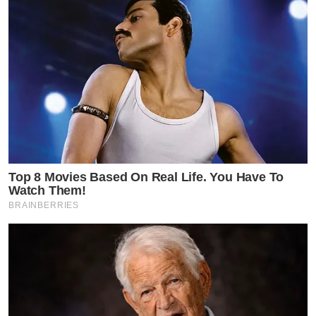
Top 8 Movies Based On Real Life. You Have To
Watch Them!
BRAINBERRIES