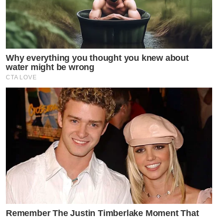
Why everything you thought you knew about
water might be wrong
CTA LOVE
Remember The Justin Timberlake Moment That