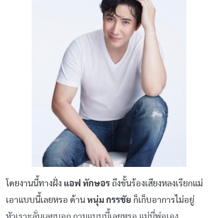
โดยงานนี้ทางฝั่ง
แอฟ ทักษอร
ถึงขั้นร้องเสียงหลงเรียกแม่
เอาแบบนี้เลยหรอ ด้าน
หนุ่ม กรรชัย
ก็เก็บอาการไม่อยู่
หัวเราะลั่นเลยบอก ถามแบบนี้เลยหรอ แม่นี่พ่อเอง