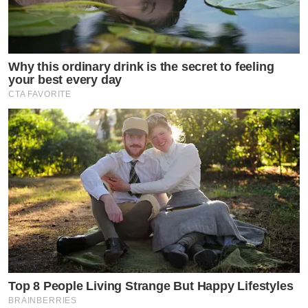
Why this ordinary drink is the secret to feeling
your best every day
CTA FAVORITE
Top 8 People Living Strange But Happy Lifestyles
BRAINBERRIES