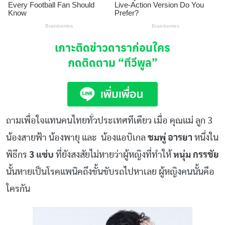
เกาะติดข่าวดาราก่อนใคร
กดติดตาม
“ทีวีพูล”
ถามเพื่อใจแทนคนไทยทั่วประเทศทีเดียว เมื่อ คุณแม่ ลูก 3
น้องสายฟ้า น้องพายุ และ น้องแอบิเกล
ชมพู่ อารยา
หนึ่งใน
พิธีกร
3 แซ่บ
ที่ยังสงสัยไม่หายว่าผู้หญิงที่ทำให้
หนุ่ม กรรชัย
นั้นหายเป็นโรคแพนิคถึงขั้นขับรถไปหาเลย ผู้หญิงคนนั้นคือ
ใครกัน