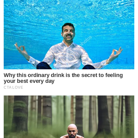
Why this ordinary drink is the secret to feeling
your best every day
CTA LOVE