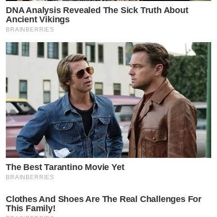
DNA Analysis Revealed The Sick Truth About
Ancient Vikings
BRAINBERRIES
The Best Tarantino Movie Yet
BRAINBERRIES
Clothes And Shoes Are The Real Challenges For
This Family!