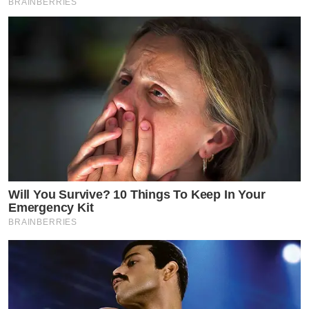
BRAINBERRIES
Will You Survive? 10 Things To Keep In Your
Emergency Kit
BRAINBERRIES