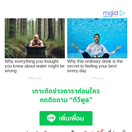
เกาะติดข่าวดาราก่อนใคร
กดติดตาม
“ทีวีพูล”