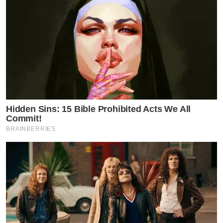
Hidden Sins: 15 Bible Prohibited Acts We All
Commit!
BRAINBERRIES