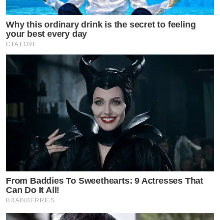
Why this ordinary drink is the secret to feeling
your best every day
CTA LOVE
From Baddies To Sweethearts: 9 Actresses That
Can Do It All!
BRAINBERRIES