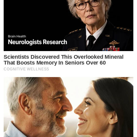
Scientists Discovered This Overlooked Mineral
That Boosts Memory In Seniors Over 60
COGNITIVE WELLNESS