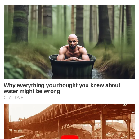
Why everything you thought you knew about
water might be wrong
CTA LOVE