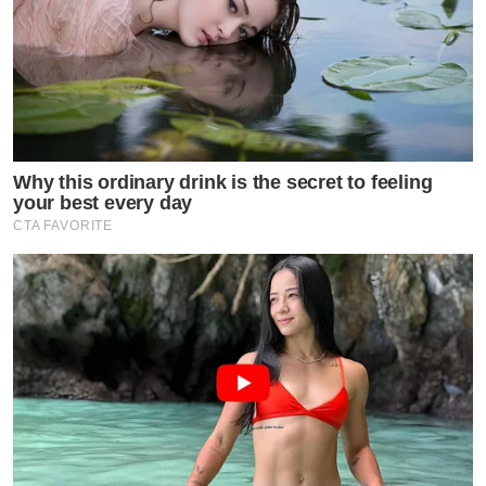
Why this ordinary drink is the secret to feeling
your best every day
CTA FAVORITE