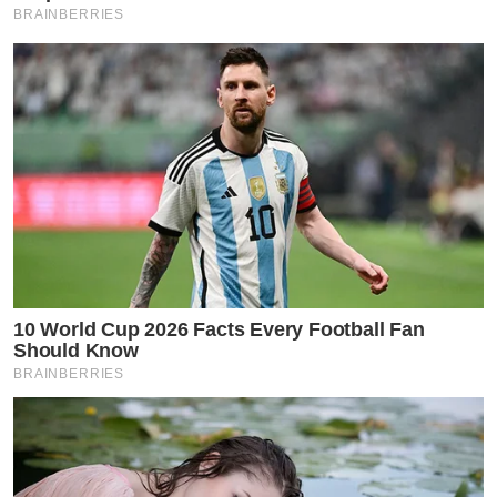
BRAINBERRIES
10 World Cup 2026 Facts Every Football Fan
Should Know
BRAINBERRIES