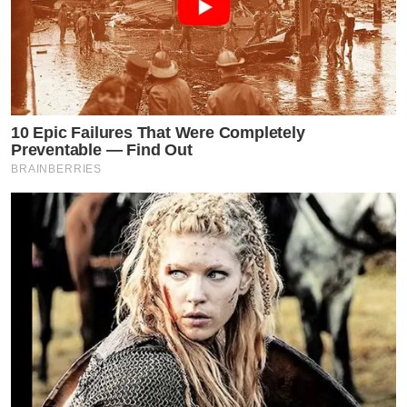
10 Epic Failures That Were Completely
Preventable — Find Out
BRAINBERRIES