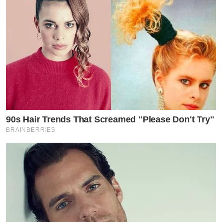
90s Hair Trends That Screamed "Please Don't Try"
BRAINBERRIES