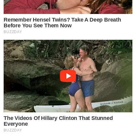
Remember Hensel Twins? Take A Deep Breath
Before You See Them Now
BUZZDAY
The Videos Of Hillary Clinton That Stunned
Everyone
BUZZDAY