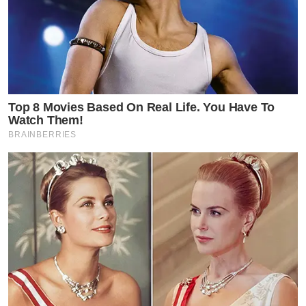
Top 8 Movies Based On Real Life. You Have To
Watch Them!
BRAINBERRIES