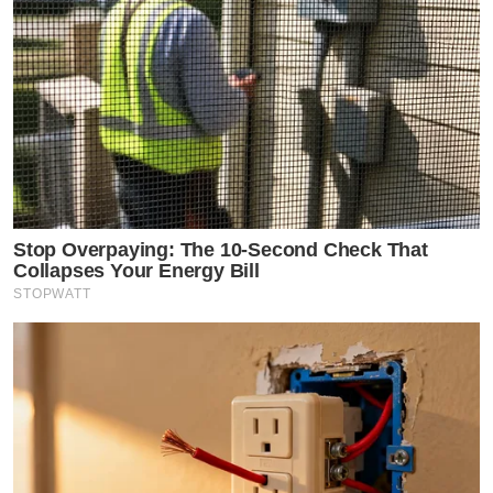
Stop Overpaying: The 10-Second Check That
Collapses Your Energy Bill
STOPWATT