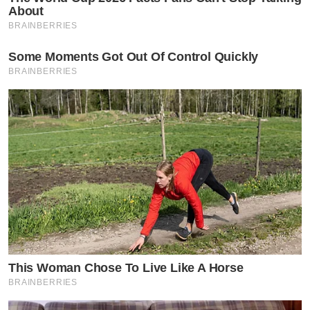
About
BRAINBERRIES
Some Moments Got Out Of Control Quickly
BRAINBERRIES
This Woman Chose To Live Like A Horse
BRAINBERRIES