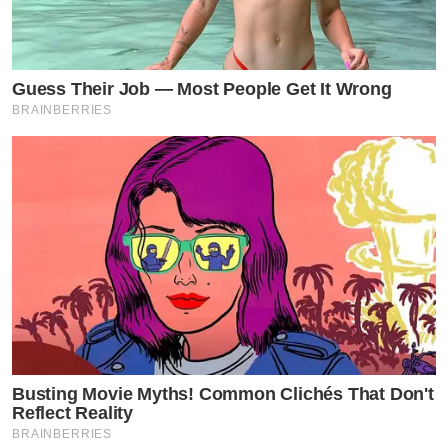
Guess Their Job — Most People Get It Wrong
BRAINBERRIES
Busting Movie Myths! Common Clichés That Don't
Reflect Reality
BRAINBERRIES