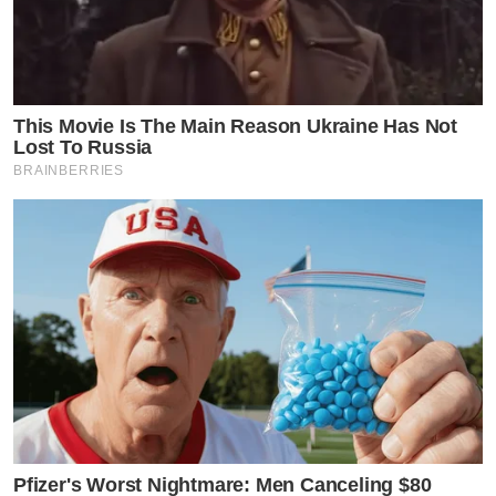
This Movie Is The Main Reason Ukraine Has Not
Lost To Russia
BRAINBERRIES
Pfizer's Worst Nightmare: Men Canceling $80