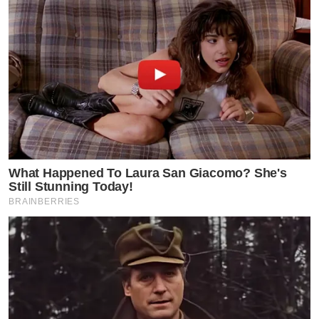
What Happened To Laura San Giacomo? She's
Still Stunning Today!
BRAINBERRIES