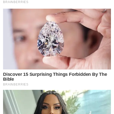
BRAINBERRIES
Discover 15 Surprising Things Forbidden By The
Bible
BRAINBERRIES