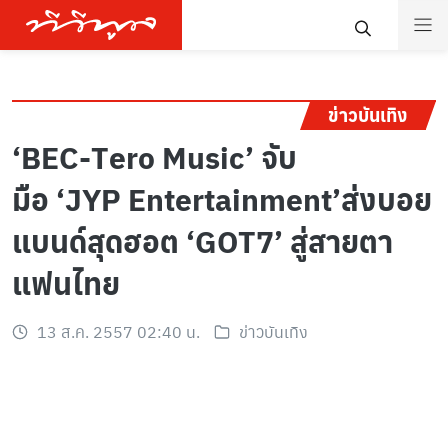
ข่าวบันเทิง
‘BEC-Tero Music’ จับ
มือ ‘JYP Entertainment’ส่งบอย
แบนด์สุดฮอต ‘GOT7’ สู่สายตา
แฟนไทย
13 ส.ค. 2557 02:40 น.
ข่าวบันเทิง