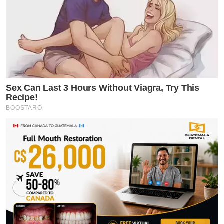
Sex Can Last 3 Hours Without Viagra, Try This
Recipe!
BOOSTARO