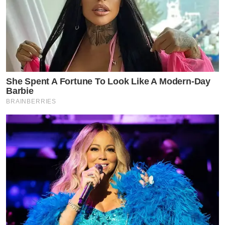
She Spent A Fortune To Look Like A Modern-Day
Barbie
BRAINBERRIES