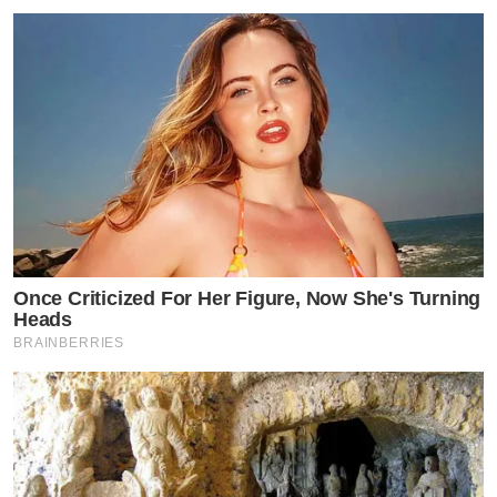
Once Criticized For Her Figure, Now She's Turning
Heads
BRAINBERRIES