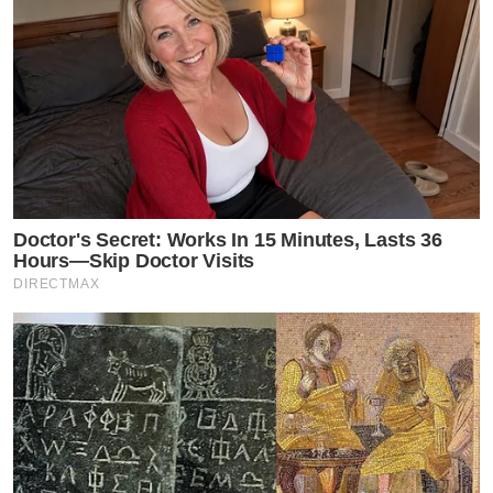
Doctor's Secret: Works In 15 Minutes, Lasts 36
Hours—Skip Doctor Visits
DIRECTMAX