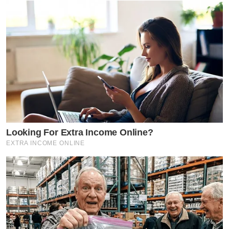
Looking For Extra Income Online?
EXTRA INCOME ONLINE