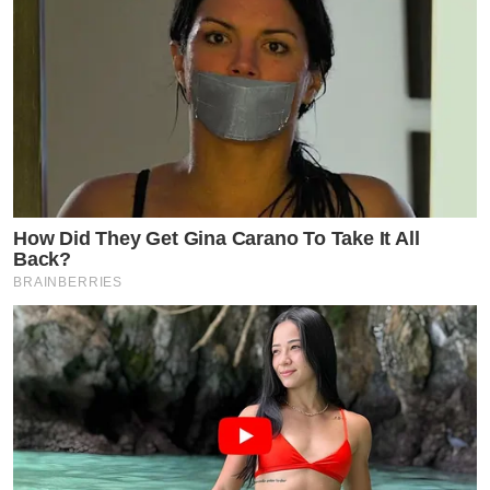
How Did They Get Gina Carano To Take It All
Back?
BRAINBERRIES