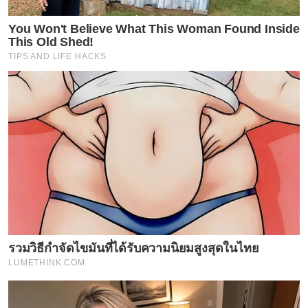
You Won't Believe What This Woman Found Inside
This Old Shed!
TIPS AND LIFE HACKS
รวมวิธีกำจัดไขมันที่ได้รับความนิยมสูงสุดในไทย
LUMETHINK.COM