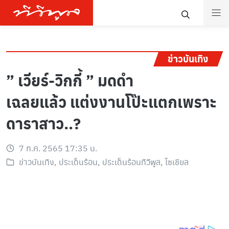
ข่าวบันเทิง
” เวียร์-วิกกี้ ” มดดำ
เฉลยแล้ว แต่งงานโป๊ะแตกเพราะ
ดาราสาว..?
7 ก.ค. 2565 17:35 น.
ข่าวบันเทิง
,
ประเด็นร้อน
,
ประเด็นร้อนทีวีพูล
,
โซเชียล