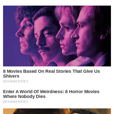
8 Movies Based On Real Stories That Give Us
Shivers
BRAINBERRIES
Enter A World Of Weirdness: 8 Horror Movies
Where Nobody Dies
BRAINBERRIES