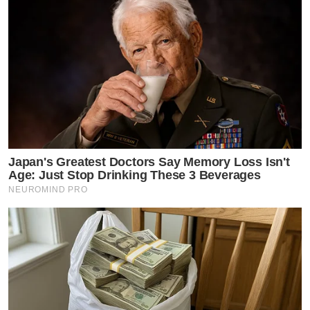
Japan's Greatest Doctors Say Memory Loss Isn't
Age: Just Stop Drinking These 3 Beverages
NEUROMIND PRO