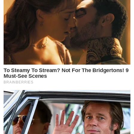
To Steamy To Stream? Not For The Bridgertons! 9
Must-See Scenes
BRAINBERRIES