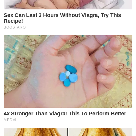
Sex Can Last 3 Hours Without Viagra, Try This
Recipe!
BOOSTARO
4x Stronger Than Viagra! This To Perform Better
MEDVI