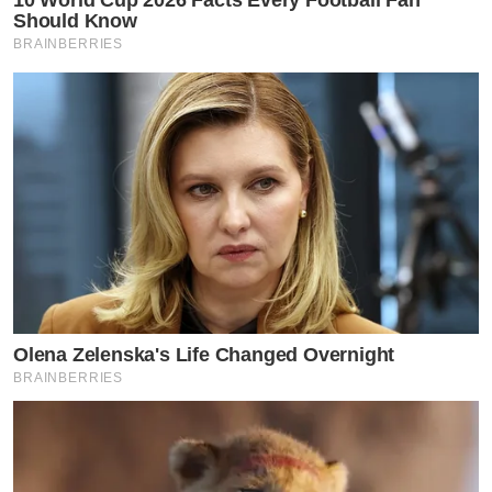
Should Know
BRAINBERRIES
Olena Zelenska's Life Changed Overnight
BRAINBERRIES