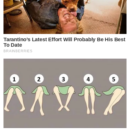
Tarantino’s Latest Effort Will Probably Be His Best
To Date
BRAINBERRIES