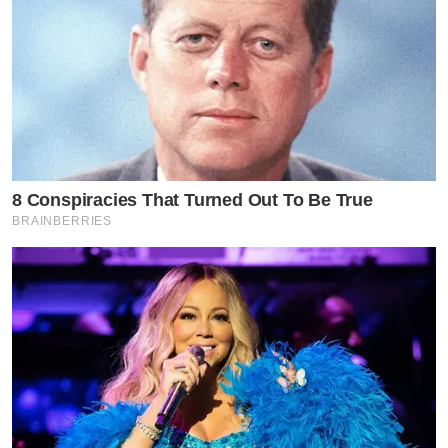
8 Conspiracies That Turned Out To Be True
BRAINBERRIES