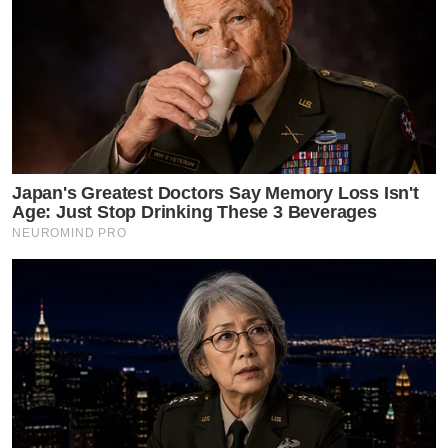
Japan's Greatest Doctors Say Memory Loss Isn't
Age: Just Stop Drinking These 3 Beverages
NEUROMIND PRO