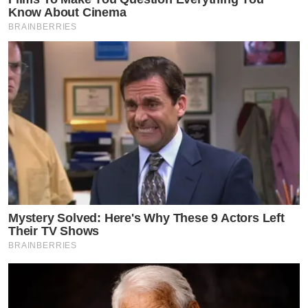
Know About Cinema
BRAINBERRIES
Mystery Solved: Here's Why These 9 Actors Left
Their TV Shows
BRAINBERRIES