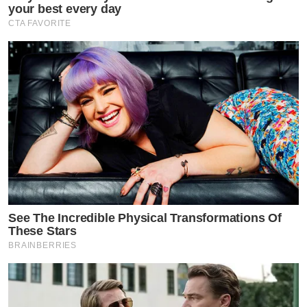
your best every day
CTA FAVORITE
See The Incredible Physical Transformations Of
These Stars
BRAINBERRIES