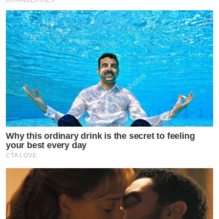
Why this ordinary drink is the secret to feeling
your best every day
CTA LOVE