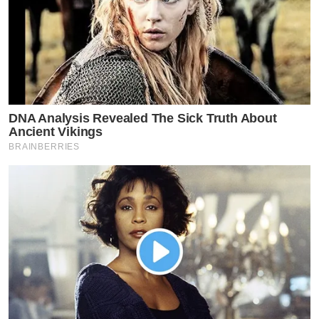
DNA Analysis Revealed The Sick Truth About
Ancient Vikings
BRAINBERRIES