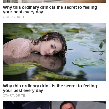
Why this ordinary drink is the secret to feeling
your best every day
CTA FAVORITE
Why this ordinary drink is the secret to feeling
your best every day
CTA FAVORITE