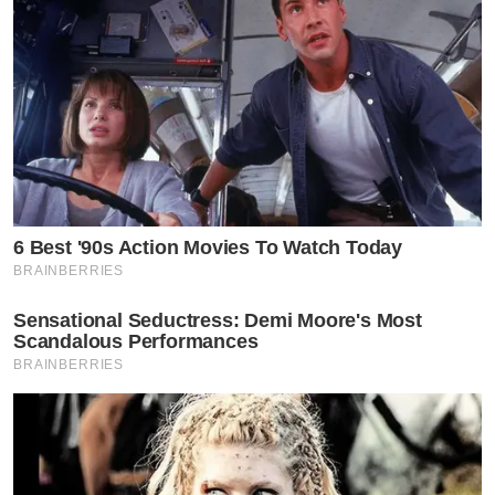
6 Best '90s Action Movies To Watch Today
BRAINBERRIES
Sensational Seductress: Demi Moore's Most
Scandalous Performances
BRAINBERRIES