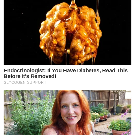
Endocrinologist: If You Have Diabetes, Read This
Before It's Removed!
GLYCOGEN SUPPORT