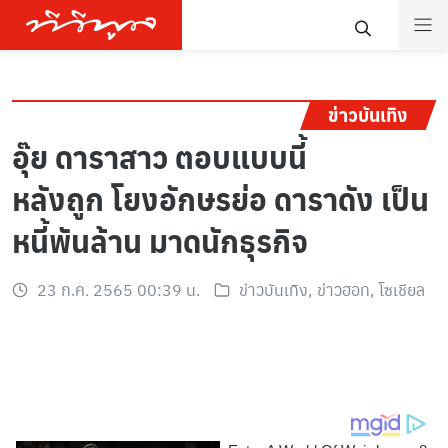
ข่าวบันเทิง
อุ๊ย ดาราสาว ตอบแบบนี้
หลังถูก โยงอักษรย่อ ดาราดัง เป็น
หนี้พันล้าน มาดนักธุรกิจ
23 ก.ค. 2565 00:39 น.
ข่าวบันเทิง
,
ข่าวฮอท
,
โซเชียล