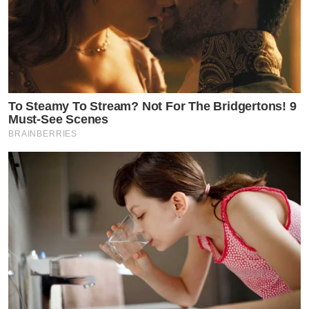
To Steamy To Stream? Not For The Bridgertons! 9
Must-See Scenes
BRAINBERRIES