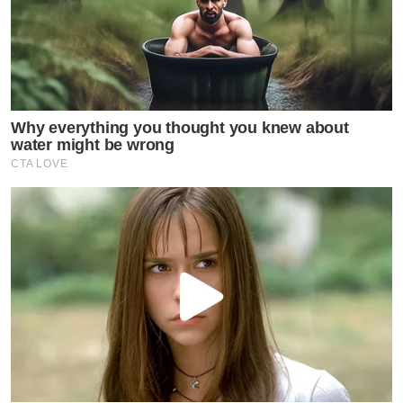
Why everything you thought you knew about
water might be wrong
CTA LOVE