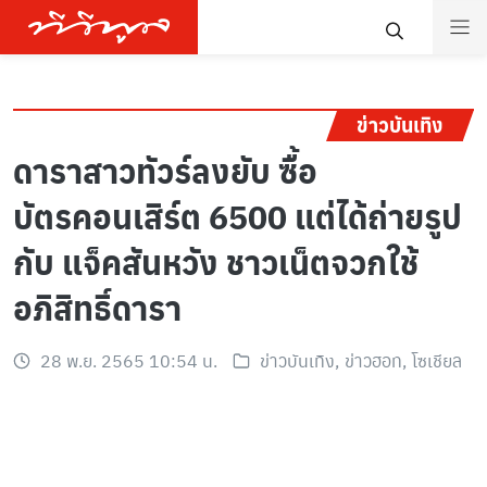
ข่าวบันเทิง
ดาราสาวทัวร์ลงยับ ซื้อ
บัตรคอนเสิร์ต 6500 แต่ได้ถ่ายรูป
กับ แจ็คสันหวัง ชาวเน็ตจวกใช้
อภิสิทธิ์ดารา
28 พ.ย. 2565 10:54 น.
ข่าวบันเทิง
,
ข่าวฮอท
,
โซเชียล