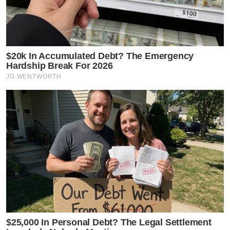
$20k In Accumulated Debt? The Emergency
Hardship Break For 2026
JG WENTWORTH
$25,000 In Personal Debt? The Legal Settlement