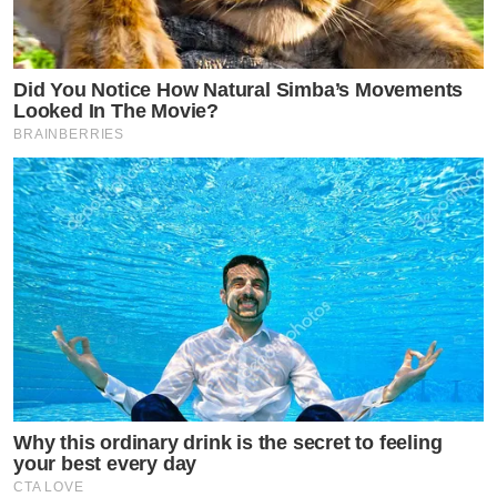
Did You Notice How Natural Simba’s Movements
Looked In The Movie?
BRAINBERRIES
Why this ordinary drink is the secret to feeling
your best every day
CTA LOVE