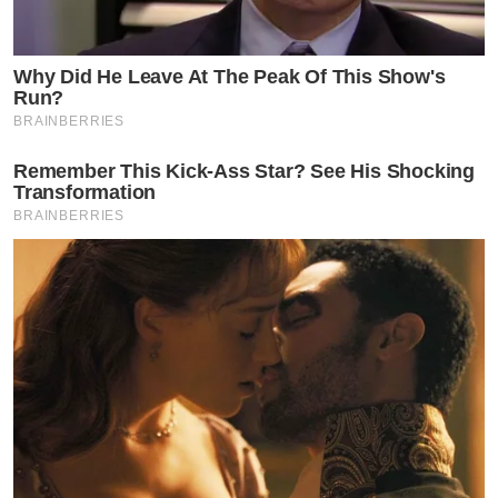
Why Did He Leave At The Peak Of This Show's
Run?
BRAINBERRIES
Remember This Kick-Ass Star? See His Shocking
Transformation
BRAINBERRIES