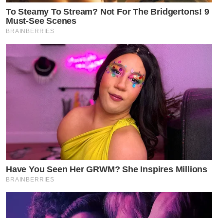
To Steamy To Stream? Not For The Bridgertons! 9
Must-See Scenes
BRAINBERRIES
Have You Seen Her GRWM? She Inspires Millions
BRAINBERRIES