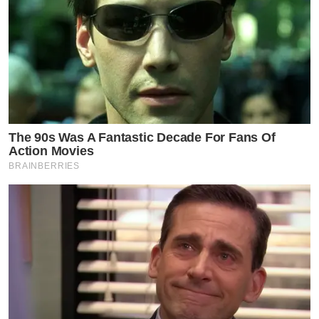
The 90s Was A Fantastic Decade For Fans Of
Action Movies
BRAINBERRIES