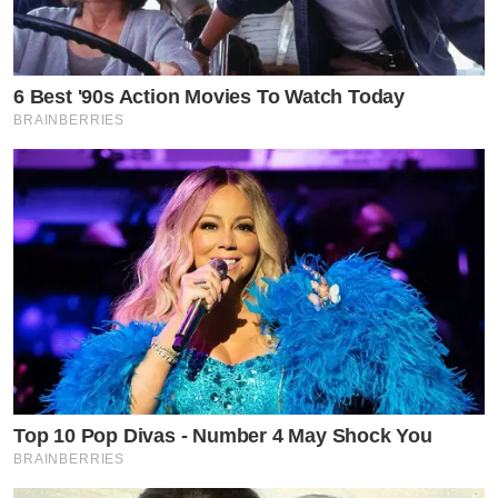
6 Best '90s Action Movies To Watch Today
BRAINBERRIES
Top 10 Pop Divas - Number 4 May Shock You
BRAINBERRIES