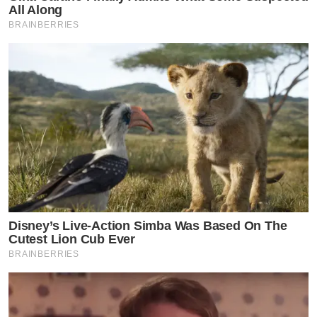
All Along
BRAINBERRIES
Disney’s Live-Action Simba Was Based On The
Cutest Lion Cub Ever
BRAINBERRIES