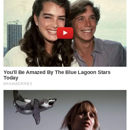
You'll Be Amazed By The Blue Lagoon Stars
Today
BRAINBERRIES