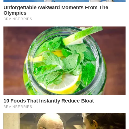
Unforgettable Awkward Moments From The
Olympics
BRAINBERRIES
10 Foods That Instantly Reduce Bloat
BRAINBERRIES