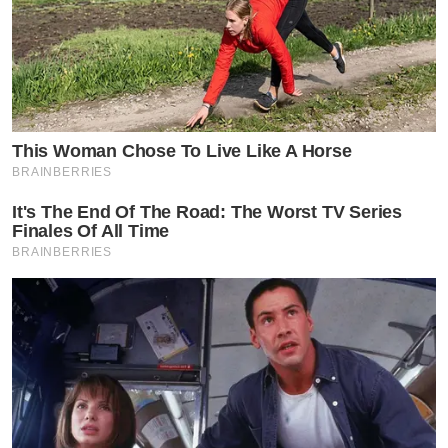
This Woman Chose To Live Like A Horse
BRAINBERRIES
It's The End Of The Road: The Worst TV Series
Finales Of All Time
BRAINBERRIES