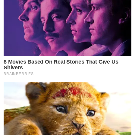
8 Movies Based On Real Stories That Give Us
Shivers
BRAINBERRIES