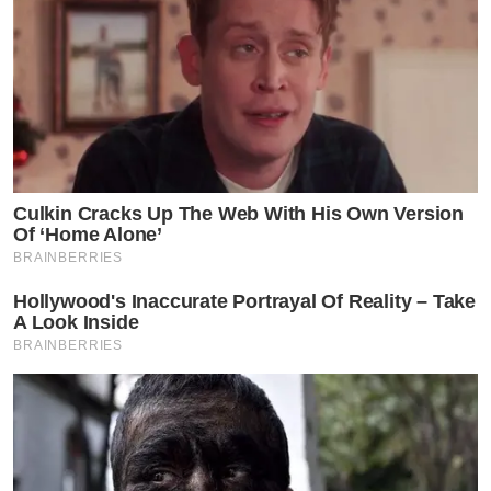
Culkin Cracks Up The Web With His Own Version
Of ‘Home Alone’
BRAINBERRIES
Hollywood's Inaccurate Portrayal Of Reality – Take
A Look Inside
BRAINBERRIES