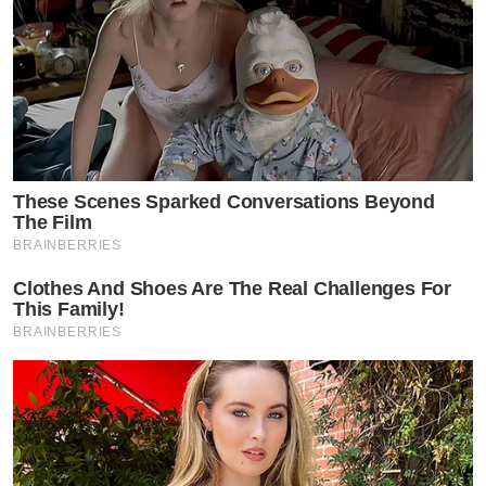
These Scenes Sparked Conversations Beyond
The Film
BRAINBERRIES
Clothes And Shoes Are The Real Challenges For
This Family!
BRAINBERRIES