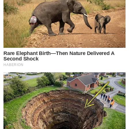
Rare Elephant Birth—Then Nature Delivered A
Second Shock
HABERION