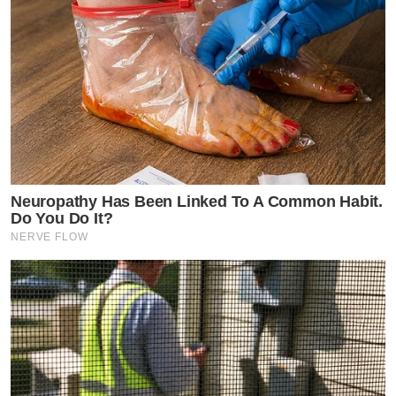
Neuropathy Has Been Linked To A Common Habit.
Do You Do It?
NERVE FLOW