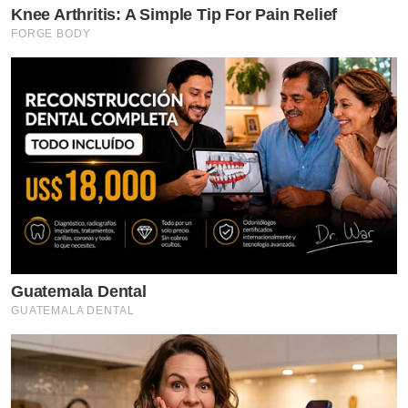
Knee Arthritis: A Simple Tip For Pain Relief
FORGE BODY
Guatemala Dental
GUATEMALA DENTAL