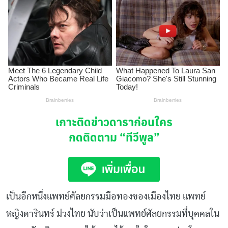
เกาะติดข่าวดาราก่อนใคร
กดติดตาม
“ทีวีพูล”
เป็นอีกหนึ่งแพทย์ศัลยกรรมมือทองของเมืองไทย
แพทย์
หญิงดารินทร์
ม่วงไทย
นับว่าเป็นแพทย์ศัลยกรรมที่บุคคลใน