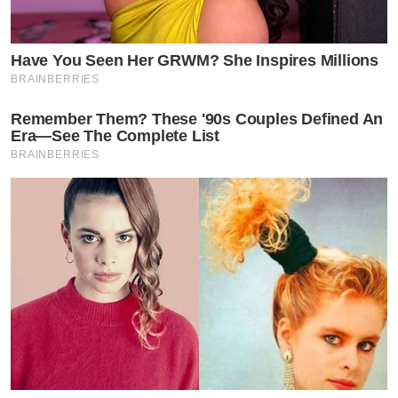
Have You Seen Her GRWM? She Inspires Millions
BRAINBERRIES
Remember Them? These '90s Couples Defined An
Era—See The Complete List
BRAINBERRIES