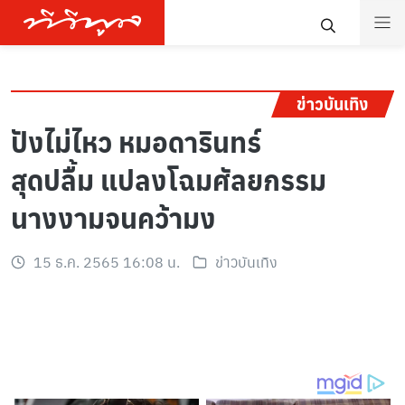
ข่าวบันเทิง
ปังไม่ไหว หมอดารินทร์
สุดปลื้ม แปลงโฉมศัลยกรรม
นางงามจนคว้ามง
15 ธ.ค. 2565 16:08 น.
ข่าวบันเทิง