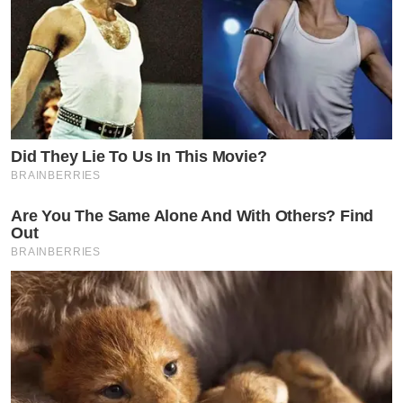
Did They Lie To Us In This Movie?
BRAINBERRIES
Are You The Same Alone And With Others? Find
Out
BRAINBERRIES