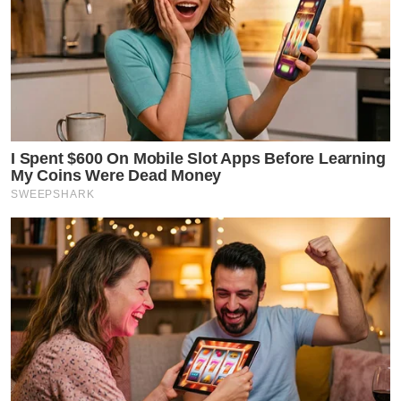
I Spent $600 On Mobile Slot Apps Before Learning
My Coins Were Dead Money
SWEEPSHARK