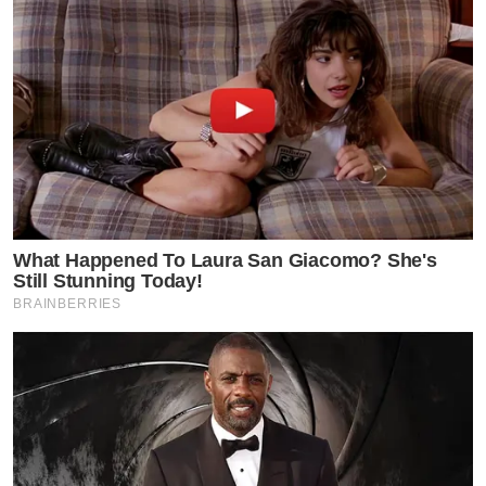
What Happened To Laura San Giacomo? She's
Still Stunning Today!
BRAINBERRIES