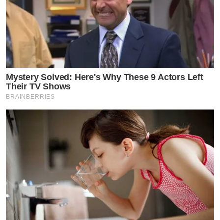
Mystery Solved: Here's Why These 9 Actors Left
Their TV Shows
BRAINBERRIES