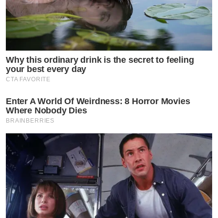
Why this ordinary drink is the secret to feeling
your best every day
CTA FAVORITE
Enter A World Of Weirdness: 8 Horror Movies
Where Nobody Dies
BRAINBERRIES