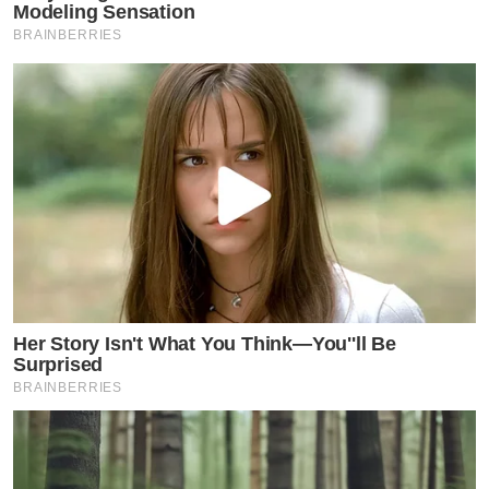
Modeling Sensation
BRAINBERRIES
Her Story Isn't What You Think—You''ll Be
Surprised
BRAINBERRIES