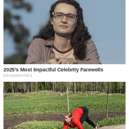
2025’s Most Impactful Celebrity Farewells
BRAINBERRIES