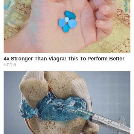
4x Stronger Than Viagra! This To Perform Better
MEDVI