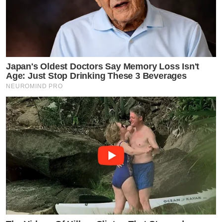
Japan's Oldest Doctors Say Memory Loss Isn't
Age: Just Stop Drinking These 3 Beverages
NEUROMIND PRO