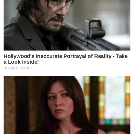
Hollywood's Inaccurate Portrayal of Reality - Take
a Look Inside!
BRAINBERRIES