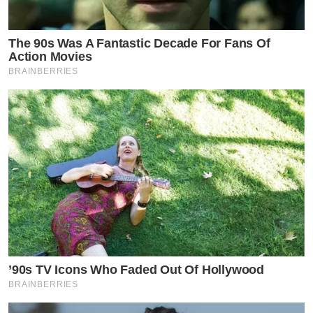
The 90s Was A Fantastic Decade For Fans Of
Action Movies
BRAINBERRIES
’90s TV Icons Who Faded Out Of Hollywood
BRAINBERRIES