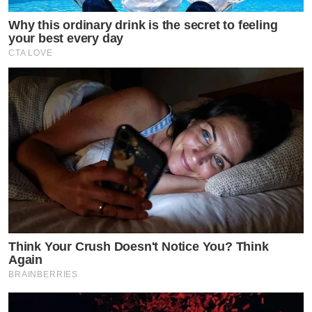
Why this ordinary drink is the secret to feeling
your best every day
CTA LOVE
Think Your Crush Doesn't Notice You? Think
Again
BRAINBERRIES