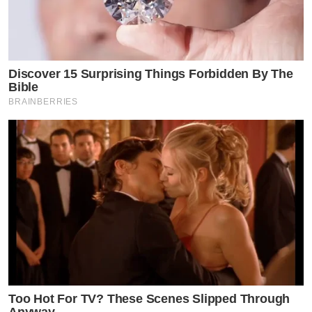
Discover 15 Surprising Things Forbidden By The
Bible
BRAINBERRIES
Too Hot For TV? These Scenes Slipped Through