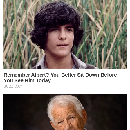
Remember Albert? You Better Sit Down Before
You See Him Today
BUZZ DAY