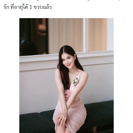
รัก ที่อายุได้ 1 ขวบแล้ว