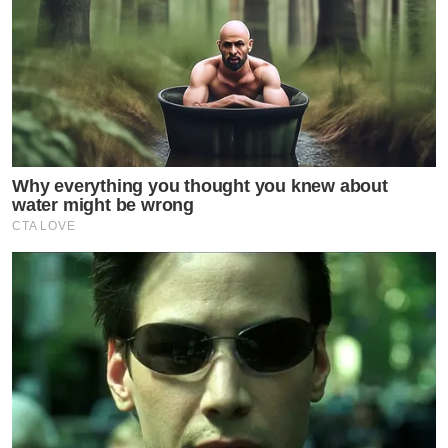
Why everything you thought you knew about
water might be wrong
CTA LOVE