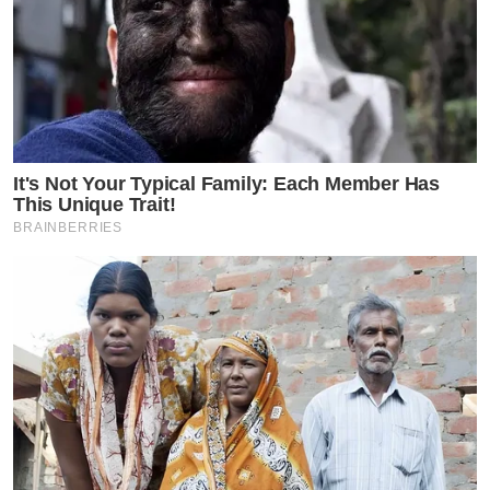
It's Not Your Typical Family: Each Member Has
This Unique Trait!
BRAINBERRIES