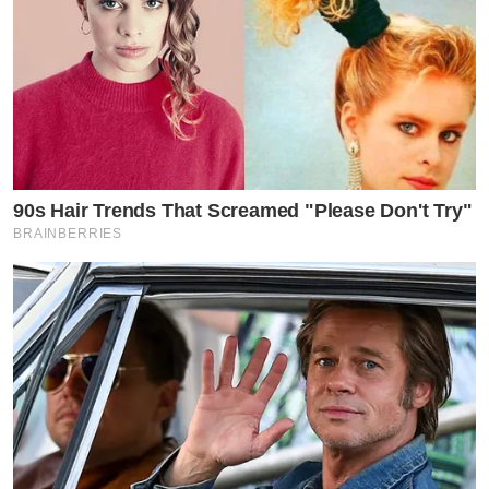
90s Hair Trends That Screamed "Please Don't Try"
BRAINBERRIES