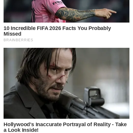
10 Incredible FIFA 2026 Facts You Probably
Missed
BRAINBERRIES
Hollywood's Inaccurate Portrayal of Reality - Take
a Look Inside!