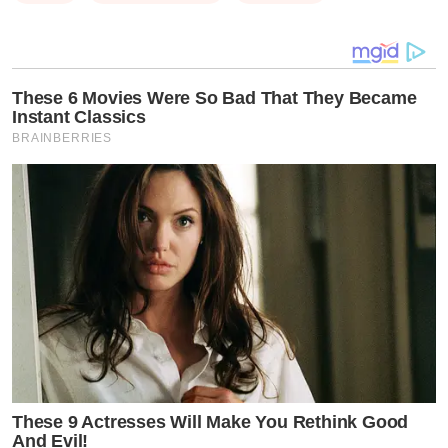
These 6 Movies Were So Bad That They Became
Instant Classics
BRAINBERRIES
These 9 Actresses Will Make You Rethink Good
And Evil!