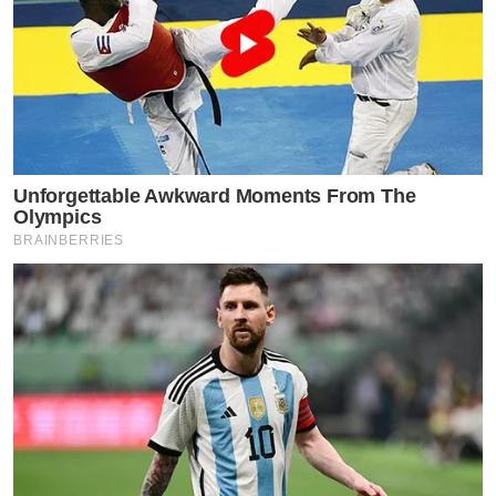
Unforgettable Awkward Moments From The
Olympics
BRAINBERRIES