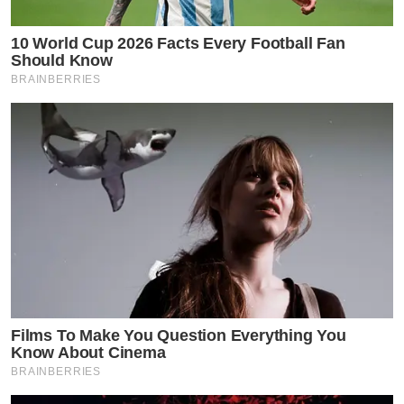
10 World Cup 2026 Facts Every Football Fan
Should Know
BRAINBERRIES
Films To Make You Question Everything You
Know About Cinema
BRAINBERRIES