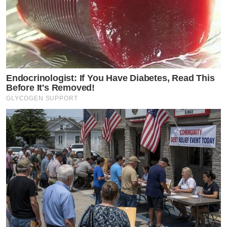
Endocrinologist: If You Have Diabetes, Read This
Before It's Removed!
GLYCOGEN SUPPORT