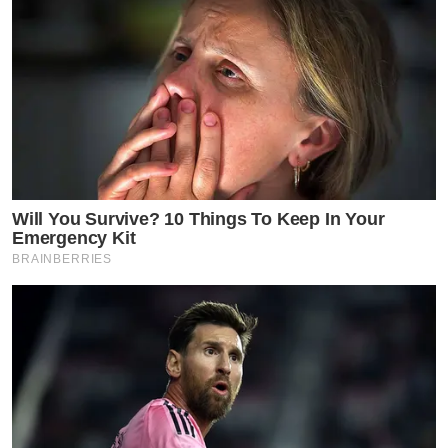
Will You Survive? 10 Things To Keep In Your
Emergency Kit
BRAINBERRIES