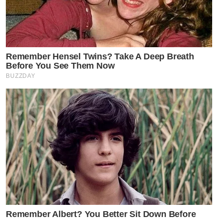
Remember Hensel Twins? Take A Deep Breath
Before You See Them Now
BUZZDAY
Remember Albert? You Better Sit Down Before