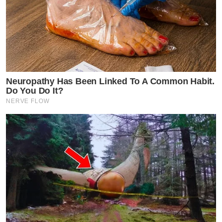
Neuropathy Has Been Linked To A Common Habit.
Do You Do It?
NERVE FLOW