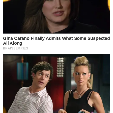
Gina Carano Finally Admits What Some Suspected
All Along
BRAINBERRIES