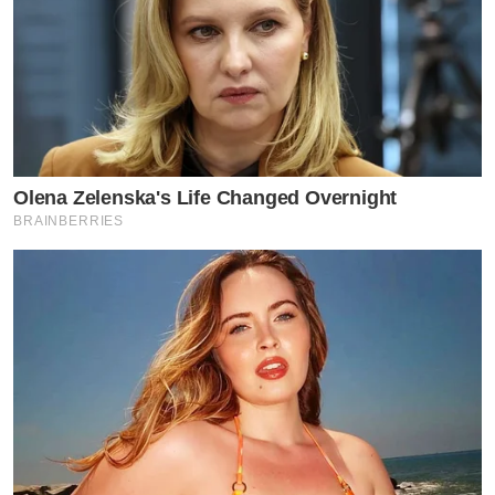
Olena Zelenska's Life Changed Overnight
BRAINBERRIES