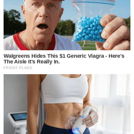
Walgreens Hides This $1 Generic Viagra - Here's
The Aisle It's Really In.
FRIDAY PLANS
ด้านการศึกษา
อิงโกะ จบการศึกษาระดับมัธยมศึกษาที่โรงเรียนบางปะกอก