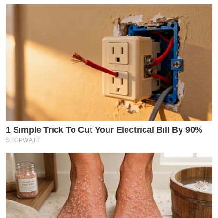
1 Simple Trick To Cut Your Electrical Bill By 90%
STOPWATT