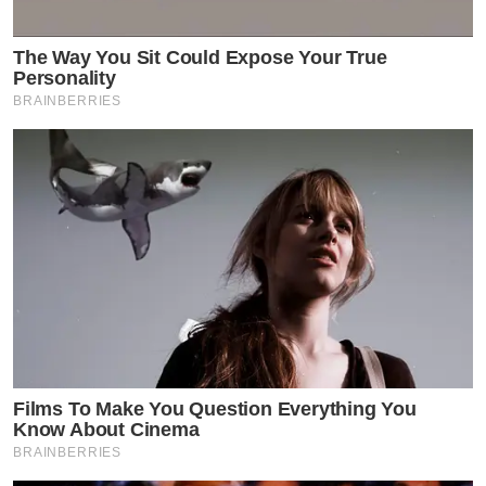
The Way You Sit Could Expose Your True
Personality
BRAINBERRIES
Films To Make You Question Everything You
Know About Cinema
BRAINBERRIES