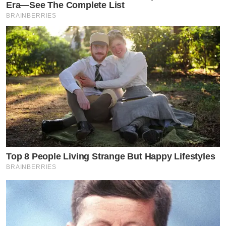
Era—See The Complete List
BRAINBERRIES
Top 8 People Living Strange But Happy Lifestyles
BRAINBERRIES