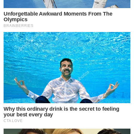
Unforgettable Awkward Moments From The
Olympics
BRAINBERRIES
Why this ordinary drink is the secret to feeling
your best every day
CTA LOVE