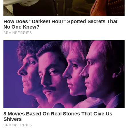
How Does "Darkest Hour" Spotted Secrets That
No One Knew?
BRAINBERRIES
8 Movies Based On Real Stories That Give Us
Shivers
BRAINBERRIES