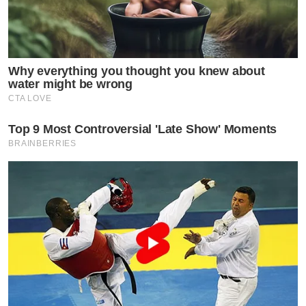
Why everything you thought you knew about
water might be wrong
CTA LOVE
Top 9 Most Controversial 'Late Show' Moments
BRAINBERRIES