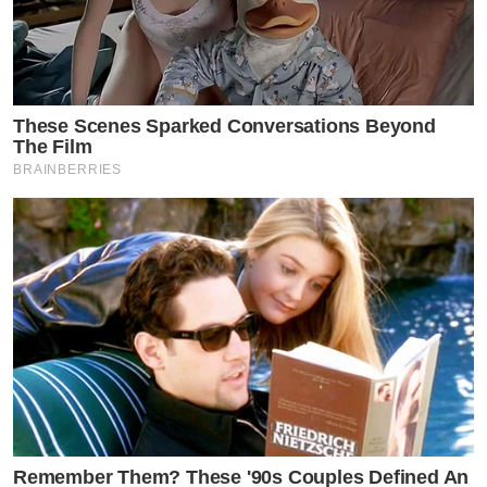
These Scenes Sparked Conversations Beyond
The Film
BRAINBERRIES
Remember Them? These '90s Couples Defined An