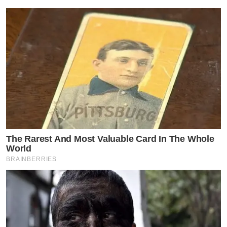
The Rarest And Most Valuable Card In The Whole
World
BRAINBERRIES