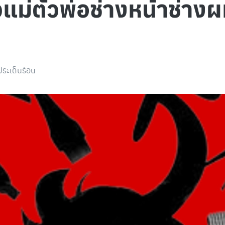
แม่ตัวพ่อช่างหน้าช่างผ
ประเด็นร้อน