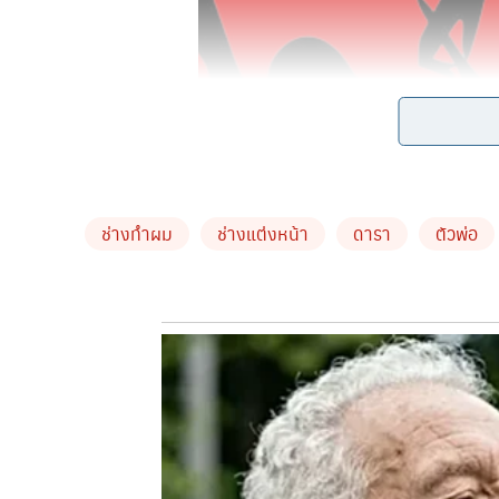
ช่างทำผม
ช่างแต่งหน้า
ดารา
ตัวพ่อ