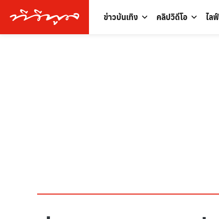
ข่าวบันเทิง
คลิปวิดีโอ
ไลฟ