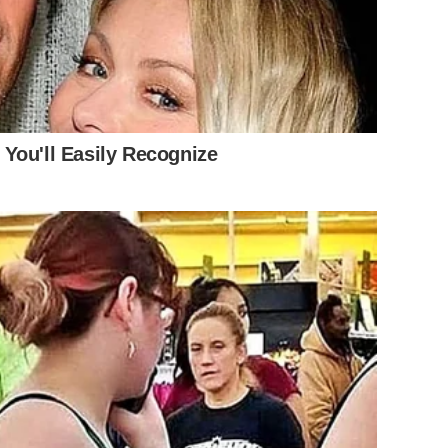
You'll Easily Recognize